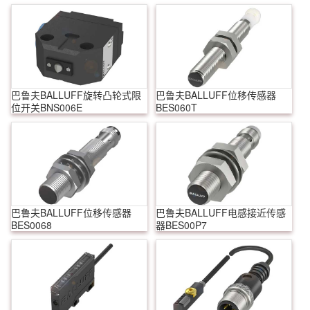
巴鲁夫BALLUFF旋转凸轮式限
巴鲁夫BALLUFF位移传感器
位开关BNS006E
BES060T
巴鲁夫BALLUFF位移传感器
巴鲁夫BALLUFF电感接近传感
BES0068
器BES00P7