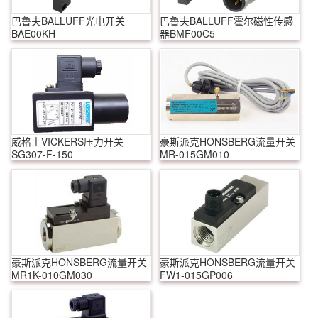
巴鲁夫BALLUFF光电开关
巴鲁夫BALLUFF霍尔磁性传感
BAE00KH
器BMF00C5
威格士VICKERS压力开关
豪斯派克HONSBERG流量开关
SG307-F-150
MR-015GM010
豪斯派克HONSBERG流量开关
豪斯派克HONSBERG流量开关
MR1K-010GM030
FW1-015GP006