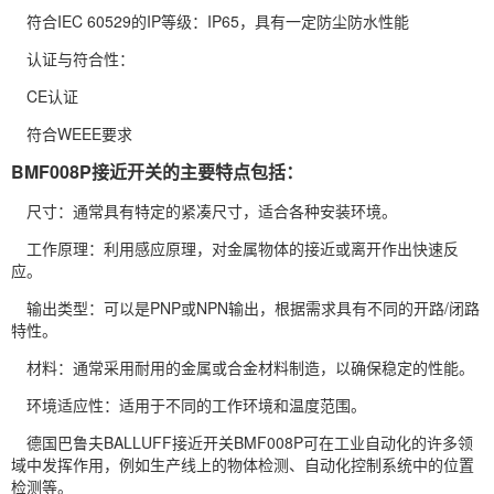
符合IEC 60529的IP等级：IP65，具有一定防尘防水性能
认证与符合性：
CE认证
符合WEEE要求
BMF008P接近开关的主要特点包括：
尺寸：通常具有特定的紧凑尺寸，适合各种安装环境。
工作原理：利用感应原理，对金属物体的接近或离开作出快速反
应。
输出类型：可以是PNP或NPN输出，根据需求具有不同的开路/闭路
特性。
材料：通常采用耐用的金属或合金材料制造，以确保稳定的性能。
环境适应性：适用于不同的工作环境和温度范围。
德国巴鲁夫BALLUFF接近开关BMF008P可在工业自动化的许多领
域中发挥作用，例如生产线上的物体检测、自动化控制系统中的位置
检测等。