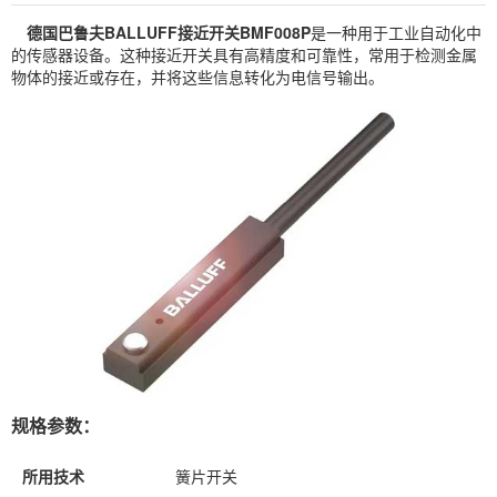
德国巴鲁夫BALLUFF接近开关BMF008P
是一种用于工业自动化中
的传感器设备。这种接近开关具有高精度和可靠性，常用于检测金属
物体的接近或存在，并将这些信息转化为电信号输出。
规格参数：
所用技术
簧片开关