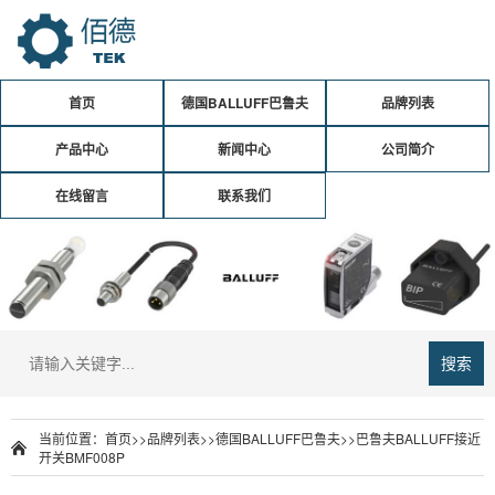
首页
德国BALLUFF巴鲁夫
品牌列表
产品中心
新闻中心
公司简介
在线留言
联系我们
搜索
当前位置：
首页
>>
品牌列表
>>
德国BALLUFF巴鲁夫
>>巴鲁夫BALLUFF接近
开关BMF008P