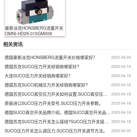
豪斯派克HONSBERG流量开关
OMNI-HD2K-015GM008
相关资讯
德国豪斯派克HONSBERG流量开关价格哪家好？
2023-04-04
德国苏克SUCO压力开关经销商哪家好?
2023-04-14
大连SUCO压力开关经销商哪家好？
2023-04-16
德国苏克SUCO机械压力开关经销商哪家好?
2023-04-16
德国苏克SUCO真空压力开关如何设置,SUCO真空压力开关工作原理。
2023-04-18
原装进口SUCO压力开关型号,SUCO压力开关参数。
2023-04-18
德国SUCO真空开关品牌介绍，德国SUCO真空开关品牌特点。
2023-04-18
德国苏克SUCO压力开关怎么接线?SUCO压力开关接线注意事项
2023-04-18
SUCO压力开关怎么调压力,SUCO压力开关调节方法。
2023-05-05