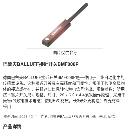
图片仅供参考
巴鲁夫BALLUFF接近开关BMF008P
德国巴鲁夫BALLUFF接近开关BMF008P是一种用于工业自动化中的
传感器设备。这种接近开关具有高精度和可靠性，常用于检测金属物
体的接近或存在，并将这些信息转化为电信号输出。规格参数：所用
技术簧片开关尺寸规格：尺寸：29 x 6.2 x 4.4毫米操作原理：采用干
簧管(2线制)技术电缆：使用PVC材质，长3米外壳构造：外壳材料：
采用
更新时间: 2023-12-11
作者: 巴鲁夫BALLUFF接近开关小编
来源: 佰德
产品详情