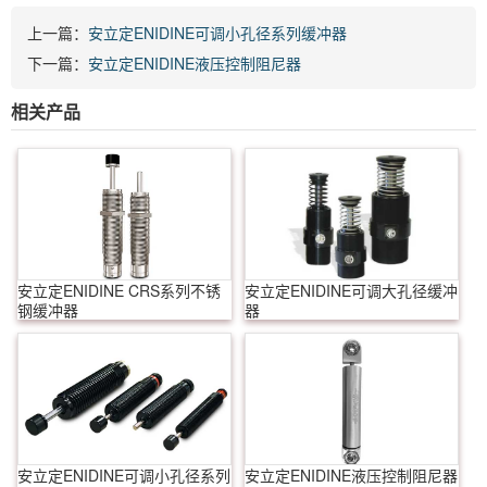
上一篇：
安立定ENIDINE可调小孔径系列缓冲器
下一篇：
安立定ENIDINE液压控制阻尼器
相关产品
安立定ENIDINE CRS系列不锈
安立定ENIDINE可调大孔径缓冲
钢缓冲器
器
安立定ENIDINE可调小孔径系列
安立定ENIDINE液压控制阻尼器