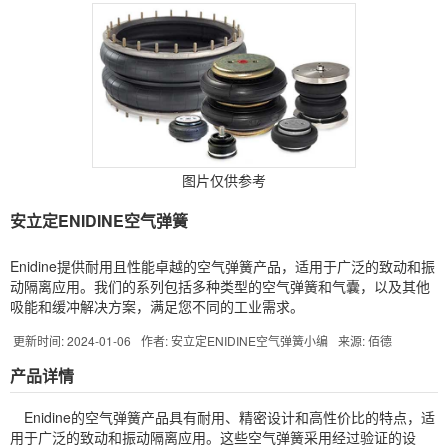
图片仅供参考
安立定ENIDINE空气弹簧
Enidine提供耐用且性能卓越的空气弹簧产品，适用于广泛的致动和振
动隔离应用。我们的系列包括多种类型的空气弹簧和气囊，以及其他
吸能和缓冲解决方案，满足您不同的工业需求。
更新时间: 2024-01-06
作者: 安立定ENIDINE空气弹簧小编
来源: 佰德
产品详情
Enidine的空气弹簧产品具有耐用、精密设计和高性价比的特点，适
用于广泛的致动和振动隔离应用。这些空气弹簧采用经过验证的设