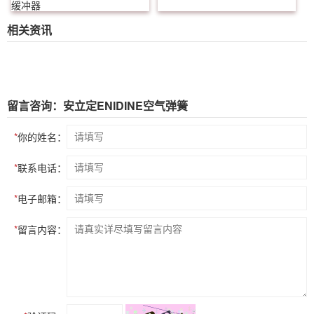
缓冲器
相关资讯
留言咨询：安立定ENIDINE空气弹簧
*
你的姓名：
*
联系电话：
*
电子邮箱：
*
留言内容：