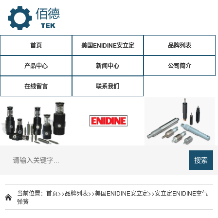
首页
美国ENIDINE安立定
品牌列表
产品中心
新闻中心
公司简介
在线留言
联系我们
搜索
当前位置：
首页
>>
品牌列表
>>
美国ENIDINE安立定
>>安立定ENIDINE空气
弹簧