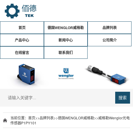
首页
德国WENGLOR威格勒
品牌列表
产品中心
新闻中心
公司简介
在线留言
联系我们
搜索
当前位置：
首页
>>
品牌列表
>>
德国WENGLOR威格勒
>>威格勒Wenglor光电
传感器P1PY101