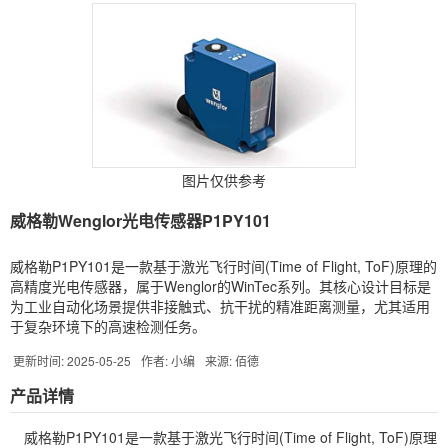
图片仅供参考
威格勒Wenglor光电传感器P1PY101
威格勒P1PY101是一款基于激光飞行时间(Time of Flight, ToF)原理的
高精度光电传感器，属于Wenglor的WinTec系列。其核心设计目标是
为工业自动化场景提供非接触式、抗干扰的精准距离测量，尤其适用
于复杂环境下的高速检测任务。
更新时间: 2025-05-25
作者: 小编
来源: 佰德
产品详情
威格勒P1PY101是一款基于激光飞行时间(Time of Flight, ToF)原理