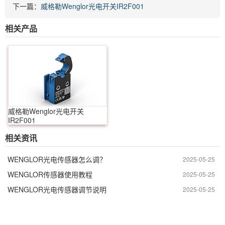
下一篇：
威格勒Wenglor光电开关IR2F001
相关产品
威格勒Wenglor光电开关
IR2F001
相关资讯
WENGLOR光电传感器怎么调？
2025-05-25
WENGLOR传感器使用教程
2025-05-25
WENGLOR光电传感器调节说明
2025-05-25