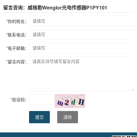
留言咨询：威格勒Wenglor光电传感器P1PY101
*
你的姓名：
*
联系电话：
*
电子邮箱：
*
留言内容：
*
验证码：
提交
清除