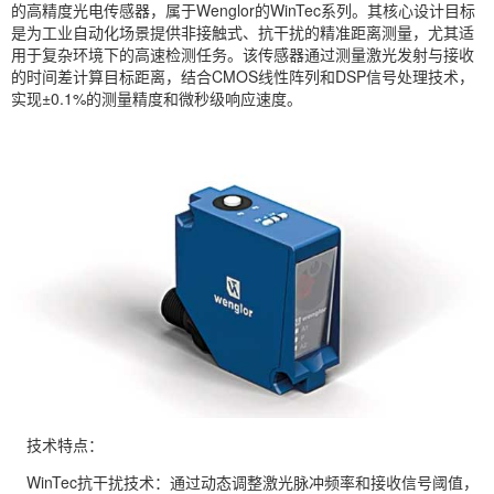
的高精度光电传感器，属于Wenglor的WinTec系列。其核心设计目标
是为工业自动化场景提供非接触式、抗干扰的精准距离测量，尤其适
用于复杂环境下的高速检测任务。该传感器通过测量激光发射与接收
的时间差计算目标距离，结合CMOS线性阵列和DSP信号处理技术，
实现±0.1%的测量精度和微秒级响应速度。
技术特点：
WinTec抗干扰技术：通过动态调整激光脉冲频率和接收信号阈值，