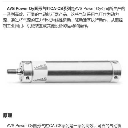
AVS Power Oy圆形气缸CA-CS系列
是AVS Power Oy公司所生产的
一系列高效、可靠的气动执行器产品。这些气缸采用气压作为动力
源，通过将气源的压力转化为线性运动，驱动活塞执行动作，从而控
制工业阀门、机械装置或其他设备的运动和操作。
原理
AVS Power Oy圆形气缸CA-CS系列是一系列高效、可靠的气动执