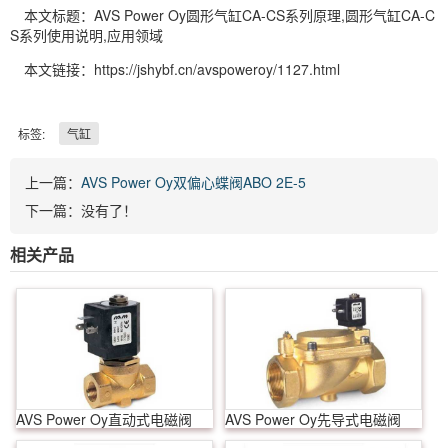
本文标题：AVS Power Oy圆形气缸CA-CS系列原理,圆形气缸CA-C
S系列使用说明,应用领域
本文链接：https://jshybf.cn/avspoweroy/1127.html
标签:
气缸
上一篇：
AVS Power Oy双偏心蝶阀ABO 2E-5
下一篇：没有了！
相关产品
AVS Power Oy直动式电磁阀
AVS Power Oy先导式电磁阀