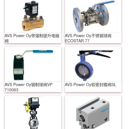
AVS Power Oy带强制提升电磁
AVS Power Oy不锈钢球阀
阀
ECOSTAR 77
AVS Power Oy钢制球阀VP
AVS Power Oy软密封蝶阀SL
710063