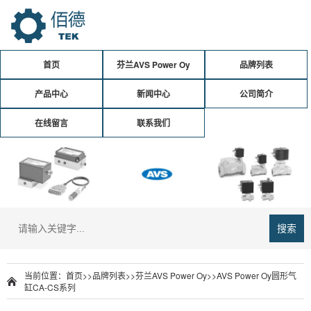
首页
芬兰AVS Power Oy
品牌列表
产品中心
新闻中心
公司简介
在线留言
联系我们
搜索
当前位置：
首页
>>
品牌列表
>>
芬兰AVS Power Oy
>>AVS Power Oy圆形气
缸CA-CS系列