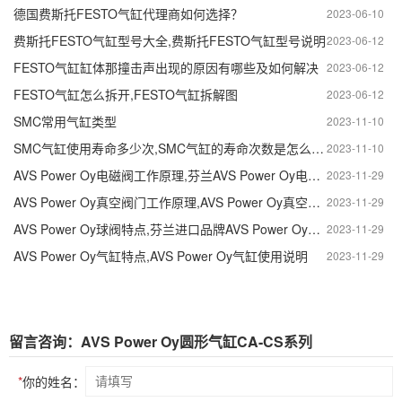
德国费斯托FESTO气缸代理商如何选择？
2023-06-10
费斯托FESTO气缸型号大全,费斯托FESTO气缸型号说明
2023-06-12
FESTO气缸缸体那撞击声出现的原因有哪些及如何解决
2023-06-12
FESTO气缸怎么拆开,FESTO气缸拆解图
2023-06-12
SMC常用气缸类型
2023-11-10
SMC气缸使用寿命多少次,SMC气缸的寿命次数是怎么计算
2023-11-10
AVS Power Oy电磁阀工作原理,芬兰AVS Power Oy电磁阀作用
2023-11-29
AVS Power Oy真空阀门工作原理,AVS Power Oy真空阀门怎么安装
2023-11-29
AVS Power Oy球阀特点,芬兰进口品牌AVS Power Oy球阀作用
2023-11-29
AVS Power Oy气缸特点,AVS Power Oy气缸使用说明
2023-11-29
留言咨询：AVS Power Oy圆形气缸CA-CS系列
*
你的姓名：