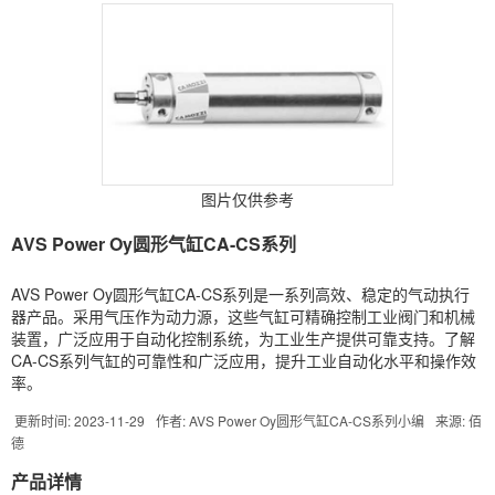
图片仅供参考
AVS Power Oy圆形气缸CA-CS系列
AVS Power Oy圆形气缸CA-CS系列是一系列高效、稳定的气动执行
器产品。采用气压作为动力源，这些气缸可精确控制工业阀门和机械
装置，广泛应用于自动化控制系统，为工业生产提供可靠支持。了解
CA-CS系列气缸的可靠性和广泛应用，提升工业自动化水平和操作效
率。
更新时间: 2023-11-29
作者: AVS Power Oy圆形气缸CA-CS系列小编
来源: 佰
德
产品详情