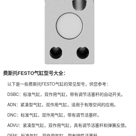
费斯托FESTO气缸型号大全：
以下是一些费斯托FESTO气缸的常见型号，供您参考：
DSBC：标准气缸，双作用气缸，带有调节活塞杆的自动开关。
ADN：紧凑型气缸，双作用气缸，适用于有限空间的应用。
DNC：标准气缸，双作用气缸，带有调节活塞杆。
ADVU：紧凑型气缸，双作用气缸，具有调节活塞杆和弹簧反馈。
DFM：标准气缸，双作用气缸，带有磁性活塞杆。