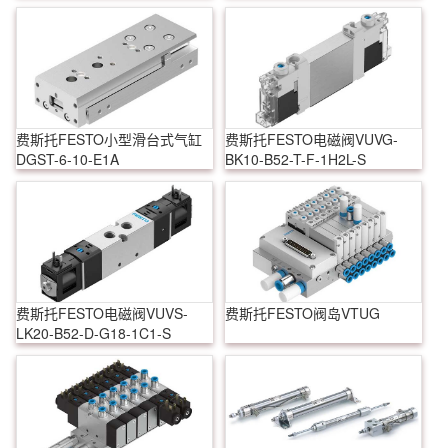
费斯托FESTO小型滑台式气缸
费斯托FESTO电磁阀VUVG-
DGST-6-10-E1A
BK10-B52-T-F-1H2L-S
费斯托FESTO电磁阀VUVS-
费斯托FESTO阀岛VTUG
LK20-B52-D-G18-1C1-S