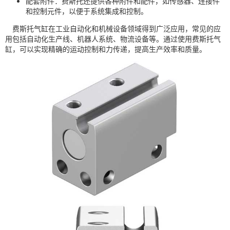
配套附件：费斯托还提供各种附件和配件，如传感器、连接件
和控制元件，以便于系统集成和控制。
费斯托气缸在工业自动化和机械设备领域得到广泛应用，常见的应
用包括自动化生产线、机器人系统、物流设备等。通过使用费斯托气
缸，可以实现精确的运动控制和力传递，提高生产效率和质量。