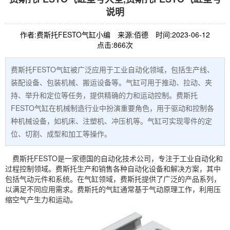
说明
作者:费斯托FESTO气缸小编
来源:佰德
时间:2023-06-12
点击:866次
费斯托FESTO气缸被广泛应用于工业自动化领域，包括生产线、
装配设备、包装机械、搬运设备等。气缸可用于推动、拉动、夹
持、举升和定位等任务，提供精确的力和运动控制。费斯托
FESTO气缸在机械制造行业中扮演重要角色，用于驱动和控制各
种机械设备，如机床、注塑机、冲压机等。气缸可实现零件的定
位、切割、成型和加工等操作。
费斯托
FESTO
是一家德国的自动化技术公司，专注于工业自动化和
过程控制领域。费斯托生产和销售各种自动化设备和解决方案，其中
包括气动元件和系统。在气缸领域，费斯托提供了广泛的产品系列，
以满足不同应用需求。费斯托的气缸通常基于气动原理工作，利用压
缩空气产生力和运动。