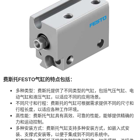
费斯托FESTO气缸的特点包括：
多种类型：费斯托提供了不同类型的气缸，包括气压气缸、电
动气缸和液压气缸，以适应不同的应用场景。
不同尺寸和行程：费斯托的气缸可根据需求提供不同的尺寸和
行程长度，以适应各种工作环境。
高性能：费斯托气缸具有高效、可靠的性能，能够提供精确的
力和运动控制。
多种安装方式：费斯托气缸支持多种安装方式，如嵌入式安
装、支撑式安装等，以便于集成到不同的系统中。