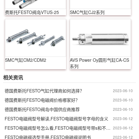
费斯托FESTO阀岛VTUS-25
SMC气缸CJ2系列
SMC气缸CM2/CDM2
AVS Power Oy圆形气缸CA-CS
系列
相关资讯
德国费斯托FESTO气缸代理商如何选择？
2023-06-10
德国费斯托FESTO电磁阀价格哪家好？
2023-06-10
德国费斯托FESTO阀岛中国供应商推荐
2023-06-10
FESTO电磁阀型号解读,FESTO电磁阀型号字母的含义
2023-06-12
FESTO电磁阀型号怎么看,FESTO电磁阀型号带s和不带s的区别
2023-06-12
FESTO电磁阀选型手册,FESTO电磁阀说明书
2023-06-12