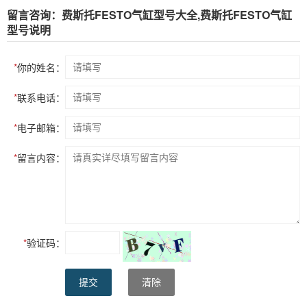
留言咨询：费斯托FESTO气缸型号大全,费斯托FESTO气缸
型号说明
*
你的姓名：
*
联系电话：
*
电子邮箱：
*
留言内容：
*
验证码：
提交
清除