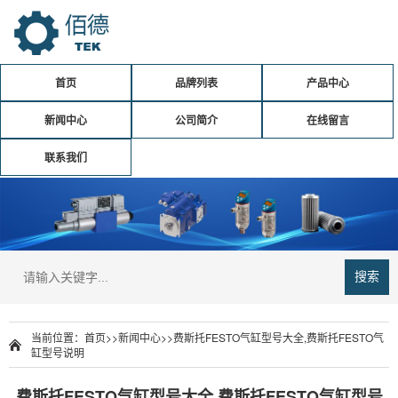
首页
品牌列表
产品中心
新闻中心
公司简介
在线留言
联系我们
搜索
当前位置：
首页
>>
新闻中心
>>
费斯托FESTO气缸型号大全,费斯托FESTO气
缸型号说明
费斯托FESTO气缸型号大全,费斯托FESTO气缸型号