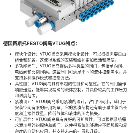
德国费斯托FESTO阀岛VTUG特点：
模块化设计：VTUG阀岛采用模块化设计，可以根据需要自由
组合和配置。这使得系统的安装和维护更加灵活和简便。
多功能阀门：VTUG阀岛提供多种类型的阀门，包括单向阀、
电磁阀和比例阀等。这些阀门可满足不同的流体控制需求，并
支持多种操作模式和控制方法。
高性能：VTUG阀岛具有卓越的性能和可靠性。它的阀门操作
响应迅速，能够实现精确的流体控制，并具备较高的工作压力
和温度范围。
紧凑设计：VTUG阀岛采用紧凑的设计，占用空间小，适用于
安装空间有限的应用场景。它的紧凑结构还有助于减少管路长
度和连接件数量，降低气体和液体的压力损失。
可扩展性：VTUG阀岛具有良好的可扩展性，可以根据系统需
求添加额外的模块和阀门。这使得系统能够适应不同规模和复
杂度的自动化应用，并支持未来的扩展和升级。