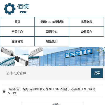
首页
德国FESTO费斯托
品牌列表
产品中心
新闻中心
公司简介
在线留言
联系我们
搜索
当前位置：
首页
>>
品牌列表
>>
德国FESTO费斯托
>>
费斯托FESTO阀岛
VTUG