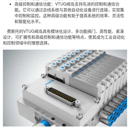
高级控制和通信功能：VTUG阀岛支持先进的控制和通信功
能。它可以通过总线系统与其他自动化设备进行连接，实现集
中控制和监控。这种高级功能有助于提高系统的效率、灵活性
和智能化水平。
费斯托的VTUG阀岛具有模块化设计、多功能阀门、高性能、紧凑
设计、可扩展性和高级控制和通信功能等特点，使其成为工业自动化
和控制领域中的理想选择。