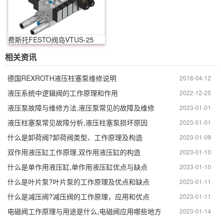
费斯托FESTO阀岛VTUS-25
相关资讯
德国REXROTH液压柱塞泵维修说明
2018-04-12
液压系统中逻辑阀的工作原理和作用
2022-12-25
液压泵故障与维修方法,液压泵常见的故障及维修
2023-01-01
液压柱塞泵常见故障分析,液压柱塞泵损坏原因
2023-01-01
什么是卸荷阀?卸荷阀类型、工作原理及构造
2023-01-09
双作用液压缸工作原理,双作用液压缸的构造
2023-01-10
什么是单作用液压缸,单作用液压缸优点与缺点
2023-01-10
什么是叶片泵?叶片泵的工作原理及优点和缺点
2023-01-11
什么是减压阀?减压阀的工作原理，应用和优点
2023-01-11
电磁阀工作原理与用途是什么,电磁阀应用哪些地方
2023-01-14