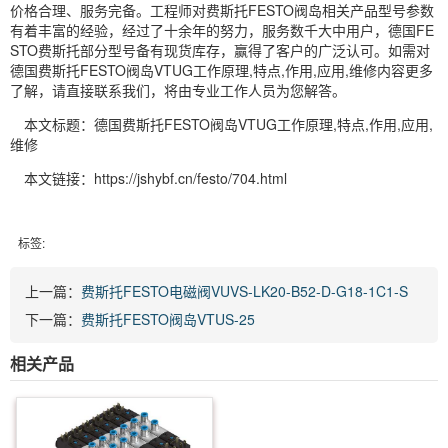
价格合理、服务完备。工程师对费斯托FESTO阀岛相关产品型号参数
有着丰富的经验，经过了十余年的努力，服务数千大中用户，德国FE
STO费斯托部分型号备有现货库存，赢得了客户的广泛认可。如需对
德国费斯托FESTO阀岛VTUG工作原理,特点,作用,应用,维修内容更多
了解，请直接联系我们，将由专业工作人员为您解答。
本文标题：德国费斯托FESTO阀岛VTUG工作原理,特点,作用,应用,
维修
本文链接：https://jshybf.cn/festo/704.html
标签:
上一篇：
费斯托FESTO电磁阀VUVS-LK20-B52-D-G18-1C1-S
下一篇：
费斯托FESTO阀岛VTUS-25
相关产品