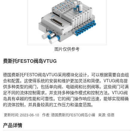
图片仅供参考
费斯托FESTO阀岛VTUG
德国费斯托FESTO阀岛VTUG采用模块化设计，可以根据需要自由组
合和配置。这使得系统的安装和维护更加灵活和简便。VTUG阀岛提
供多种类型的阀门，包括单向阀、电磁阀和比例阀等。这些阀门可满
足不同的流体控制需求，并支持多种操作模式和控制方法。VTUG阀
岛具有卓越的性能和可靠性。它的阀门操作响应迅速，能够实现精确
的流体控制，并具备较高的工作压力和温度范围。
更新时间: 2023-06-10
作者: 德国费斯托FESTO阀岛小编
来源: 佰德
产品详情