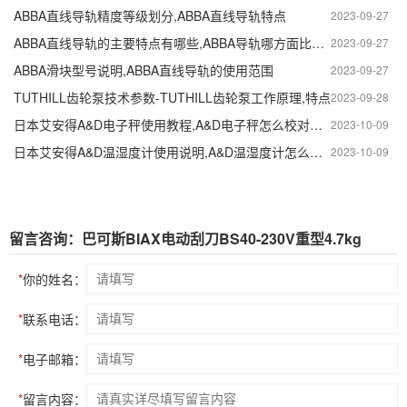
ABBA直线导轨精度等级划分,ABBA直线导轨特点
2023-09-27
ABBA直线导轨的主要特点有哪些,ABBA导轨哪方面比较有优势
2023-09-27
ABBA滑块型号说明,ABBA直线导轨的使用范围
2023-09-27
TUTHILL齿轮泵技术参数-TUTHILL齿轮泵工作原理,特点
2023-09-28
日本艾安得A&D电子秤使用教程,A&D电子秤怎么校对准确
2023-10-09
日本艾安得A&D温湿度计使用说明,A&D温湿度计怎么调时间?
2023-10-09
留言咨询：巴可斯BIAX电动刮刀BS40-230V重型4.7kg
*
你的姓名：
*
联系电话：
*
电子邮箱：
*
留言内容：