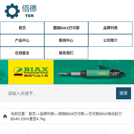
首页
德国BIAX巴可斯
品牌列表
产品中心
新闻中心
公司简介
在线留言
联系我们
搜索
当前位置：
首页
>>
品牌列表
>>
德国BIAX巴可斯
>>
巴可斯BIAX电动刮刀
BS40-230V重型4.7kg