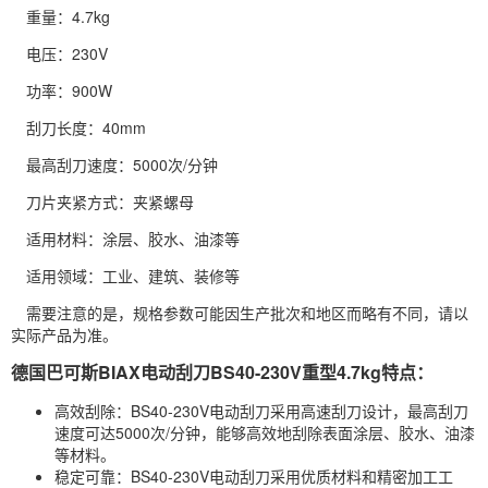
重量：4.7kg
电压：230V
功率：900W
刮刀长度：40mm
最高刮刀速度：5000次/分钟
刀片夹紧方式：夹紧螺母
适用材料：涂层、胶水、油漆等
适用领域：工业、建筑、装修等
需要注意的是，规格参数可能因生产批次和地区而略有不同，请以
实际产品为准。
德国巴可斯BIAX电动刮刀BS40-230V重型4.7kg特点：
高效刮除：BS40-230V电动刮刀采用高速刮刀设计，最高刮刀
速度可达5000次/分钟，能够高效地刮除表面涂层、胶水、油漆
等材料。
稳定可靠：BS40-230V电动刮刀采用优质材料和精密加工工