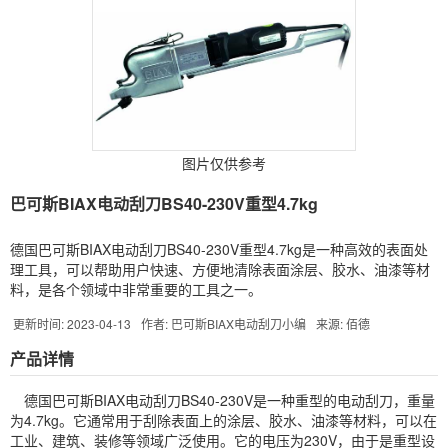
图片仅供参考
巴可斯BIAX电动刮刀BS40-230V重型4.7kg
德国巴可斯BIAX电动刮刀BS40-230V重型4.7kg是一种高效的表面处
理工具，可以帮助用户快速、方便地清除表面涂层、胶水、油漆等材
料，是各个领域中非常重要的工具之一。
更新时间: 2023-04-13
作者: 巴可斯BIAX电动刮刀小编
来源: 佰德
产品详情
德国巴可斯
BIAX
电动刮刀BS40-230V是一种重型的电动刮刀，重量
为4.7kg。它通常用于刮除表面上的涂层、胶水、油漆等材料，可以在
工业、建筑、装修等领域广泛使用。它的电压为230V，由于是重型设