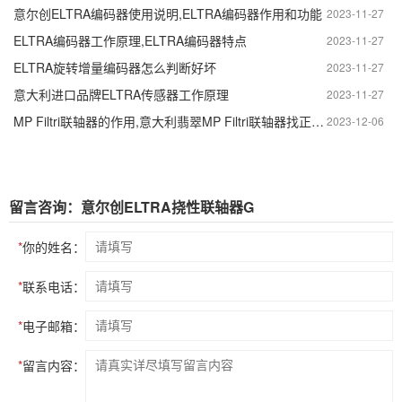
意尔创ELTRA编码器使用说明,ELTRA编码器作用和功能
2023-11-27
ELTRA编码器工作原理,ELTRA编码器特点
2023-11-27
ELTRA旋转增量编码器怎么判断好坏
2023-11-27
意大利进口品牌ELTRA传感器工作原理
2023-11-27
MP Filtri联轴器的作用,意大利翡翠MP Filtri联轴器找正的简单方法
2023-12-06
留言咨询：意尔创ELTRA挠性联轴器G
*
你的姓名：
*
联系电话：
*
电子邮箱：
*
留言内容：