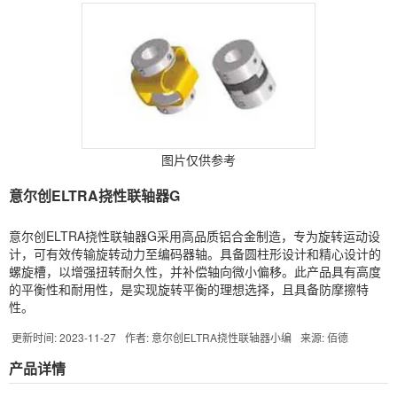
图片仅供参考
意尔创ELTRA挠性联轴器G
意尔创ELTRA挠性联轴器G采用高品质铝合金制造，专为旋转运动设
计，可有效传输旋转动力至编码器轴。具备圆柱形设计和精心设计的
螺旋槽，以增强扭转耐久性，并补偿轴向微小偏移。此产品具有高度
的平衡性和耐用性，是实现旋转平衡的理想选择，且具备防摩擦特
性。
更新时间: 2023-11-27
作者: 意尔创ELTRA挠性联轴器小编
来源: 佰德
产品详情