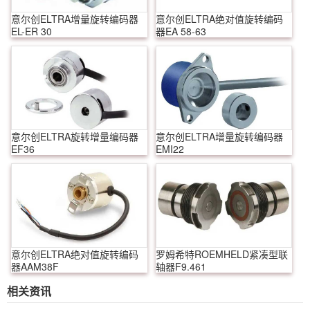
意尔创ELTRA增量旋转编码器
意尔创ELTRA绝对值旋转编码
EL-ER 30
器EA 58-63
意尔创ELTRA旋转增量编码器
意尔创ELTRA增量旋转编码器
EF36
EMI22
意尔创ELTRA绝对值旋转编码
罗姆希特ROEMHELD紧凑型联
器AAM38F
轴器F9.461
相关资讯