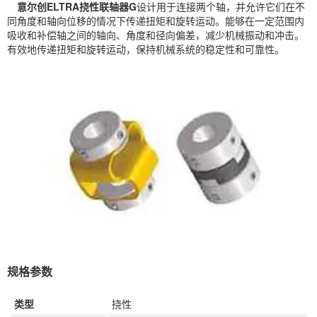
意尔创ELTRA挠性联轴器G
设计用于连接两个轴，并允许它们在不
同角度和轴向位移的情况下传递扭矩和旋转运动。能够在一定范围内
吸收和补偿轴之间的轴向、角度和径向偏差，减少机械振动和冲击。
有效地传递扭矩和旋转运动，保持机械系统的稳定性和可靠性。
规格参数
类型
挠性