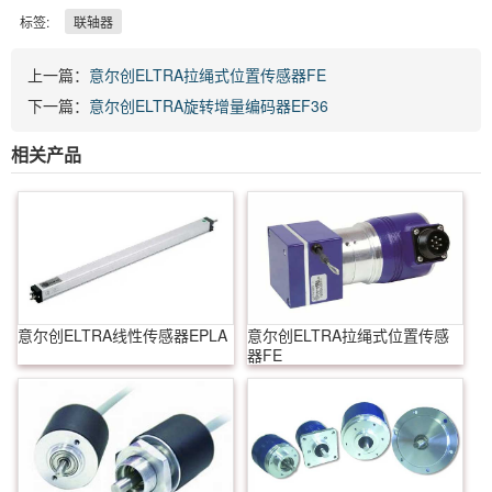
标签:
联轴器
上一篇：
意尔创ELTRA拉绳式位置传感器FE
下一篇：
意尔创ELTRA旋转增量编码器EF36
相关产品
意尔创ELTRA线性传感器EPLA
意尔创ELTRA拉绳式位置传感
器FE