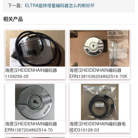
下一篇：
ELTRA旋转增量编码器怎么判断好坏
相关产品
海德汉HEIDENHAIN编码器
海德汉HEIDENHAIN编码器
1109256-05
ERN1381036204862S14-70K
海德汉HEIDENHAIN编码器
海德汉HEIDENHAIN编码器电
ERN1387204862S14-70
缆ID310128-03