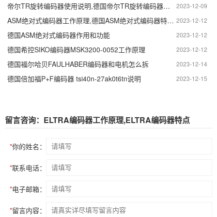
帝尔TR旋转编码器使用说明,德国帝尔TR旋转编码器型号怎么看
2023-12-09
ASM绝对式编码器工作原理,德国ASM绝对式编码器特点和优势
2023-12-12
德国ASM绝对式编码器作用和功能
2023-12-12
德国希控SIKO编码器MSK3200-0052工作原理
2023-12-12
德国福尔哈贝FAULHABER编码器和电机怎么拆
2023-12-14
德国倍加福P+F编码器 tsi40n-27ak0t6tn说明
2023-12-15
留言咨询：ELTRA编码器工作原理,ELTRA编码器特点
*
你的姓名：
*
联系电话：
*
电子邮箱：
*
留言内容：