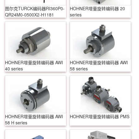
图尔克TURCK编码器RI360P0-
HOHNER增量旋转编码器 20
QR24M0-0500X2-H1181
series
HOHNER增量旋转编码器 AWI
HOHNER增量旋转编码器 AWI
40 series
58 series
HOHNER增量旋转编码器 AWI
HOHNER增量旋转编码器 PMS
58 H series