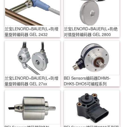
兰宝LENORD+BAUER(L+B)增
兰宝LENORD+BAUER(L+B)绝
量旋转编码器 GEL 2432
对值旋转编码器 GEL 2800
兰宝LENORD+BAUER(L+B)增
BEI Sensors编码器DHM5-
量旋转编码器 GEL 27xx
DHK5-DHO5可编程系列