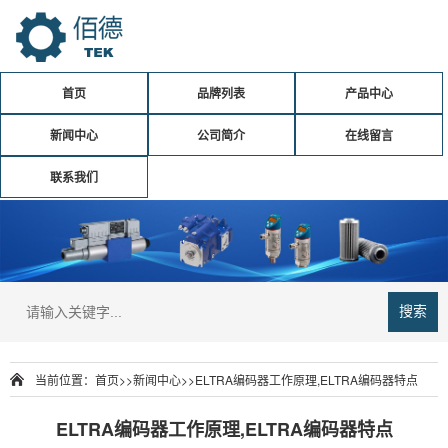
首页
品牌列表
产品中心
新闻中心
公司简介
在线留言
联系我们
搜索
当前位置：
首页
>>
新闻中心
>>
ELTRA编码器工作原理,ELTRA编码器特点
ELTRA编码器工作原理,ELTRA编码器特点