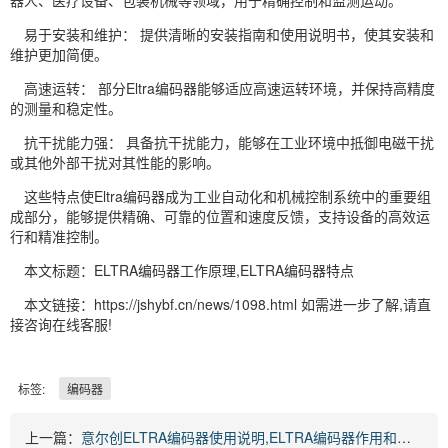
易于安装和维护： 提供清晰的安装指南和使用说明书，使其安装和
维护更加简便。
高速运转： 部分Eltra编码器能够适应高速运转环境，并保持高精度
的测量和稳定性。
抗干扰能力强： 具备抗干扰能力，能够在工业环境中抵御电磁干扰
或其他外部干扰对其性能的影响。
这些特点使Eltra编码器成为工业自动化和机械控制系统中的重要组
成部分，能够提供精确、可靠的位置和速度反馈，支持设备的高效运
行和精准控制。
本文标题：ELTRA编码器工作原理,ELTRA编码器特点
本文链接：https://jshybf.cn/news/1098.html 如需进一步了解,请直
接咨询在线客服!
标签:
编码器
上一篇：
意尔创ELTRA编码器使用说明,ELTRA编码器作用和功能