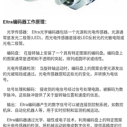
Eltra编码器工作原理：
光学传感器： Eltra光学编码器包括一个光源和光电传感器。光源通
常是发光二极管(LED)，而光电传感器是接收LED反射光的光敏电阻或
光电二极管。
编码盘： 在旋转轴上安装了一个具有特定图案的编码盘。编码盘上
的图案通常是透明和不透明的突起，排列成圆环状或线性。
光电传感器检测： 当旋转轴运动时，编码盘上的图案会使光源发出
的光被阻挡或通过。光电传感器感知这些光的变化，并转换为电信
号。
信号处理和解码： 接收到的电信号经过信号处理电路，被解码为数
字脉冲。这些脉冲提供了关于旋转轴位置和速度的信息。
输出： Eltra编码器产生的数字信号可以被连接到控制系统，如数控
机床、自动化机器人等，用于实时控制和监测机械运动。
Eltra编码器通过光学、磁性或电子技术，利用编码盘上的特定图案
和光电传感器的检测，将机械运动转换成数字信号，提供高精度的位