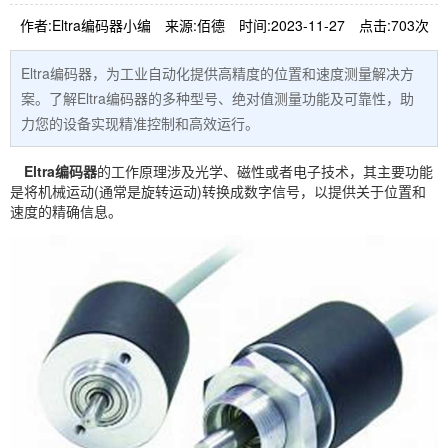
作者:Eltra编码器小编
来源:佰德
时间:2023-11-27
点击:703次
Eltra编码器，为工业自动化提供高精度的位置和速度测量解决方
案。了解Eltra编码器的多种型号、绝对值测量功能及可靠性，助
力您的设备实现精准控制和高效运行。
Eltra
编码器
的工作原理涉及光学、磁性或者电子技术，其主要功能
是将机械运动(通常是旋转运动)转换成数字信号，以提供关于位置和
速度的精确信息。