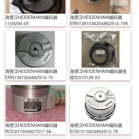
海德汉HEIDENHAIN编码器
海德汉HEIDENHAIN编码器
1109256-05
ERN1381036204862S14-70K
海德汉HEIDENHAIN编码器
海德汉HEIDENHAIN编码器电
ERN1387204862S14-70
缆ID310128-03
海德汉HEIDENHAIN编码器
海德汉HEIDENHAIN编码器
ROC417204827S17-58
ECN1313204862S12-78
631699-06
768295-54