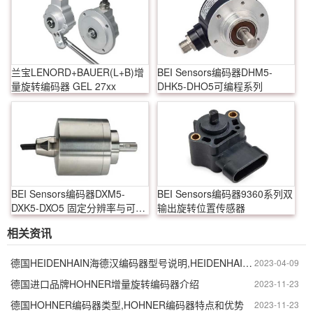
兰宝LENORD+BAUER(L+B)增
BEI Sensors编码器DHM5-
量旋转编码器 GEL 27xx
DHK5-DHO5可编程系列
BEI Sensors编码器DXM5-
BEI Sensors编码器9360系列双
DXK5-DXO5 固定分辨率与可编
输出旋转位置传感器
程分辨率
相关资讯
德国HEIDENHAIN海德汉编码器型号说明,HEIDENHAIN海德汉编码器如何使用
2023-04-09
德国进口品牌HOHNER增量旋转编码器介绍
2023-11-23
德国HOHNER编码器类型,HOHNER编码器特点和优势
2023-11-23