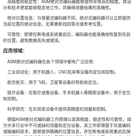
高精度和稳定性：ASM绝对式编码器能够提供非常高的精度，其设
计和技术使其能够稳定地工作，并确保测量结果的准确性。
绝对位置信息：与增量式编码器不同，绝对式编码器可以立即提供
当前位置的绝对信息，无需重新找回零点或参考位置。
可靠性：即使在断电或系统重启后，编码器也能准确地恢复到先前
的位置，避免数据丢失或错误。
应用领域：
ASM绝对式编码器在各个领域中都有广泛应用：
工业自动化：用于机器人、CNC机床等设备的定位和控制。
航空航天：用于飞机、卫星等设备的导航和定位。
医疗设备：在医疗成像设备、手术机器人等精密设备中，用于定位
和控制。
科学研究：在实验室设备中提供高精度的测量和控制。
德国ASM绝对式编码器工作原理以其高精度、稳定性和可靠性，成
为许多行业中不可或缺的测量和定位设备。其工作原理基于灰度编码
或磁编码技术，能够提供精确的位置信息，并在断电或系统重启后保