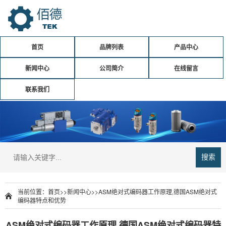
首页
品牌列表
产品中心
新闻中心
公司简介
在线留言
联系我们
搜索
当前位置：
首页
>>
新闻中心
>>
ASM绝对式编码器工作原理,德国ASM绝对式
编码器特点和优势
ASM绝对式编码器工作原理,德国ASM绝对式编码器特