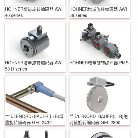
HOHNER增量旋转编码器 AWI
HOHNER增量旋转编码器 AWI
40 series
58 series
HOHNER增量旋转编码器 AWI
HOHNER增量旋转编码器 PMS
58 H series
兰宝LENORD+BAUER(L+B)增
兰宝LENORD+BAUER(L+B)绝
量旋转编码器 GEL 2432
对值旋转编码器 GEL 2800