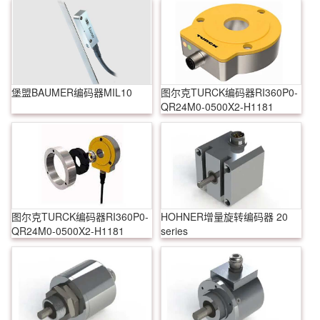
堡盟BAUMER编码器MIL10
图尔克TURCK编码器RI360P0-
QR24M0-0500X2-H1181
图尔克TURCK编码器RI360P0-
HOHNER增量旋转编码器 20
QR24M0-0500X2-H1181
series