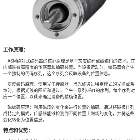
工作原理：
ASM绝对式编码器的核心原理是基于灰度编码或磁编码的技术。其
内部装有高精度的传感器和编码装置。当设备运动时，编码器会产生
一个独特的代码序列，这个序列会反映设备的位置信息。
灰度编码原理：使用光电传感器，当光线通过特定模式的光栅或条
纹时，根据光线的阻断和透过，产生一系列0和1的序列，每个序列对
应一个位置，以此来确定设备的精确位置。
磁编码原理：利用磁场的变化来进行位置的编码。通过将磁极排列
成特定的模式，传感器能够检测到不同位置上磁场的变化，并将这些
变化转化为位置信息。
特点和优势：