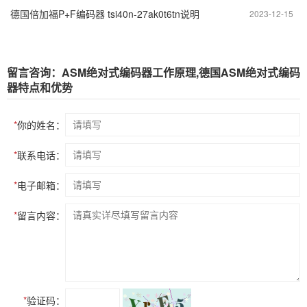
德国倍加福P+F编码器 tsi40n-27ak0t6tn说明
2023-12-15
留言咨询：ASM绝对式编码器工作原理,德国ASM绝对式编码
器特点和优势
*
你的姓名：
*
联系电话：
*
电子邮箱：
*
留言内容：
*
验证码：