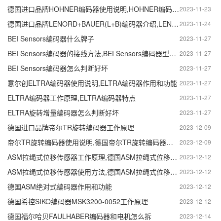
德国进口品牌HOHNER编码器使用说明,HOHNER编码器使用注意事项
2023-11-23
德国进口品牌LENORD+BAUER(L+B)编码器介绍,LENORD+BAUER(L+B)编码器特点和优势
2023-11-24
BEI Sensors编码器什么牌子
2023-11-27
BEI Sensors编码器的接线方法,BEI Sensors编码器型号说明
2023-11-27
BEI Sensors编码器怎么判断好坏
2023-11-27
意尔创ELTRA编码器使用说明,ELTRA编码器作用和功能
2023-11-27
ELTRA编码器工作原理,ELTRA编码器特点
2023-11-27
ELTRA旋转增量编码器怎么判断好坏
2023-11-27
德国进口品牌帝尔TR旋转编码器工作原理
2023-12-09
帝尔TR旋转编码器使用说明,德国帝尔TR旋转编码器型号怎么看
2023-12-09
ASM拉绳式位移传感器工作原理,德国ASM拉绳式位移传感器应用
2023-12-12
ASM拉绳式位移传感器使用方法,德国ASM拉绳式位移传感器怎么用
2023-12-12
德国ASM绝对式编码器作用和功能
2023-12-12
德国希控SIKO编码器MSK3200-0052工作原理
2023-12-12
德国福尔哈贝FAULHABER编码器和电机怎么拆
2023-12-14