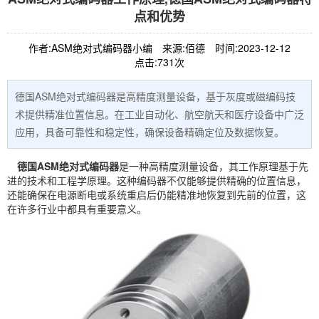
点和优势
作者:ASM绝对式编码器小编
来源:佰德
时间:2023-12-12
点击:731次
德国ASM绝对式编码器是高精度测量设备，基于灰度或磁编码技
术提供精准位置信息。在工业自动化、航空航天和医疗设备中广泛
应用，具备可靠性和稳定性，确保设备精确定位及数据恢复。
德国ASM绝对式
编码器
是一种高精度测量设备，其工作原理基于先
进的技术和工程学原理。这种编码器不仅能够提供精确的位置信息，
还能确保在电源断电或系统重启后仍能精准地恢复到先前的位置，这
在许多行业中都具有重要意义。