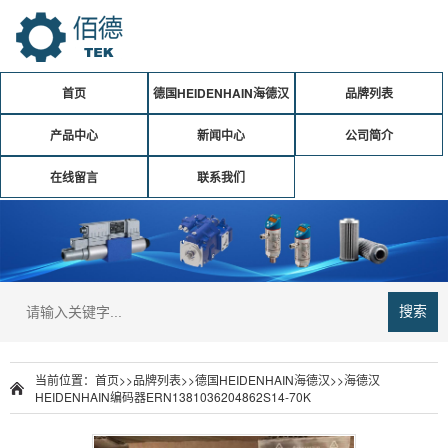
首页
德国HEIDENHAIN海德汉
品牌列表
产品中心
新闻中心
公司简介
在线留言
联系我们
搜索
当前位置：
首页
>>
品牌列表
>>
德国HEIDENHAIN海德汉
>>
海德汉
HEIDENHAIN编码器ERN1381036204862S14-70K