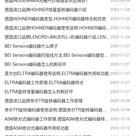
德国HEIDENHAIN光栅尺价格哪家供应商好？
2023-04-09
德国进口品牌HOHNER增量旋转编码器介绍
2023-11-23
德国HOHNER编码器类型,HOHNER编码器特点和优势
2023-11-23
德国进口品牌HOHNER编码器使用说明,HOHNER编码器使用注意事项
2023-11-23
德国进口品牌LENORD+BAUER(L+B)编码器介绍,LENORD+BAUER(L+B)编码器特点和优势
2023-11-24
BEI Sensors编码器什么牌子
2023-11-27
BEI Sensors编码器的接线方法,BEI Sensors编码器型号说明
2023-11-27
BEI Sensors编码器怎么判断好坏
2023-11-27
意尔创ELTRA编码器使用说明,ELTRA编码器作用和功能
2023-11-27
ELTRA编码器工作原理,ELTRA编码器特点
2023-11-27
ELTRA旋转增量编码器怎么判断好坏
2023-11-27
德国进口品牌帝尔TR旋转编码器工作原理
2023-12-09
帝尔TR旋转编码器使用说明,德国帝尔TR旋转编码器型号怎么看
2023-12-09
ASM绝对式编码器工作原理,德国ASM绝对式编码器特点和优势
2023-12-12
德国ASM绝对式编码器作用和功能
2023-12-12