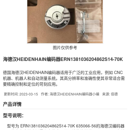
图片仅供参考
海德汉HEIDENHAIN编码器ERN1381036204862S14-70K
德国海德汉HEIDENHAIN编码器适用于广泛的工业应用，例如 CNC
机器、机器人和自动测量系统。其高分辨率和准确性使其非常适合需
要精确控制和定位的苛刻应用。
更新时间: 2023-03-15
作者: 海德汉HEIDENHAIN编码器小编
来源: 佰德
产品详情
型号说明：
型号为 ERN1381036204862S14-70K 635066-56的海德汉
编码器