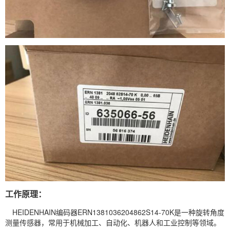
工作原理：
HEIDENHAIN
编码器ERN1381036204862S14-70K是一种旋转角度
测量传感器，常用于机械加工、自动化、机器人和工业控制等领域。