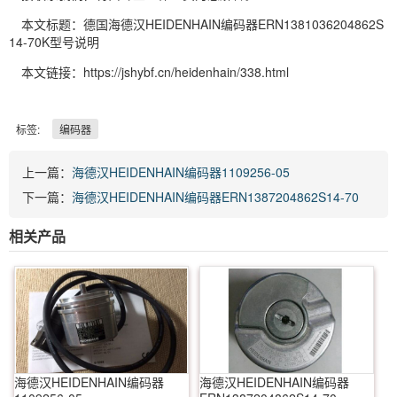
本文标题：德国海德汉HEIDENHAIN编码器ERN1381036204862S
14-70K型号说明
本文链接：https://jshybf.cn/heidenhain/338.html
标签:
编码器
上一篇：
海德汉HEIDENHAIN编码器1109256-05
下一篇：
海德汉HEIDENHAIN编码器ERN1387204862S14-70
相关产品
海德汉HEIDENHAIN编码器
海德汉HEIDENHAIN编码器