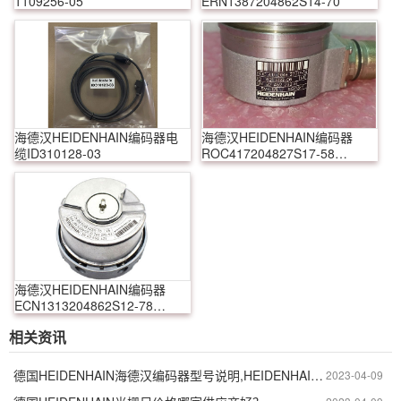
1109256-05
ERN1387204862S14-70
海德汉HEIDENHAIN编码器电
海德汉HEIDENHAIN编码器
缆ID310128-03
ROC417204827S17-58
631699-06
海德汉HEIDENHAIN编码器
ECN1313204862S12-78
768295-54
相关资讯
德国HEIDENHAIN海德汉编码器型号说明,HEIDENHAIN海德汉编码器如何使用
2023-04-09