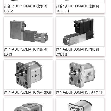
迪普马DUPLOMATIC比例阀
迪普马DUPLOMATIC比例阀
DSE2
DSE3JH
迪普马DUPLOMATIC伺服阀
迪普马DUPLOMATIC伺服阀
DXJ3
DXE3JH
迪普马DUPLOMATIC齿轮泵GP
迪普马DUPLOMATIC齿轮泵1P