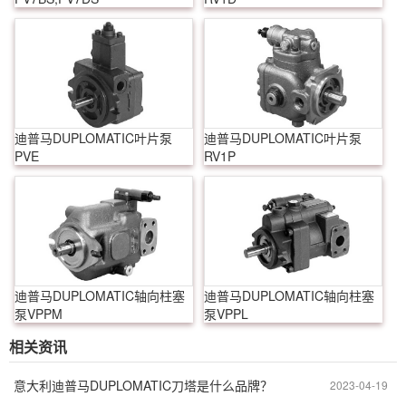
迪普马DUPLOMATIC叶片泵
迪普马DUPLOMATIC叶片泵
PVE
RV1P
迪普马DUPLOMATIC轴向柱塞
迪普马DUPLOMATIC轴向柱塞
泵VPPM
泵VPPL
相关资讯
意大利迪普马DUPLOMATIC刀塔是什么品牌？
2023-04-19