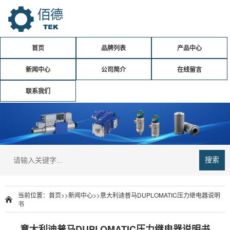
首页
品牌列表
产品中心
新闻中心
公司简介
在线留言
联系我们
搜索
当前位置：
首页
>>
新闻中心
>>
意大利迪普马DUPLOMATIC压力继电器说明
书
意大利迪普马DUPLOMATIC压力继电器说明书