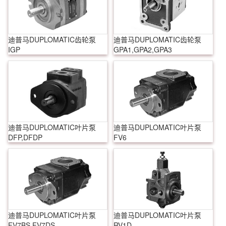
迪普马DUPLOMATIC齿轮泵
迪普马DUPLOMATIC齿轮泵
IGP
GPA1,GPA2,GPA3
迪普马DUPLOMATIC叶片泵
迪普马DUPLOMATIC叶片泵
DFP,DFDP
FV6
迪普马DUPLOMATIC叶片泵
迪普马DUPLOMATIC叶片泵
FV7BS,FV7DS
RV1D