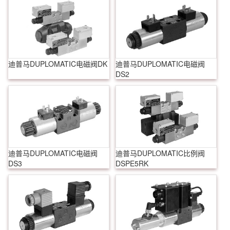
迪普马DUPLOMATIC电磁阀DK
迪普马DUPLOMATIC电磁阀
DS2
迪普马DUPLOMATIC电磁阀
迪普马DUPLOMATIC比例阀
DS3
DSPE5RK