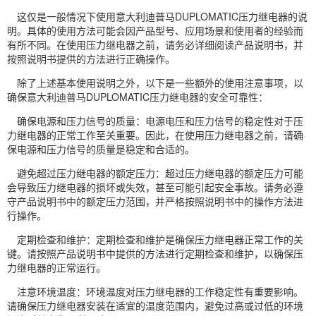
这仅是一般情况下使用意大利迪普马DUPLOMATIC压力继电器的说
明。具体的使用方法可能会因产品型号、应用场景和使用者的经验而
有所不同。在使用压力继电器之前，请务必详细阅读产品说明书，并
按照说明书提供的方法进行正确操作。
除了上述基本使用说明之外，以下是一些额外的使用注意事项，以
确保意大利迪普马DUPLOMATIC压力继电器的安全可靠性：
确保电源和压力信号的质量：电源电压和压力信号的稳定性对于压
力继电器的正常工作至关重要。因此，在使用压力继电器之前，请确
保电源和压力信号的质量是稳定和合适的。
避免超过压力继电器的额定压力：超过压力继电器的额定压力可能
会导致压力继电器的损坏或失效，甚至可能引起安全事故。请务必遵
守产品说明书中的额定压力范围，并严格按照说明书中的操作方法进
行操作。
定期检查和维护：定期检查和维护是确保压力继电器正常工作的关
键。请按照产品说明书中提供的方法进行定期检查和维护，以确保压
力继电器的正常运行。
注意环境温度：环境温度对压力继电器的工作稳定性有重要影响。
请确保压力继电器安装在适宜的温度范围内，避免过高或过低的环境