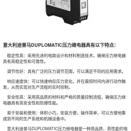
意大利迪普马DUPLOMATIC压力继电器具有以下特点：
稳定性高：采用先进的电路设计和材料制造技术，确保压力继电器
具有高稳定性和可靠性。
调节性好：具有广泛的压力调节范围，可以满足不同的应用需求。
响应速度快：可以快速响应压力变化，并在最短时间内进行动作触
发，从而实现对生产流程的实时控制。
安全性高：采用高品质的材料和严格的质量控制流程，确保压力继
电器具有高安全性和防爆性能。
易于安装和使用：体积小巧，安装方便，操作简单，可以方便地集
成到不同的生产系统和机械设备中。
意大利迪普马DUPLOMATIC压力继电器是一种高品质、高性能的电