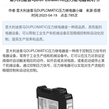
作者:意大利迪普马DUPLOMATIC压力继电器小编
来源:佰德
时间:2023-04-19
点击:785次
意大利迪普马DUPLOMATIC压力继电器是一种高品质、高性能的
电器设备，可以帮助工业生产和机械设备实现精细控制和自动化控
制，提高生产效率和品质。
意大利迪普马
DUPLOMATIC
压力继电器是一种用于控制压力信号的
电器设备，常用于工业生产线和机械设备中。它可以在压力达到设定
阈值时自动触发相应的动作，如开启或关闭电路，或者启动或停止某
个机械设备。通过控制压力信号，压力继电器可以实现对生产流程的
精细控制和自动化控制。