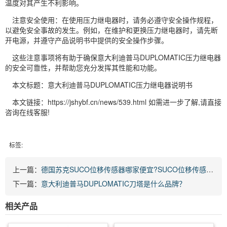
温度对其产生不利影响。
注意安全使用：在使用压力继电器时，请务必遵守安全操作规程，
以避免安全事故的发生。例如，在维护和更换压力继电器时，请先断
开电源，并遵守产品说明书中提供的安全操作步骤。
这些注意事项将有助于确保意大利迪普马DUPLOMATIC压力继电器
的安全可靠性，并帮助您充分发挥其性能和功能。
本文标题：意大利迪普马DUPLOMATIC压力继电器说明书
本文链接：https://jshybf.cn/news/539.html 如需进一步了解,请直接
咨询在线客服!
标签:
上一篇：
德国苏克SUCO位移传感器哪家便宜?SUCO位移传感器工作原理。
下一篇：
意大利迪普马DUPLOMATIC刀塔是什么品牌？
相关产品