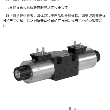
与其他设备和系统集成的灵活性和兼容性。
以上特点仅供参考，具体取决于产品型号和规格。如果您需要更详
细的产品信息，请访问迪普马公司的官方网站或与当地的经销商联
系。