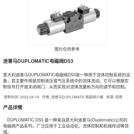
图片仅供参考
迪普马DUPLOMATIC电磁阀DS3
意大利迪普马DUPLOMATIC电磁阀DS3是一种用于流体控制系统的设
备，其主要作用是控制液压或气压系统中的流体流动。它可以根据控
制信号打开或关闭阀门，从而实现对流体流量和方向的调节和控制。
更新时间: 2023-04-19
作者: 迪普马DUPLOMATIC电磁阀小编
来源: 佰德
产品详情
DUPLOMATIC
DS3 是一种来自意大利迪普马(Duplomatic)公司的
电磁阀
产品系列，广泛应用于工业自动化、流体控制和机械传动等领
域。