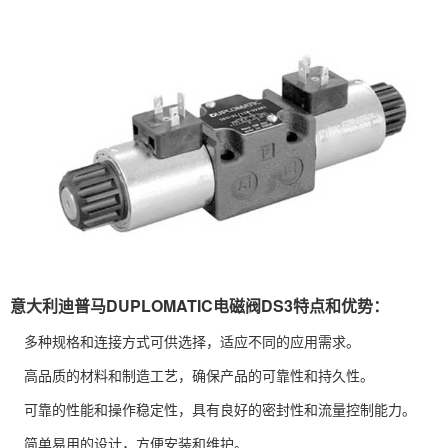
意大利迪普马DUPLOMATIC电磁阀DS3特点和优势：
多种规格和连接方式可供选择，适应不同的应用需求。
高品质的材料和制造工艺，确保产品的可靠性和持久性。
可靠的性能和操作稳定性，具有良好的密封性和流量控制能力。
简单易用的设计，方便安装和维护。