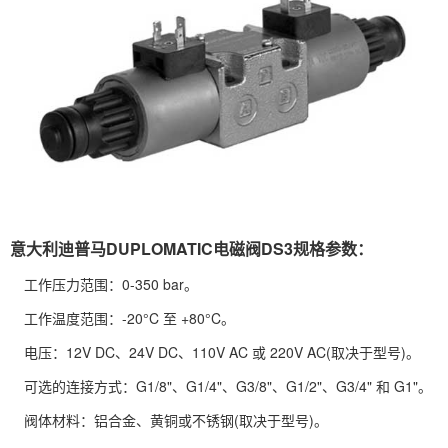
意大利迪普马DUPLOMATIC电磁阀DS3规格参数：
工作压力范围：0-350 bar。
工作温度范围：-20°C 至 +80°C。
电压：12V DC、24V DC、110V AC 或 220V AC(取决于型号)。
可选的连接方式：G1/8"、G1/4"、G3/8"、G1/2"、G3/4" 和 G1"。
阀体材料：铝合金、黄铜或不锈钢(取决于型号)。