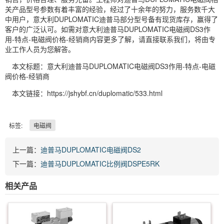
关产品型号参数有着丰富的经验，经过了十余年的努力，服务数千大
中用户，意大利DUPLOMATIC迪普马部分型号备有现货库存，赢得了
客户的广泛认可。如需对意大利迪普马DUPLOMATIC电磁阀DS3作
用-特点-电磁阀价格-经销商内容更多了解，请直接联系我们，将由专
业工作人员为您解答。
本文标题：意大利迪普马DUPLOMATIC电磁阀DS3作用-特点-电磁
阀价格-经销商
本文链接：https://jshybf.cn/duplomatic/533.html
标签:
电磁阀
上一篇：
迪普马DUPLOMATIC电磁阀DS2
下一篇：
迪普马DUPLOMATIC比例阀DSPE5RK
相关产品