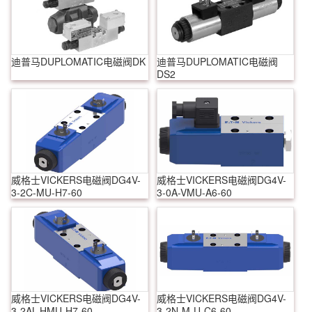
迪普马DUPLOMATIC电磁阀DK
迪普马DUPLOMATIC电磁阀
DS2
威格士VICKERS电磁阀DG4V-
威格士VICKERS电磁阀DG4V-
3-2C-MU-H7-60
3-0A-VMU-A6-60
威格士VICKERS电磁阀DG4V-
威格士VICKERS电磁阀DG4V-
3-2AL-HMU-H7-60
3-2N-M-U-C6-60