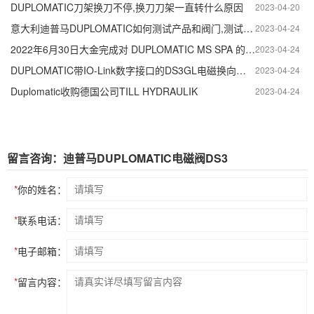
DUPLOMATIC刀架换刀不停,换刀刀架一直转什么原因
2023-04-20
意大利迪普马DUPLOMATIC如何测试产品和阀门,测试产品和阀门的方法
2023-04-24
2022年6月30日大金完成对 DUPLOMATIC MS SPA 的收购
2023-04-24
DUPLOMATIC带IO-Link数字接口的DS3GL电磁换向阀介绍,DS3GL电磁换向阀优点
2023-04-24
Duplomatic收购德国公司TILL HYDRAULIK
2023-04-24
留言咨询：迪普马DUPLOMATIC电磁阀DS3
*
你的姓名：
*
联系电话：
*
电子邮箱：
*
留言内容：