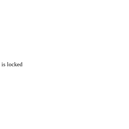
 locked