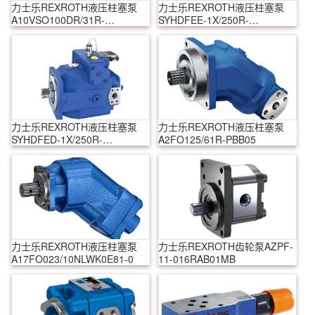
力士乐REXROTH液压柱塞泵
力士乐REXROTH液压柱塞泵
A10VSO100DR/31R-
SYHDFEE-1X/250R-
PPA12N00
VZB25U99-0000-A0A1V
力士乐REXROTH液压柱塞泵
力士乐REXROTH液压柱塞泵
SYHDFED-1X/250R-
A2FO125/61R-PBB05
VZB13N00-0000-A0ANV
力士乐REXROTH液压柱塞泵
力士乐REXROTH齿轮泵AZPF-
A17FO023/10NLWK0E81-0
11-016RAB01MB