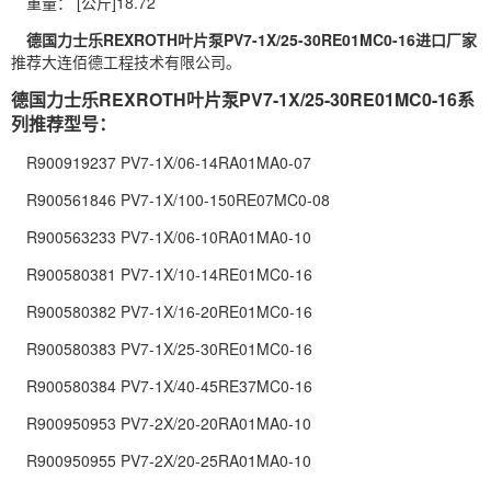
重量： [公斤]18.72
德国力士乐REXROTH叶片泵PV7-1X/25-30RE01MC0-16进口厂家
推荐大连佰德工程技术有限公司。
德国力士乐REXROTH叶片泵PV7-1X/25-30RE01MC0-16系
列推荐型号：
R900919237 PV7-1X/06-14RA01MA0-07
R900561846 PV7-1X/100-150RE07MC0-08
R900563233 PV7-1X/06-10RA01MA0-10
R900580381 PV7-1X/10-14RE01MC0-16
R900580382 PV7-1X/16-20RE01MC0-16
R900580383 PV7-1X/25-30RE01MC0-16
R900580384 PV7-1X/40-45RE37MC0-16
R900950953 PV7-2X/20-20RA01MA0-10
R900950955 PV7-2X/20-25RA01MA0-10