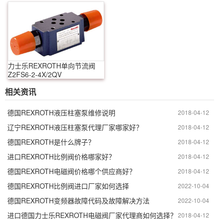
力士乐REXROTH单向节流阀
Z2FS6-2-4X/2QV
相关资讯
德国REXROTH液压柱塞泵维修说明
2018-04-12
辽宁REXROTH液压柱塞泵代理厂家哪家好？
2018-04-12
德国REXROTH是什么牌子？
2018-04-12
进口REXROTH比例阀价格哪家好？
2018-04-12
德国REXROTH电磁阀价格哪个供应商好？
2018-04-12
德国REXROTH比例阀进口厂家如何选择
2022-10-04
德国REXROTH变频器故障代码及故障解决方法
2022-10-04
进口德国力士乐REXROTH电磁阀厂家代理商如何选择？
2018-04-12