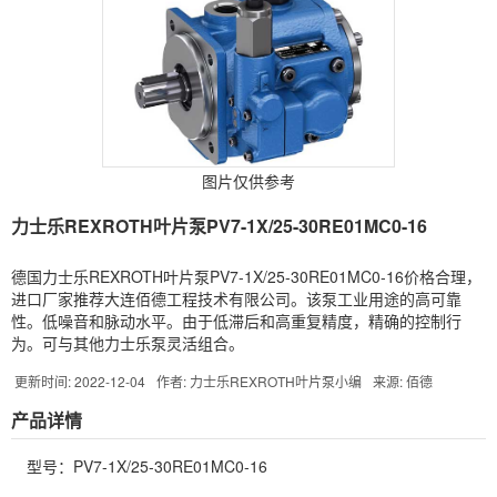
图片仅供参考
力士乐REXROTH叶片泵PV7-1X/25-30RE01MC0-16
德国力士乐REXROTH叶片泵PV7-1X/25-30RE01MC0-16价格合理，
进口厂家推荐大连佰德工程技术有限公司。该泵工业用途的高可靠
性。低噪音和脉动水平。由于低滞后和高重复精度，精确的控制行
为。可与其他力士乐泵灵活组合。
更新时间: 2022-12-04
作者: 力士乐REXROTH叶片泵小编
来源: 佰德
产品详情
型号：PV7-1X/25-30RE01MC0-16