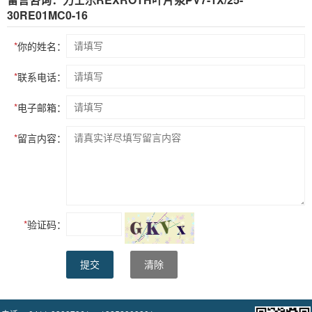
30RE01MC0-16
*
你的姓名：
*
联系电话：
*
电子邮箱：
*
留言内容：
*
验证码：
提交
清除