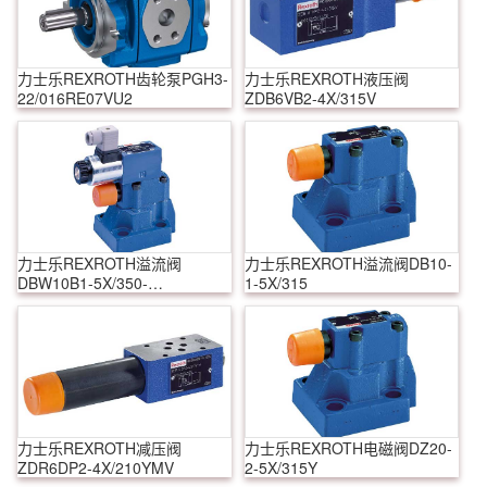
力士乐REXROTH齿轮泵PGH3-
力士乐REXROTH液压阀
22/016RE07VU2
ZDB6VB2-4X/315V
力士乐REXROTH溢流阀
力士乐REXROTH溢流阀DB10-
DBW10B1-5X/350-
1-5X/315
6EW230N9K4
力士乐REXROTH减压阀
力士乐REXROTH电磁阀DZ20-
ZDR6DP2-4X/210YMV
2-5X/315Y