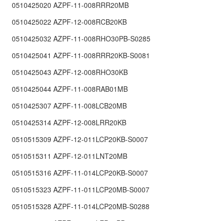
0510425020 AZPF-11-008RRR20MB
0510425022 AZPF-12-008RCB20KB
0510425032 AZPF-11-008RHO30PB-S0285
0510425041 AZPF-11-008RRR20KB-S0081
0510425043 AZPF-12-008RHO30KB
0510425044 AZPF-11-008RAB01MB
0510425307 AZPF-11-008LCB20MB
0510425314 AZPF-12-008LRR20KB
0510515309 AZPF-12-011LCP20KB-S0007
0510515311 AZPF-12-011LNT20MB
0510515316 AZPF-11-014LCP20KB-S0007
0510515323 AZPF-11-011LCP20MB-S0007
0510515328 AZPF-11-014LCP20MB-S0288