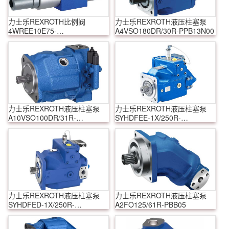
力士乐REXROTH比例阀
力士乐REXROTH液压柱塞泵
4WREE10E75-
A4VSO180DR/30R-PPB13N00
22/G24K31/A1V-655
力士乐REXROTH液压柱塞泵
力士乐REXROTH液压柱塞泵
A10VSO100DR/31R-
SYHDFEE-1X/250R-
PPA12N00
VZB25U99-0000-A0A1V
力士乐REXROTH液压柱塞泵
力士乐REXROTH液压柱塞泵
SYHDFED-1X/250R-
A2FO125/61R-PBB05
VZB13N00-0000-A0ANV