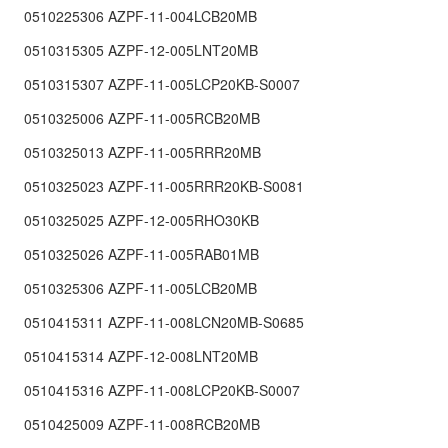
0510225306 AZPF-11-004LCB20MB
0510315305 AZPF-12-005LNT20MB
0510315307 AZPF-11-005LCP20KB-S0007
0510325006 AZPF-11-005RCB20MB
0510325013 AZPF-11-005RRR20MB
0510325023 AZPF-11-005RRR20KB-S0081
0510325025 AZPF-12-005RHO30KB
0510325026 AZPF-11-005RAB01MB
0510325306 AZPF-11-005LCB20MB
0510415311 AZPF-11-008LCN20MB-S0685
0510415314 AZPF-12-008LNT20MB
0510415316 AZPF-11-008LCP20KB-S0007
0510425009 AZPF-11-008RCB20MB