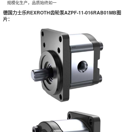
规模化生产，品质始终如一
德国力士乐REXROTH齿轮泵AZPF-11-016RAB01MB图
片：