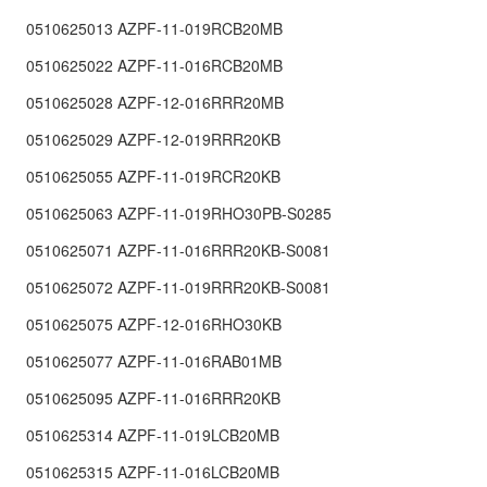
0510625013 AZPF-11-019RCB20MB
0510625022 AZPF-11-016RCB20MB
0510625028 AZPF-12-016RRR20MB
0510625029 AZPF-12-019RRR20KB
0510625055 AZPF-11-019RCR20KB
0510625063 AZPF-11-019RHO30PB-S0285
0510625071 AZPF-11-016RRR20KB-S0081
0510625072 AZPF-11-019RRR20KB-S0081
0510625075 AZPF-12-016RHO30KB
0510625077 AZPF-11-016RAB01MB
0510625095 AZPF-11-016RRR20KB
0510625314 AZPF-11-019LCB20MB
0510625315 AZPF-11-016LCB20MB