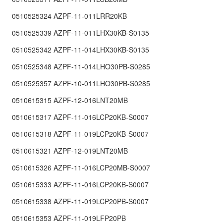
0510525324 AZPF-11-011LRR20KB
0510525339 AZPF-11-011LHX30KB-S0135
0510525342 AZPF-11-014LHX30KB-S0135
0510525348 AZPF-11-014LHO30PB-S0285
0510525357 AZPF-10-011LHO30PB-S0285
0510615315 AZPF-12-016LNT20MB
0510615317 AZPF-11-016LCP20KB-S0007
0510615318 AZPF-11-019LCP20KB-S0007
0510615321 AZPF-12-019LNT20MB
0510615326 AZPF-11-016LCP20MB-S0007
0510615333 AZPF-11-016LCP20KB-S0007
0510615338 AZPF-11-019LCP20PB-S0007
0510615353 AZPF-11-019LFP20PB