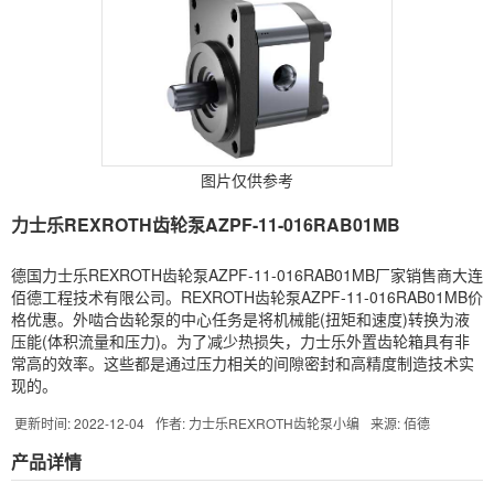
图片仅供参考
力士乐REXROTH齿轮泵AZPF-11-016RAB01MB
德国力士乐REXROTH齿轮泵AZPF-11-016RAB01MB厂家销售商大连
佰德工程技术有限公司。REXROTH齿轮泵AZPF-11-016RAB01MB价
格优惠。外啮合齿轮泵的中心任务是将机械能(扭矩和速度)转换为液
压能(体积流量和压力)。为了减少热损失，力士乐外置齿轮箱具有非
常高的效率。这些都是通过压力相关的间隙密封和高精度制造技术实
现的。
更新时间: 2022-12-04
作者: 力士乐REXROTH齿轮泵小编
来源: 佰德
产品详情