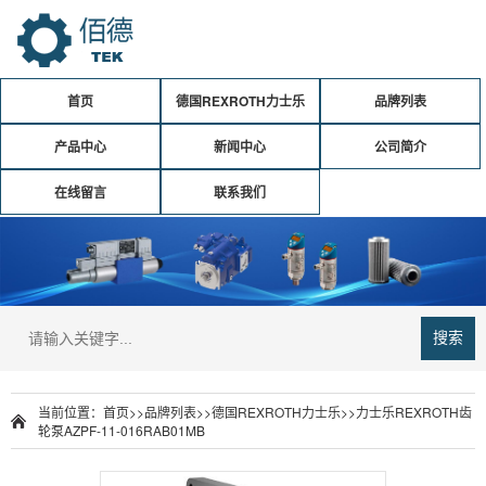
首页
德国REXROTH力士乐
品牌列表
产品中心
新闻中心
公司简介
在线留言
联系我们
搜索
当前位置：
首页
>>
品牌列表
>>
德国REXROTH力士乐
>>
力士乐REXROTH齿
轮泵AZPF-11-016RAB01MB