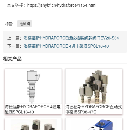
本文链接：https://jshybf.cn/hydraforce/1154.html
标签:
电磁阀
上一篇：
海德福斯HYDRAFORCE螺纹插装阀芯阀门EV20-S34
下一篇：
海德福斯HYDRAFORCE 4通电磁阀SPCL16-40
相关产品
海德福斯HYDRAFORCE 4通电
海德福斯HYDRAFORCE直动式
磁阀SPCL16-40
电磁阀SP08-47C