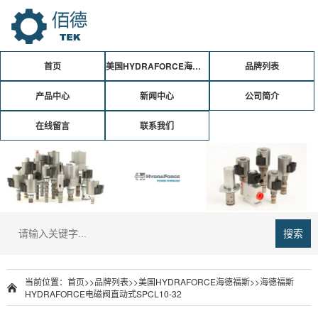
首页
美国HYDRAFORCE海德福斯
品牌列表
产品中心
新闻中心
公司简介
在线留言
联系我们
搜索
当前位置：
首页
>>
品牌列表
>>
美国HYDRAFORCE海德福斯
>>海德福斯
HYDRAFORCE电磁阀直动式SPCL10-32