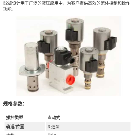
32被设计用于广泛的液压应用中，为客户提供高效的流体控制和操作
功能。
规格参数：
操控类型
直动式
轨道/位置
3 通型