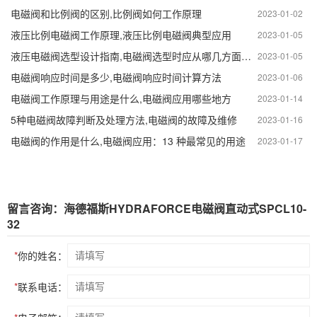
电磁阀和比例阀的区别,比例阀如何工作原理
2023-01-02
液压比例电磁阀工作原理,液压比例电磁阀典型应用
2023-01-05
液压电磁阀选型设计指南,电磁阀选型时应从哪几方面选择
2023-01-05
电磁阀响应时间是多少,电磁阀响应时间计算方法
2023-01-06
电磁阀工作原理与用途是什么,电磁阀应用哪些地方
2023-01-14
5种电磁阀故障判断及处理方法,电磁阀的故障及维修
2023-01-16
电磁阀的作用是什么,电磁阀应用：13 种最常见的用途
2023-01-17
留言咨询：海德福斯HYDRAFORCE电磁阀直动式SPCL10-
32
*
你的姓名：
*
联系电话：