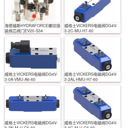
海德福斯HYDRAFORCE螺纹插
威格士VICKERS电磁阀DG4V-
装阀芯阀门EV20-S34
3-2C-MU-H7-60
威格士VICKERS电磁阀DG4V-
威格士VICKERS电磁阀DG4V-
3-0A-VMU-A6-60
3-2AL-HMU-H7-60
威格士VICKERS电磁阀DG4V-
威格士VICKERS电磁阀DG4V-
3-2N-M-U-C6-60
3-6C-M-U-C6-60