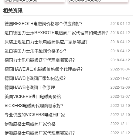
相关资讯
德国REXROTH电磁阀价格哪个供应商好？
2018-04-12
进口德国力士乐REXROTH电磁阀厂家代理商如何选择？
2018-04-12
原装正规进口力士乐电磁阀供应厂家是哪里？
2018-04-12
进口德国力士乐电磁阀价格多少？
2018-04-12
德国力士乐电磁阀辽宁代理商哪家好？
2018-04-12
德国HAWE进口电磁阀价格哪个代理商好？
2022-10-04
德国HAWE电磁阀厂家如何选择？
2022-11-27
德国HAWE电磁阀工作原理
2022-12-06
美国VICKERS进口电磁阀价格
2022-12-07
VICKERS电磁阀代理商哪家好？
2022-12-10
专业供应的VICKERS电磁阀厂家
2022-12-10
伊顿威格士电磁阀厂家价格
2022-12-11
伊顿威格士电磁阀厂家代理商哪家好？
2022-12-12