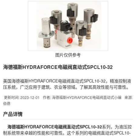
图片仅供参考
海德福斯HYDRAFORCE电磁阀直动式SPCL10-32
美国海德福斯HYDRAFORCE电磁阀直动式SPCL10-32，精准控制液
压系统，广泛应用于建筑、农业等领域。了解其高效性能与可靠性。
更新时间: 2023-12-01
作者: 海德福斯HYDRAFORCE电磁阀直动式小编
来源:
佰德
产品详情
海德福斯HYDRAFORCE
电磁阀
直动式SPCL10-32
系列，为液压控
制系统带来卓越的性能和可靠性。这个系列的电磁阀直动式SPCL10-