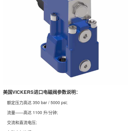
美国VICKERS进口电磁阀参数说明：
额定压力高达 350 bar / 5000 psi;
流量——高达 1100 升/分钟;
交流和直流电压;