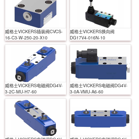
威格士VICKERS插装阀CVCS-
威格士VICKERS换向阀
16-C3-W-250-20-X10
DG17V4-016N-10
威格士VICKERS电磁阀DG4V-
威格士VICKERS电磁阀DG4V-
3-2C-MU-H7-60
3-0A-VMU-A6-60