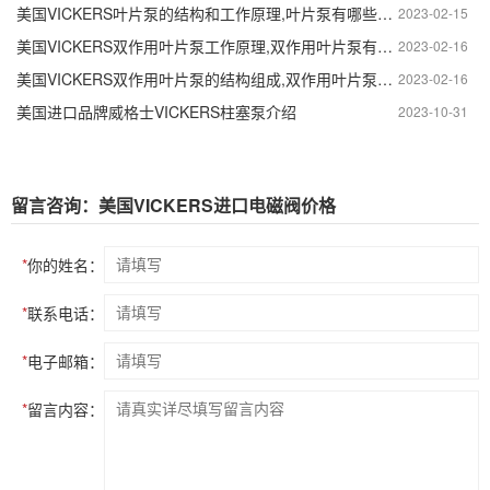
美国VICKERS叶片泵的结构和工作原理,叶片泵有哪些部分组成
2023-02-15
美国VICKERS双作用叶片泵工作原理,双作用叶片泵有哪些部分组成
2023-02-16
美国VICKERS双作用叶片泵的结构组成,双作用叶片泵结构特点
2023-02-16
美国进口品牌威格士VICKERS柱塞泵介绍
2023-10-31
留言咨询：美国VICKERS进口电磁阀价格
*
你的姓名：
*
联系电话：
*
电子邮箱：
*
留言内容：