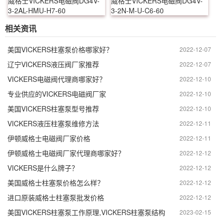
威格士VICKERS电磁阀DG4V-
威格士VICKERS电磁阀DG4V-
3-2AL-HMU-H7-60
3-2N-M-U-C6-60
相关资讯
美国VICKERS柱塞泵价格哪家好？
2022-12-07
辽宁VICKERS液压阀厂家推荐
2022-12-07
VICKERS电磁阀代理商哪家好？
2022-12-10
专业供应的VICKERS电磁阀厂家
2022-12-10
美国VICKERS柱塞泵型号推荐
2022-12-10
VICKERS液压柱塞泵维修方法
2022-12-11
伊顿威格士电磁阀厂家价格
2022-12-11
伊顿威格士电磁阀厂家代理商哪家好？
2022-12-12
VICKERS是什么牌子？
2022-12-12
美国威格士柱塞泵价格怎么样？
2022-12-12
进口原装威格士柱塞泵批发价格
2022-12-12
美国VICKERS柱塞泵工作原理,VICKERS柱塞泵结构
2023-02-15