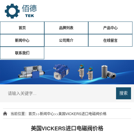
首页
品牌列表
产品中心
新闻中心
公司简介
在线留言
联系我们
搜索
当前位置：
首页
>>
新闻中心
>>
美国VICKERS进口电磁阀价格
美国VICKERS进口电磁阀价格