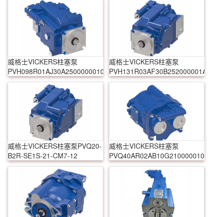
威格士VICKERS柱塞泵
威格士VICKERS柱塞泵
PVH098R01AJ30A250000001001AB010A
PVH131R03AF30B252000001AD1
威格士VICKERS柱塞泵PVQ20-
威格士VICKERS柱塞泵
B2R-SE1S-21-CM7-12
PVQ40AR02AB10G210000010010