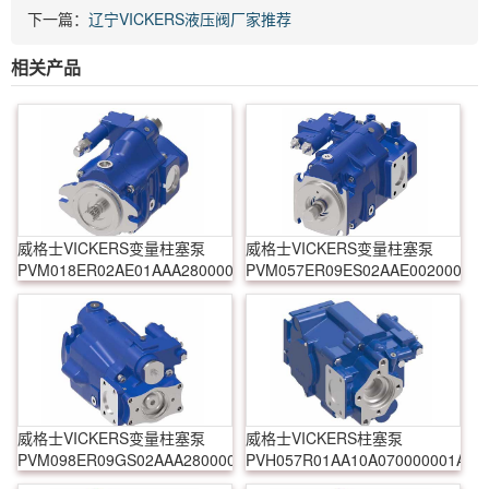
下一篇：
辽宁VICKERS液压阀厂家推荐
相关产品
威格士VICKERS变量柱塞泵
威格士VICKERS变量柱塞泵
PVM018ER02AE01AAA28000000A0A
PVM057ER09ES02AAE0020000A
威格士VICKERS变量柱塞泵
威格士VICKERS柱塞泵
PVM098ER09GS02AAA28000001A0A
PVH057R01AA10A070000001AE1