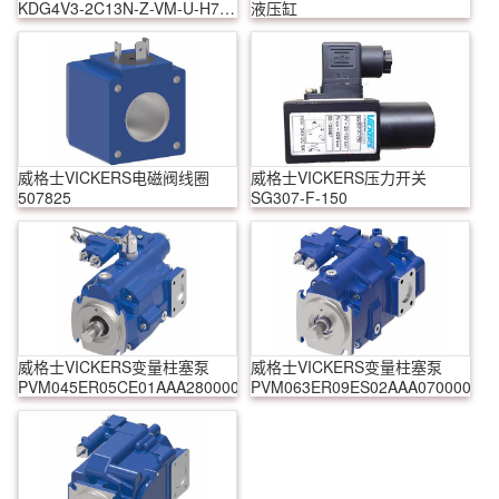
KDG4V3-2C13N-Z-VM-U-H7-
液压缸
60
威格士VICKERS电磁阀线圈
威格士VICKERS压力开关
507825
SG307-F-150
威格士VICKERS变量柱塞泵
威格士VICKERS变量柱塞泵
PVM045ER05CE01AAA28000000A0A
PVM063ER09ES02AAA07000001A