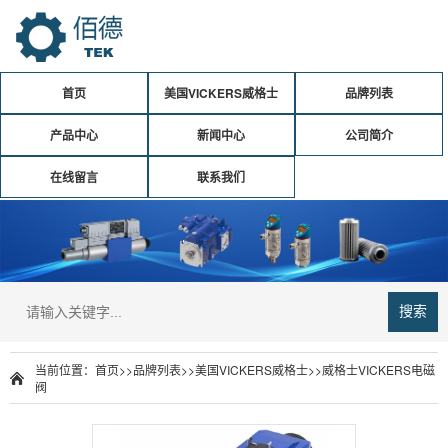
首页
美国VICKERS威格士
品牌列表
产品中心
新闻中心
公司简介
在线留言
联系我们
搜索
当前位置：
首页
>>
品牌列表
>>
美国VICKERS威格士
>>
威格士VICKERS电磁
阀