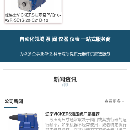
威格士VICKERS柱塞泵PVQ10-
A2R-SE1S-20-C21D-12
自动化领域 泵 阀 仪器 仪表 一站式服务商
为众多企事业单位,科研院所提供元器件供应链服务
新闻资讯
公司新闻
查看更多 +
辽宁VICKERS液压阀厂家推荐
液压阀尺寸通常取决于阀门或其执行器的运
行频率。如果机器不经常使用，或者特定执行
器不经常循环，在某些情况下可能会超过阀门