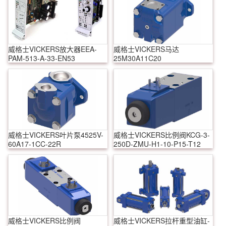
威格士VICKERS放大器EEA-
威格士VICKERS马达
PAM-513-A-33-EN53
25M30A11C20
威格士VICKERS叶片泵4525V-
威格士VICKERS比例阀KCG-3-
60A17-1CC-22R
250D-ZMU-H1-10-P15-T12
威格士VICKERS比例阀
威格士VICKERS拉杆重型油缸-