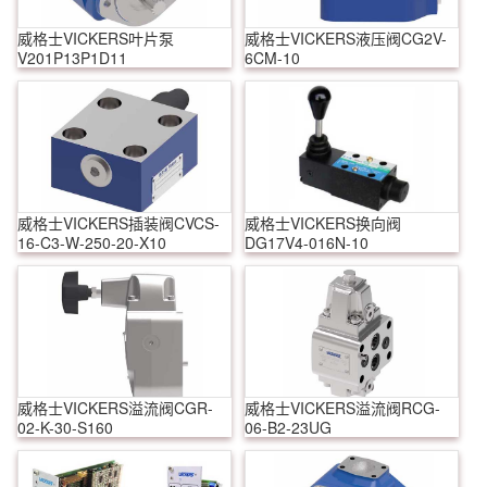
威格士VICKERS叶片泵
威格士VICKERS液压阀CG2V-
V201P13P1D11
6CM-10
威格士VICKERS插装阀CVCS-
威格士VICKERS换向阀
16-C3-W-250-20-X10
DG17V4-016N-10
威格士VICKERS溢流阀CGR-
威格士VICKERS溢流阀RCG-
02-K-30-S160
06-B2-23UG