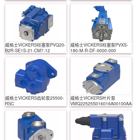
威格士VICKERS柱塞泵PVQ20-
威格士VICKERS柱塞泵PVXS-
B2R-SE1S-21-CM7-12
180-M-R-DF-0000-000
威格士VICKERS齿轮泵25500-
威格士VICKERS叶片泵
RSC
VMQ22525S016016A00100AAAA