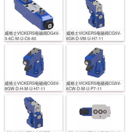
威格士VICKERS电磁阀DG4V-
威格士VICKERS电磁阀CG5V-
3-6C-M-U-C6-60
6GK-D-VM-U-H7-11
威格士VICKERS电磁阀CG5V-
威格士VICKERS电磁阀CG5V-
8GW-D-H-M-U-H7-11
6CW-D-M-U-P7-11