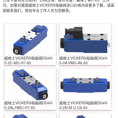
可。如需对美国威格士VICKERS电磁阀进口价格内容更多了解，请直
接联系我们，将由专业工作人员为您解答。
威格士VICKERS电磁阀DG4V-
威格士VICKERS电磁阀DG4V-
3-2C-MU-H7-60
3-0A-VMU-A6-60
威格士VICKERS电磁阀DG4V-
威格士VICKERS电磁阀DG4V-
3-2AL-HMU-H7-60
3-2N-M-U-C6-60