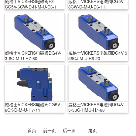
威格士VICKERS电磁阀F3-
威格士VICKERS电磁阀CG5V-
CG5V-6CW-D-H-M-U-C6-11
8CW-D-M-U-D6-11
威格士VICKERS电磁阀DG4V-
威格士VICKERS电磁阀DG4V 5
3-6C-M-U-H7-60
56CJ M U H6 20
威格士VICKERS电磁阀CG5V-
威格士VICKERS电磁阀DG4V-
6CK-D-M-U-H7-11
3-33C-HMU-H7-60
首页
前一页
后一页
尾页