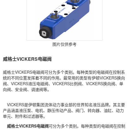
图片仅供参考
威格士VICKERS电磁阀
威格士VICKERS电磁阀可分为多个类别。每种类型的电磁阀在控制系
统的不同位置发挥着不同的作用。最常用的类型有伊顿VICKERS换向
阀、VICKERS液压电磁阀、VICKERS比例阀、VICKERS换向阀、单
向阀、安全阀、调速阀等。
VICKERS
是伊顿集团流体动力事业部的世界知名液压品牌。其主要
产品涵盖液压泵、电机、静压传动产品、阀门、转向器、油缸、动力
单元、附件和过滤器等。
威格士VICKERS电磁阀
可分为多个类别。每种类型的电磁阀在控制