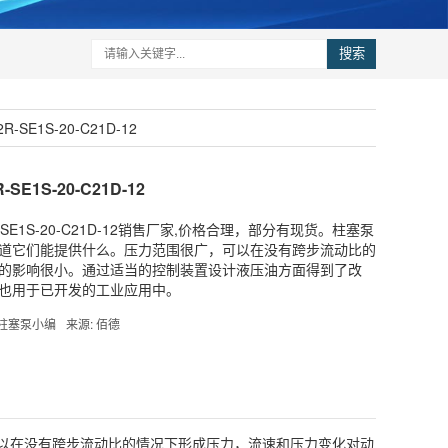
搜索
-SE1S-20-C21D-12
E1S-20-C21D-12
R-SE1S-20-C21D-12销售厂家,价格合理，部分有现货。柱塞泵
道它们能提供什么。压力范围很广，可以在没有跨步流动比的
的影响很小。通过适当的控制装置设计液压油方面得到了改
也用于已开发的工业应用中。
S柱塞泵小编
来源: 佰德
以在没有跨步流动比的情况下形成压力，流速和压力变化对动