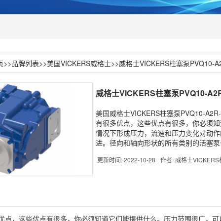
页
>>
品牌列表
>>
美国VICKERS威格士
>>
威格士VICKERS柱塞泵PVQ10-A2R
威格士VICKERS柱塞泵PVQ10-A2R-S
美国威格士VICKERS柱塞泵PVQ10-A2
有很多优点，这些优点有很多，你必须知
情况下形成压力，流速和压力变化对动作
进。径向和轴向形状的所有类别的活塞泵
更新时间: 2022-10-28
作者: 威格士VICKER
优点，这些优点有很多，你必须知道它们能提供什么。压力范围很广，可