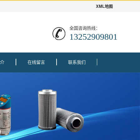
XML地图
全国咨询热线：
13252909801
介
在线留言
联系我们