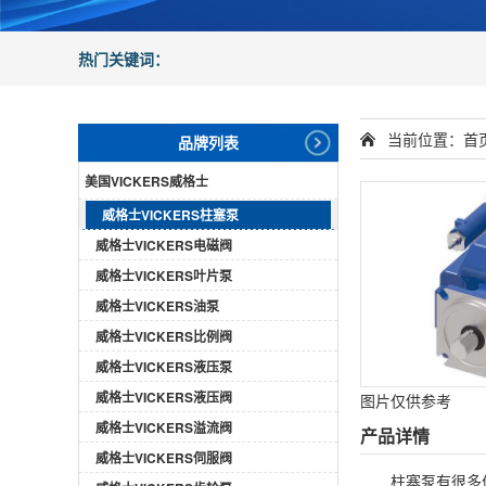
热门关键词：
当前位置：
首
品牌列表
美国VICKERS威格士
威格士VICKERS柱塞泵
威格士VICKERS电磁阀
威格士VICKERS叶片泵
威格士VICKERS油泵
威格士VICKERS比例阀
威格士VICKERS液压泵
威格士VICKERS液压阀
图片仅供参考
威格士VICKERS溢流阀
产品详情
威格士VICKERS伺服阀
柱塞泵
有很多