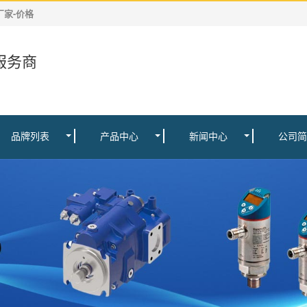
售厂家-价格
服务商
品牌列表
产品中心
新闻中心
公司简