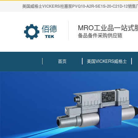
美国威格士VICKERS柱塞泵PVQ10-A2R-SE1S-20-C21D-12销
MRO工业品一站式
备品备件采购供应链
首页
美国VICKERS威格士