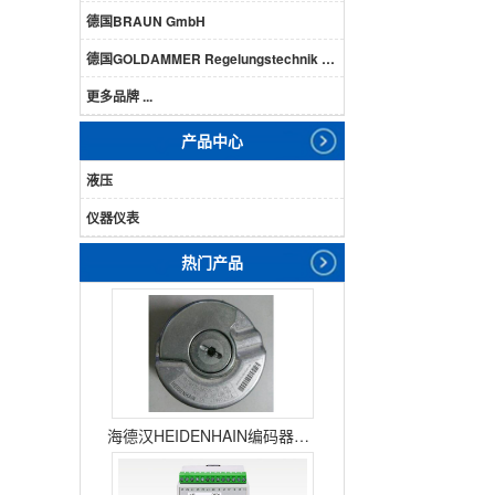
德国BRAUN GmbH
德国GOLDAMMER Regelungstechnik GmbH
更多品牌 ...
产品中心
液压
仪器仪表
热门产品
海德汉HEIDENHAIN编码器ERN1387204862S14-70