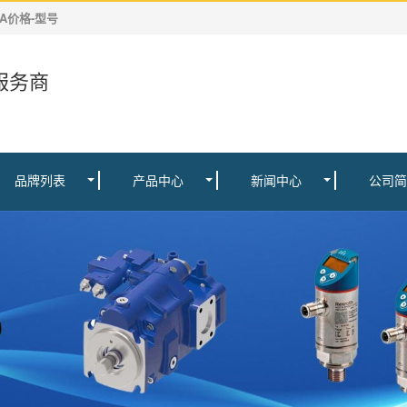
0A价格-型号
服务商
品牌列表
产品中心
新闻中心
公司简