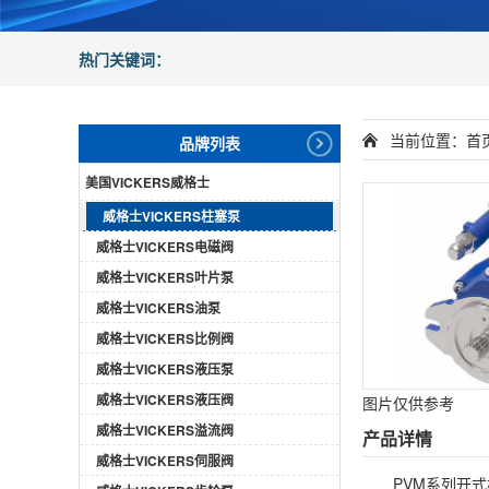
热门关键词：
当前位置：
首
品牌列表
美国VICKERS威格士
威格士VICKERS柱塞泵
威格士VICKERS电磁阀
威格士VICKERS叶片泵
威格士VICKERS油泵
威格士VICKERS比例阀
威格士VICKERS液压泵
威格士VICKERS液压阀
图片仅供参考
威格士VICKERS溢流阀
产品详情
威格士VICKERS伺服阀
PVM系列开式