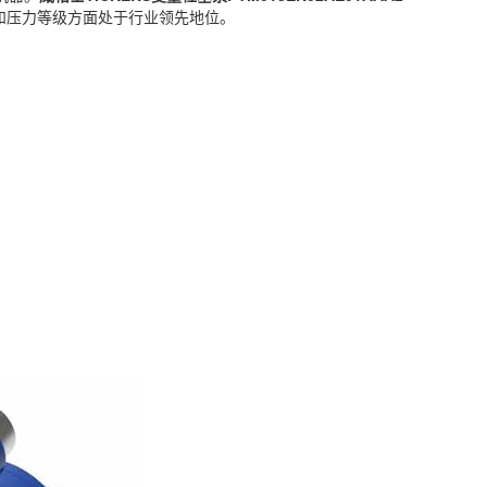
尺寸和压力等级方面处于行业领先地位。