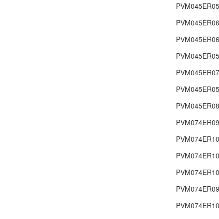
PVM045ER05
PVM045ER06
PVM045ER06
PVM045ER05
PVM045ER07
PVM045ER05
PVM045ER08
PVM074ER09
PVM074ER10
PVM074ER10
PVM074ER10
PVM074ER09
PVM074ER10