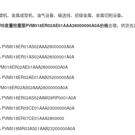
塑机、金属成型机、油气设备、输送线、初级金属、金属切削设备。
RS变量柱塞泵PVM018ER02AE01AAA28000000A0A价格
合理，供货充
A PVM018ER01AS02AAA28000000A0A
A PVM018ER01AS02AAA28000001A0A
PVM018ER02AE01AAA28000000A0A
A PVM018ER02AE01AAB25200000A0A
PVM018ER02AS02AAA28000000A0A
A PVM018ER02AS02AAW28RP0001A0A
A PVM018ER05CE01AAA23000000A0A
A PVM018ER07CE01AAA2800000
A PVM018MR03AS01AAB23200000A0A