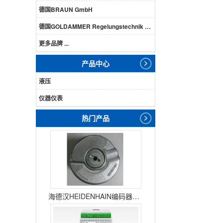
德国BRAUN GmbH
德国GOLDAMMER Regelungstechnik GmbH
更多品牌 ...
产品中心
液压
仪器仪表
热门产品
海德汉HEIDENHAIN编码器ERN1387204862S14-70