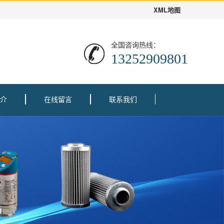
XML地图
全国咨询热线：
13252909801
介
在线留言
联系我们