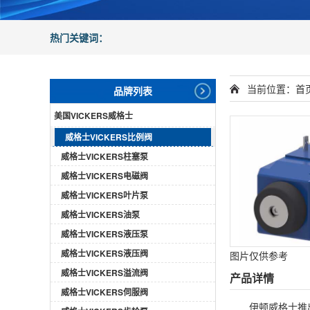
热门关键词：
当前位置：
首
品牌列表
美国VICKERS威格士
威格士VICKERS比例阀
威格士VICKERS柱塞泵
威格士VICKERS电磁阀
威格士VICKERS叶片泵
威格士VICKERS油泵
威格士VICKERS液压泵
威格士VICKERS液压阀
图片仅供参考
威格士VICKERS溢流阀
产品详情
威格士VICKERS伺服阀
伊顿威格士推