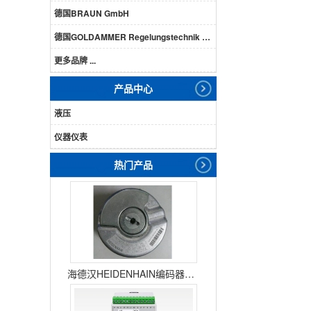
德国BRAUN GmbH
德国GOLDAMMER Regelungstechnik GmbH
更多品牌 ...
产品中心
液压
仪器仪表
热门产品
海德汉HEIDENHAIN编码器ERN1387204862S14-70