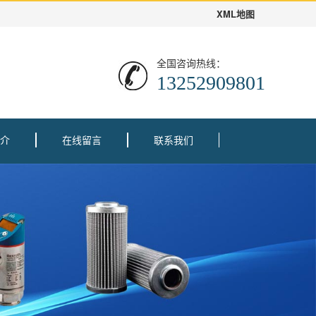
XML地图
全国咨询热线：
13252909801
介
在线留言
联系我们