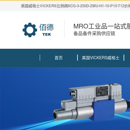
美国威格士VICKERS比例阀KCG-3-250D-ZMU-H1-10-P15-T12价
MRO工业品一站式
备品备件采购供应链
首页
美国VICKERS威格士