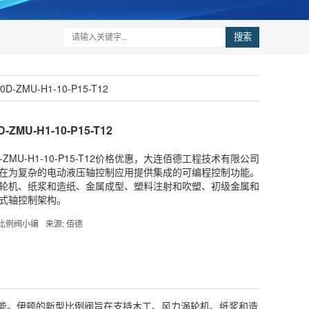
搜索
-ZMU-H1-10-P15-T12
ZMU-H1-10-P15-T12
D-ZMU-H1-10-P15-T12价格优惠，大连佰德工程技术有限公司
在为复杂的电动液压轴控制应用提供集成的可编程控制功能。
轮机、纸浆和造纸、金属成型、塑料注射和吹塑、初级金属和
式轴控制架构。
S比例阀小编
来源: 佰德
能。伊顿的新型比例阀旨在支持木工、风力涡轮机、纸浆和造