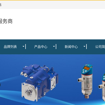
格
服务商
品牌列表
产品中心
新闻中心
公司简