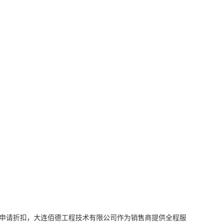
申请折扣，大连佰德工程技术有限公司作为销售商提供全程服