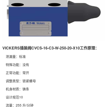
VICKERS插装阀CVCS-16-C3-W-250-20-X10工作原理：
泄漏量：标准
特殊功能：没有
正常功能：常开
调整类型：锁紧螺母
机身材质：铸条
设计规范10
流量：255 升/分钟