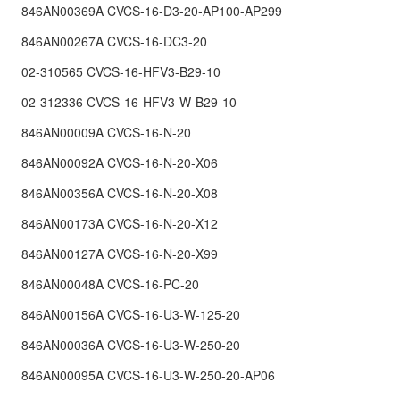
846AN00369A CVCS-16-D3-20-AP100-AP299
846AN00267A CVCS-16-DC3-20
02-310565 CVCS-16-HFV3-B29-10
02-312336 CVCS-16-HFV3-W-B29-10
846AN00009A CVCS-16-N-20
846AN00092A CVCS-16-N-20-X06
846AN00356A CVCS-16-N-20-X08
846AN00173A CVCS-16-N-20-X12
846AN00127A CVCS-16-N-20-X99
846AN00048A CVCS-16-PC-20
846AN00156A CVCS-16-U3-W-125-20
846AN00036A CVCS-16-U3-W-250-20
846AN00095A CVCS-16-U3-W-250-20-AP06