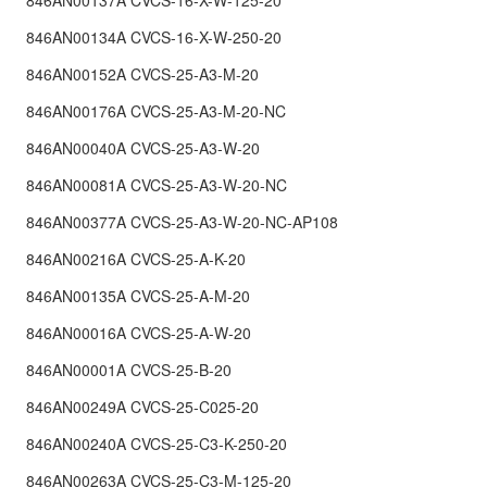
846AN00134A CVCS-16-X-W-250-20
846AN00152A CVCS-25-A3-M-20
846AN00176A CVCS-25-A3-M-20-NC
846AN00040A CVCS-25-A3-W-20
846AN00081A CVCS-25-A3-W-20-NC
846AN00377A CVCS-25-A3-W-20-NC-AP108
846AN00216A CVCS-25-A-K-20
846AN00135A CVCS-25-A-M-20
846AN00016A CVCS-25-A-W-20
846AN00001A CVCS-25-B-20
846AN00249A CVCS-25-C025-20
846AN00240A CVCS-25-C3-K-250-20
846AN00263A CVCS-25-C3-M-125-20