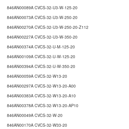
846AN00089A CVCS-32-U3-W-125-20
846AN00073A CVCS-32-U3-W-250-20
846AN00270A CVCS-32-U3-W-250-20-Z112
846AN00227A CVCS-32-U3-W-350-20
846AN00374A CVCS-32-U-M-125-20
846AN00109A CVCS-32-U-W-125-20
846AN00394A CVCS-32-U-W-350-20
846AN00059A CVCS-32-W13-20
846AN00297A CVCS-32-W13-20-A00
846AN00383A CVCS-32-W13-20-A10
846AN00378A CVCS-32-W13-20-AP10
846AN00049A CVCS-32-W-20
846AN00170A CVCS-32-W33-20