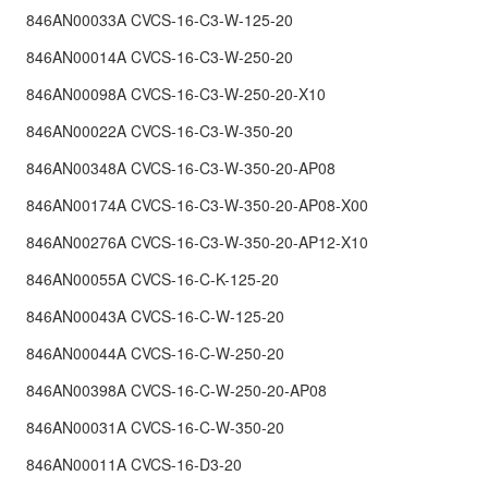
846AN00033A CVCS-16-C3-W-125-20
846AN00014A CVCS-16-C3-W-250-20
846AN00098A CVCS-16-C3-W-250-20-X10
846AN00022A CVCS-16-C3-W-350-20
846AN00348A CVCS-16-C3-W-350-20-AP08
846AN00174A CVCS-16-C3-W-350-20-AP08-X00
846AN00276A CVCS-16-C3-W-350-20-AP12-X10
846AN00055A CVCS-16-C-K-125-20
846AN00043A CVCS-16-C-W-125-20
846AN00044A CVCS-16-C-W-250-20
846AN00398A CVCS-16-C-W-250-20-AP08
846AN00031A CVCS-16-C-W-350-20
846AN00011A CVCS-16-D3-20