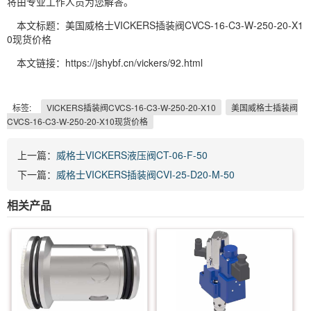
将由专业工作人员为您解答。
本文标题：美国威格士VICKERS插装阀CVCS-16-C3-W-250-20-X1
0现货价格
本文链接：https://jshybf.cn/vickers/92.html
标签:
VICKERS插装阀CVCS-16-C3-W-250-20-X10
美国威格士插装阀
CVCS-16-C3-W-250-20-X10现货价格
上一篇：
威格士VICKERS液压阀CT-06-F-50
下一篇：
威格士VICKERS插装阀CVI-25-D20-M-50
相关产品