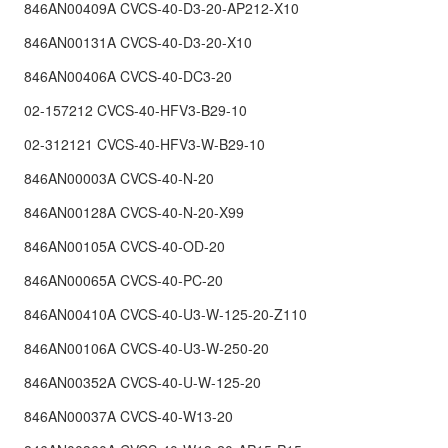
846AN00409A CVCS-40-D3-20-AP212-X10
846AN00131A CVCS-40-D3-20-X10
846AN00406A CVCS-40-DC3-20
02-157212 CVCS-40-HFV3-B29-10
02-312121 CVCS-40-HFV3-W-B29-10
846AN00003A CVCS-40-N-20
846AN00128A CVCS-40-N-20-X99
846AN00105A CVCS-40-OD-20
846AN00065A CVCS-40-PC-20
846AN00410A CVCS-40-U3-W-125-20-Z110
846AN00106A CVCS-40-U3-W-250-20
846AN00352A CVCS-40-U-W-125-20
846AN00037A CVCS-40-W13-20