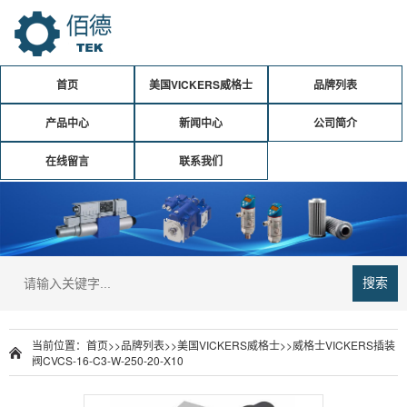
首页
美国VICKERS威格士
品牌列表
产品中心
新闻中心
公司简介
在线留言
联系我们
搜索
当前位置：
首页
>>
品牌列表
>>
美国VICKERS威格士
>>
威格士VICKERS插装
阀CVCS-16-C3-W-250-20-X10