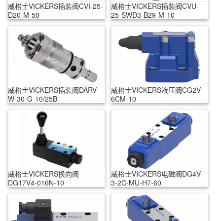
威格士VICKERS插装阀CVI-25-
威格士VICKERS插装阀CVU-
D20-M-50
25-SWD3-B29-M-10
威格士VICKERS插装阀DARV-
威格士VICKERS液压阀CG2V-
W-30-G-10/25B
6CM-10
威格士VICKERS换向阀
威格士VICKERS电磁阀DG4V-
DG17V4-016N-10
3-2C-MU-H7-60