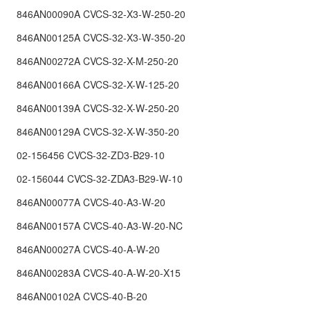
846AN00090A CVCS-32-X3-W-250-20
846AN00125A CVCS-32-X3-W-350-20
846AN00272A CVCS-32-X-M-250-20
846AN00166A CVCS-32-X-W-125-20
846AN00139A CVCS-32-X-W-250-20
846AN00129A CVCS-32-X-W-350-20
02-156456 CVCS-32-ZD3-B29-10
02-156044 CVCS-32-ZDA3-B29-W-10
846AN00077A CVCS-40-A3-W-20
846AN00157A CVCS-40-A3-W-20-NC
846AN00027A CVCS-40-A-W-20
846AN00283A CVCS-40-A-W-20-X15
846AN00102A CVCS-40-B-20