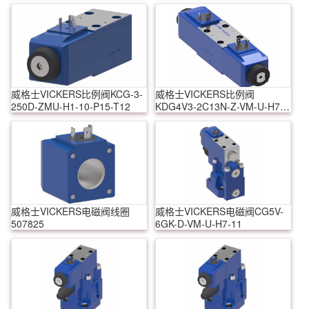
威格士VICKERS比例阀KCG-3-
威格士VICKERS比例阀
250D-ZMU-H1-10-P15-T12
KDG4V3-2C13N-Z-VM-U-H7-
60
威格士VICKERS电磁阀线圈
威格士VICKERS电磁阀CG5V-
507825
6GK-D-VM-U-H7-11