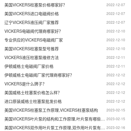
美国VICKERS柱塞泵价格哪家好？
2022-12-07
美国VICKERS进口电磁阀价格
2022-12-07
辽宁VICKERS液压阀厂家推荐
2022-12-07
VICKERS电磁阀代理商哪家好？
2022-12-10
专业供应的VICKERS电磁阀厂家
2022-12-10
美国VICKERS柱塞泵型号推荐
2022-12-10
VICKERS液压柱塞泵维修方法
2022-12-11
伊顿威格士电磁阀厂家价格
2022-12-11
伊顿威格士电磁阀厂家代理商哪家好？
2022-12-12
VICKERS是什么牌子？
2022-12-12
美国威格士柱塞泵价格怎么样？
2022-12-12
进口原装威格士柱塞泵批发价格
2022-12-12
美国VICKERS柱塞泵工作原理,VICKERS柱塞泵结构
2023-02-15
美国VICKERS叶片泵的结构和工作原理,叶片泵有哪些部分组成
2023-02-15
美国VICKERS双作用叶片泵工作原理,双作用叶片泵有哪些部分组成
2023-02-16