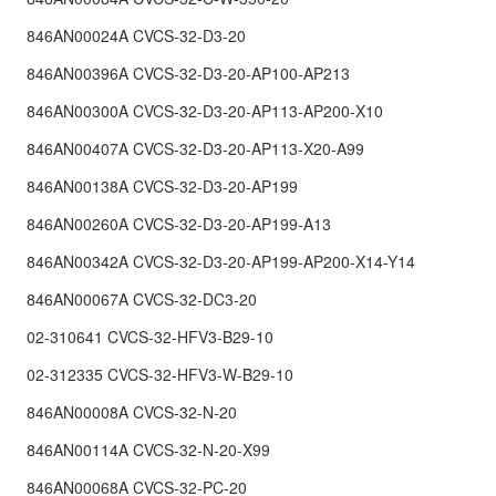
846AN00024A CVCS-32-D3-20
846AN00396A CVCS-32-D3-20-AP100-AP213
846AN00300A CVCS-32-D3-20-AP113-AP200-X10
846AN00407A CVCS-32-D3-20-AP113-X20-A99
846AN00138A CVCS-32-D3-20-AP199
846AN00260A CVCS-32-D3-20-AP199-A13
846AN00342A CVCS-32-D3-20-AP199-AP200-X14-Y14
846AN00067A CVCS-32-DC3-20
02-310641 CVCS-32-HFV3-B29-10
02-312335 CVCS-32-HFV3-W-B29-10
846AN00008A CVCS-32-N-20
846AN00114A CVCS-32-N-20-X99
846AN00068A CVCS-32-PC-20