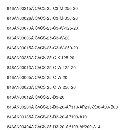
846AN00215A CVCS-25-C3-M-250-20
846AN00026A CVCS-25-C3-M-350-20
846AN00070A CVCS-25-C3-W-125-20
846AN00006A CVCS-25-C3-W-20
846AN00015A CVCS-25-C3-W-250-20
846AN00233A CVCS-25-C-K-125-20
846AN00013A CVCS-25-C-W-125-20
846AN00005A CVCS-25-C-W-20
846AN00023A CVCS-25-C-W-250-20
846AN00012A CVCS-25-D3-20
846AN00204A CVCS-25-D3-20-AP110-AP210-X08-A99-B00
846AN00185A CVCS-25-D3-20-AP199-A10
846AN00404A CVCS-25-D3-20-AP199-AP200-A14