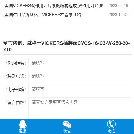
美国VICKERS双作用叶片泵的结构组成,双作用叶片泵结构特点
2023-02-16
美国进口品牌威格士VICKERS柱塞泵介绍
2023-10-31
留言咨询：威格士VICKERS插装阀CVCS-16-C3-W-250-20-
X10
*
你的姓名：
*
联系电话：
*
电子邮箱：
*
留言内容：
客服
微信
电话