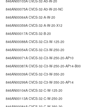
846AN00103A CVCS-32-A3-W-20
846AN00075A CVCS-32-A3-W-20-NC
846AN00064A CVCS-32-A-W-20
846AN00359A CVCS-32-A-W-20-X12
846AN00017A CVCS-32-B-20
846AN00088A CVCS-32-C3-W-125-20
846AN00054A CVCS-32-C3-W-250-20
846AN00071A CVCS-32-C3-W-250-20-AP10
846AN00387A CVCS-32-C3-W-250-20-AP14-B00
846AN00039A CVCS-32-C3-W-350-20
846AN00299A CVCS-32-C3-W-350-20-AP14
846AN00104A CVCS-32-C-W-125-20
846AN00113A CVCS-32-C-W-250-20
846AN00084A CVCS-32-C-W-350-20