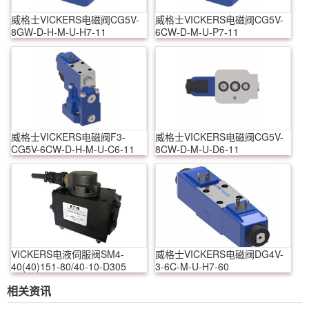
威格士VICKERS电磁阀CG5V-
威格士VICKERS电磁阀CG5V-
8GW-D-H-M-U-H7-11
6CW-D-M-U-P7-11
威格士VICKERS电磁阀F3-
威格士VICKERS电磁阀CG5V-
CG5V-6CW-D-H-M-U-C6-11
8CW-D-M-U-D6-11
VICKERS电液伺服阀SM4-
威格士VICKERS电磁阀DG4V-
40(40)151-80/40-10-D305
3-6C-M-U-H7-60
相关资讯