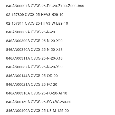
846AN00097A CVCS-25-D3-20-Z100-Z200-A99
02-157809 CVCS-25-HFV3-B29-10
02-157811 CVCS-25-HFV3-W-B29-10
846AN00002A CVCS-25-N-20
846AN00399A CVCS-25-N-20-X00
846AN00340A CVCS-25-N-20-X13
846AN00311A CVCS-25-N-20-X18
846AN00087A CVCS-25-N-20-X99
846AN00144A CVCS-25-OD-20
846AN00021A CVCS-25-PC-20
846AN00310A CVCS-25-PC-20-AP18
846AN00159A CVCS-25-SC3-W-250-20
846AN00400A CVCS-25-U3-M-125-20