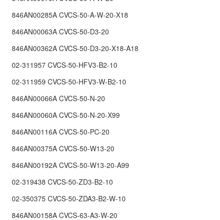
846AN00285A CVCS-50-A-W-20-X18
846AN00063A CVCS-50-D3-20
846AN00362A CVCS-50-D3-20-X18-A18
02-311957 CVCS-50-HFV3-B2-10
02-311959 CVCS-50-HFV3-W-B2-10
846AN00066A CVCS-50-N-20
846AN00060A CVCS-50-N-20-X99
846AN00116A CVCS-50-PC-20
846AN00375A CVCS-50-W13-20
846AN00192A CVCS-50-W13-20-A99
02-319438 CVCS-50-ZD3-B2-10
02-350375 CVCS-50-ZDA3-B2-W-10
846AN00158A CVCS-63-A3-W-20