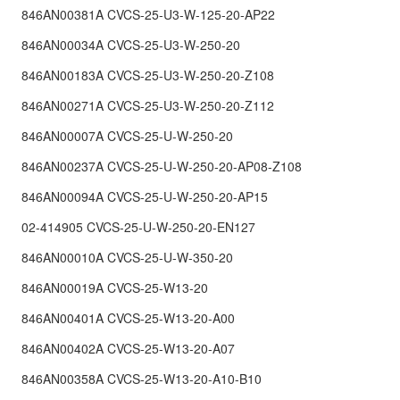
846AN00381A CVCS-25-U3-W-125-20-AP22
846AN00034A CVCS-25-U3-W-250-20
846AN00183A CVCS-25-U3-W-250-20-Z108
846AN00271A CVCS-25-U3-W-250-20-Z112
846AN00007A CVCS-25-U-W-250-20
846AN00237A CVCS-25-U-W-250-20-AP08-Z108
846AN00094A CVCS-25-U-W-250-20-AP15
02-414905 CVCS-25-U-W-250-20-EN127
846AN00010A CVCS-25-U-W-350-20
846AN00019A CVCS-25-W13-20
846AN00401A CVCS-25-W13-20-A00
846AN00402A CVCS-25-W13-20-A07
846AN00358A CVCS-25-W13-20-A10-B10