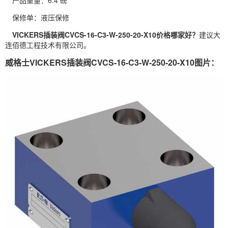
保修单：液压保修
VICKERS插装阀CVCS-16-C3-W-250-20-X10价格哪家好？
建议大
连佰德工程技术有限公司。
威格士VICKERS插装阀CVCS-16-C3-W-250-20-X10图片：