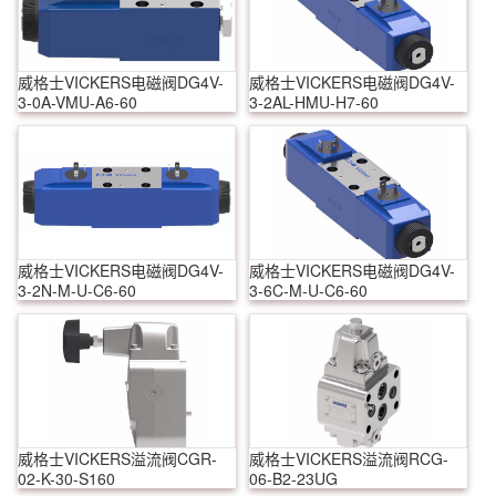
威格士VICKERS电磁阀DG4V-
威格士VICKERS电磁阀DG4V-
3-0A-VMU-A6-60
3-2AL-HMU-H7-60
威格士VICKERS电磁阀DG4V-
威格士VICKERS电磁阀DG4V-
3-2N-M-U-C6-60
3-6C-M-U-C6-60
威格士VICKERS溢流阀CGR-
威格士VICKERS溢流阀RCG-
02-K-30-S160
06-B2-23UG