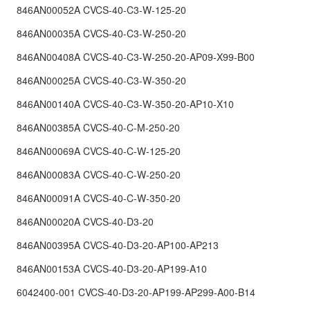
846AN00052A CVCS-40-C3-W-125-20
846AN00035A CVCS-40-C3-W-250-20
846AN00408A CVCS-40-C3-W-250-20-AP09-X99-B00
846AN00025A CVCS-40-C3-W-350-20
846AN00140A CVCS-40-C3-W-350-20-AP10-X10
846AN00385A CVCS-40-C-M-250-20
846AN00069A CVCS-40-C-W-125-20
846AN00083A CVCS-40-C-W-250-20
846AN00091A CVCS-40-C-W-350-20
846AN00020A CVCS-40-D3-20
846AN00395A CVCS-40-D3-20-AP100-AP213
846AN00153A CVCS-40-D3-20-AP199-A10
6042400-001 CVCS-40-D3-20-AP199-AP299-A00-B14