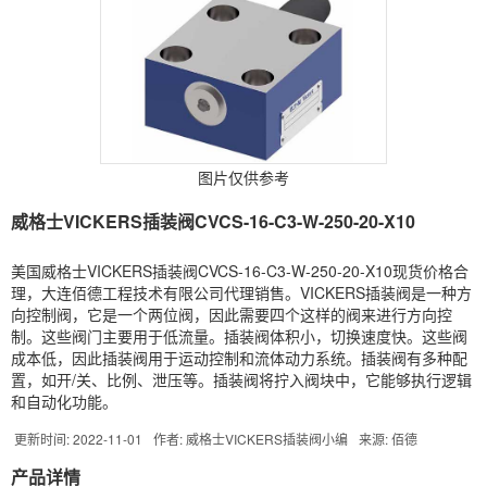
图片仅供参考
威格士VICKERS插装阀CVCS-16-C3-W-250-20-X10
美国威格士VICKERS插装阀CVCS-16-C3-W-250-20-X10现货价格合
理，大连佰德工程技术有限公司代理销售。VICKERS插装阀是一种方
向控制阀，它是一个两位阀，因此需要四个这样的阀来进行方向控
制。这些阀门主要用于低流量。插装阀体积小，切换速度快。这些阀
成本低，因此插装阀用于运动控制和流体动力系统。插装阀有多种配
置，如开/关、比例、泄压等。插装阀将拧入阀块中，它能够执行逻辑
和自动化功能。
更新时间: 2022-11-01
作者: 威格士VICKERS插装阀小编
来源: 佰德
产品详情