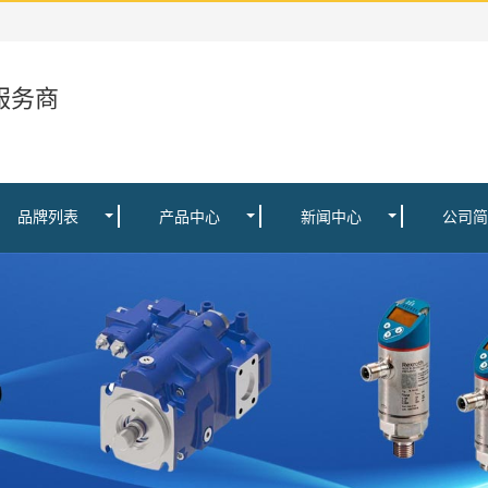
服务商
品牌列表
产品中心
新闻中心
公司简