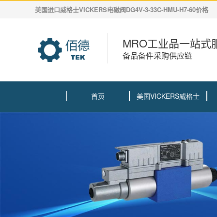
美国进口威格士VICKERS电磁阀DG4V-3-33C-HMU-H7-60价格
MRO工业品一站式
备品备件采购供应链
首页
美国VICKERS威格士