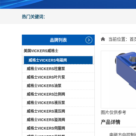
热门关键词：
当前位置：
首
品牌列表
美国VICKERS威格士
威格士VICKERS电磁阀
威格士VICKERS柱塞泵
威格士VICKERS叶片泵
威格士VICKERS油泵
威格士VICKERS比例阀
威格士VICKERS液压泵
威格士VICKERS液压阀
图片仅供参考
威格士VICKERS溢流阀
产品详情
威格士VICKERS伺服阀
电磁方向控制