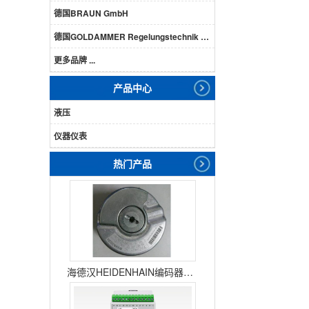
德国BRAUN GmbH
德国GOLDAMMER Regelungstechnik GmbH
更多品牌 ...
产品中心
液压
仪器仪表
热门产品
海德汉HEIDENHAIN编码器ERN1387204862S14-70