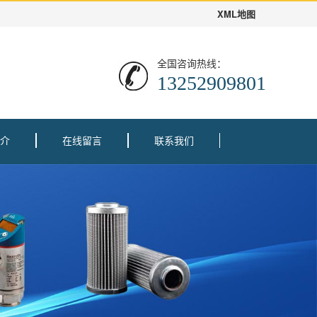
XML地图
全国咨询热线：
13252909801
介
在线留言
联系我们