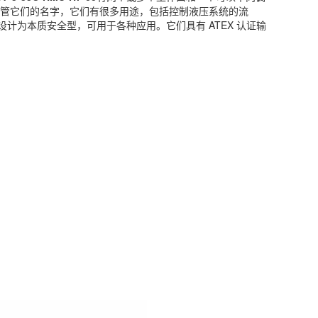
尽管它们的名字，它们有很多用途，包括控制液压系统的流
为本质安全型，可用于各种应用。它们具有 ATEX 认证输