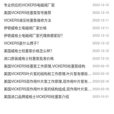
专业供应的VICKERS电磁阀厂家
2022-12-10
美国VICKERS柱塞泵型号推荐
2022-12-10
VICKERS液压柱塞泵维修方法
2022-12-11
伊顿威格士电磁阀厂家价格
2022-12-11
伊顿威格士电磁阀厂家代理商哪家好？
2022-12-12
VICKERS是什么牌子？
2022-12-12
美国威格士柱塞泵价格怎么样？
2022-12-12
进口原装威格士柱塞泵批发价格
2022-12-12
美国VICKERS柱塞泵工作原理,VICKERS柱塞泵结构
2023-02-15
美国VICKERS叶片泵的结构和工作原理,叶片泵有哪些部分组成
2023-02-15
美国VICKERS双作用叶片泵工作原理,双作用叶片泵有哪些部分组成
2023-02-16
美国VICKERS双作用叶片泵的结构组成,双作用叶片泵结构特点
2023-02-16
美国进口品牌威格士VICKERS柱塞泵介绍
2023-10-31