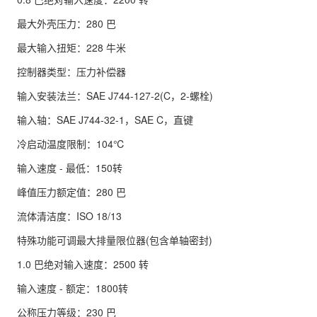
最大外壳压力：280 巴
最大输入扭矩：228 牛米
控制器类型：压力补偿器
输入安装法兰：SAE J744-127-2(C，2-螺栓)
输入轴：SAE J744-32-1，SAE C，直键
冷启动温度限制：104℃
输入速度 - 最低：150转
峰值压力额定值：280 巴
流体清洁度：ISO 18/13
特殊功能可调最大排量限位器(包含单轴密封)
1.0 巴绝对输入速度：2500 转
输入速度 - 额定：1800转
公称压力等级：230 巴