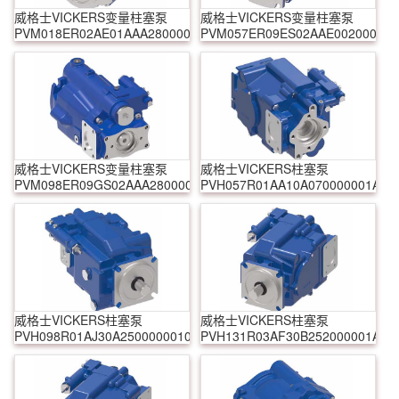
威格士VICKERS变量柱塞泵
威格士VICKERS变量柱塞泵
PVM018ER02AE01AAA28000000A0A
PVM057ER09ES02AAE0020000A
威格士VICKERS变量柱塞泵
威格士VICKERS柱塞泵
PVM098ER09GS02AAA28000001A0A
PVH057R01AA10A070000001AE1
威格士VICKERS柱塞泵
威格士VICKERS柱塞泵
PVH098R01AJ30A250000001001AB010A
PVH131R03AF30B252000001AD1