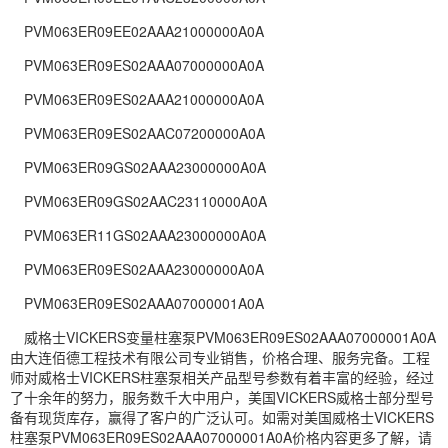
PVM063ER09EE02AAA21000000A0A
PVM063ER09ES02AAA07000000A0A
PVM063ER09ES02AAA21000000A0A
PVM063ER09ES02AAC07200000A0A
PVM063ER09GS02AAA23000000A0A
PVM063ER09GS02AAC23110000A0A
PVM063ER11GS02AAA23000000A0A
PVM063ER09ES02AAA23000000A0A
PVM063ER09ES02AAA07000001A0A
威格士VICKERS变量柱塞泵PVM063ER09ES02AAA07000001A0A
由大连佰德工程技术有限公司专业销售，价格合理、服务完备。工程
师对威格士VICKERS柱塞泵相关产品型号参数有着丰富的经验，经过
了十余年的努力，服务数千大中用户，美国VICKERS威格士部分型号
备有现货库存，赢得了客户的广泛认可。如需对美国威格士VICKERS
柱塞泵PVM063ER09ES02AAA07000001A0A价格内容更多了解，请