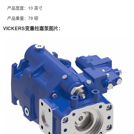
产品宽度：10 英寸
产品重量：79 磅
VICKERS变量柱塞泵图片：