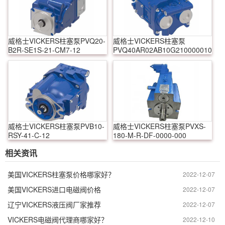
威格士VICKERS柱塞泵PVQ20-
威格士VICKERS柱塞泵
B2R-SE1S-21-CM7-12
PVQ40AR02AB10G210000010010
威格士VICKERS柱塞泵PVB10-
威格士VICKERS柱塞泵PVXS-
RSY-41-C-12
180-M-R-DF-0000-000
相关资讯
美国VICKERS柱塞泵价格哪家好？
2022-12-07
美国VICKERS进口电磁阀价格
2022-12-07
辽宁VICKERS液压阀厂家推荐
2022-12-07
VICKERS电磁阀代理商哪家好？
2022-12-10