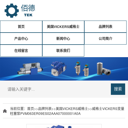
首页
美国VICKERS威格士
品牌列表
产品中心
新闻中心
公司简介
在线留言
联系我们
搜索
当前位置：
首页
>>
品牌列表
>>
美国VICKERS威格士
>>
威格士VICKERS变量
柱塞泵PVM063ER09ES02AAA07000001A0A