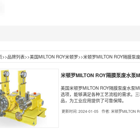
页
>>
品牌列表
>>
美国MILTON ROY米顿罗
>>米顿罗MILTON ROY隔膜泵废
米顿罗MILTON ROY隔膜泵废水泵MI
美国米顿罗MILTON ROY隔膜泵废水
选项，能够满足各种工艺流程的需求。三
品，为工业应用提供了可靠保障。
更新时间: 2024-01-05
作者: 米顿罗MILTON