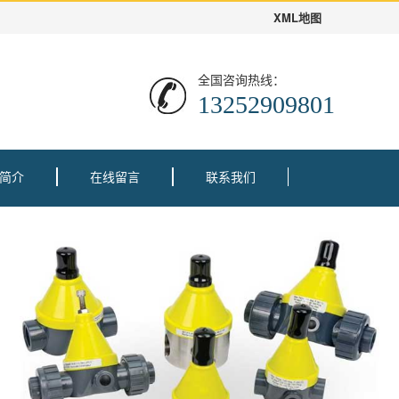
XML地图
全国咨询热线：
13252909801
简介
在线留言
联系我们