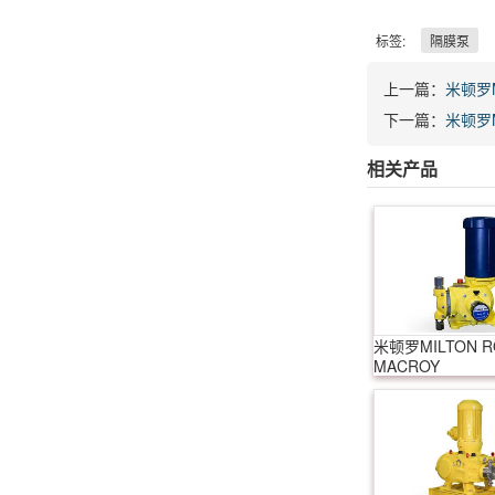
标签:
隔膜泵
上一篇：
米顿罗M
下一篇：
米顿罗M
相关产品
米顿罗MILTON 
MACROY