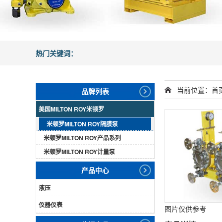
热门关键词：
当前位置：
首
品牌列表
美国MILTON ROY米顿罗
米顿罗MILTON ROY隔膜泵
米顿罗MILTON ROY产品系列
米顿罗MILTON ROY计量泵
产品中心
液压
仪器仪表
图片仅供参考