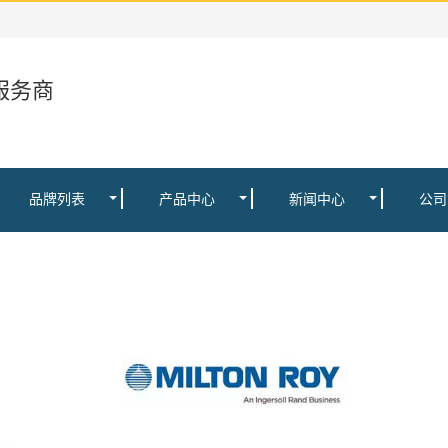
服务商
品牌列表
产品中心
新闻中心
公司