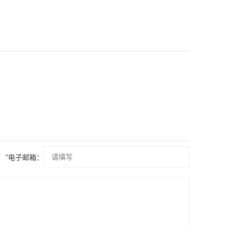
*
电子邮箱：