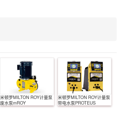
米顿罗MILTON ROY计量泵
米顿罗MILTON ROY计量泵
废水泵mROY
带电水泵PROTEUS