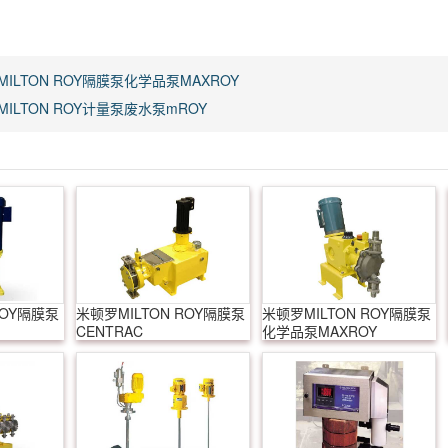
ILTON ROY隔膜泵化学品泵MAXROY
ILTON ROY计量泵废水泵mROY
ROY隔膜泵
米顿罗MILTON ROY隔膜泵
米顿罗MILTON ROY隔膜泵
CENTRAC
化学品泵MAXROY