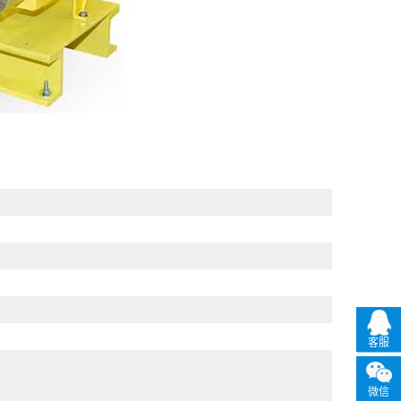
客服
微信