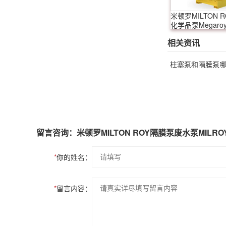
米顿罗MILTON 
化学品泵Megaroy
相关资讯
柱塞泵和隔膜泵哪
留言咨询：米顿罗MILTON ROY隔膜泵废水泵MILRO
*
你的姓名：
*
留言内容：