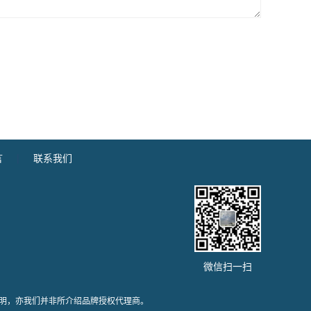
言
|
联系我们
微信扫一扫
明，亦我们并非所介绍品牌授权代理商。