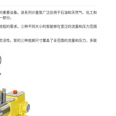
可靠性的重要设备。该系列计量泵广泛应用于石油和天然气、化工和
一部分。
流程的需求。三种不同大小的泵能够在宽泛的流量和压力范围
灵活性。泵的三种底脚尺寸覆盖了全范围的流量和压力，多联