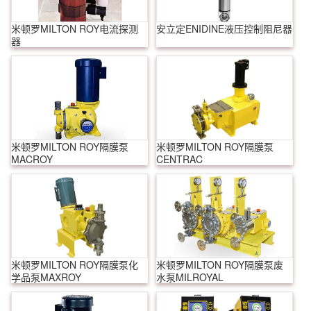
米顿罗MILTON ROY电流探测
安立定ENIDINE液压控制阻尼器
器
米顿罗MILTON ROY隔膜泵
米顿罗MILTON ROY隔膜泵
MACROY
CENTRAC
米顿罗MILTON ROY隔膜泵化
米顿罗MILTON ROY隔膜泵废
学品泵MAXROY
水泵MILROYAL