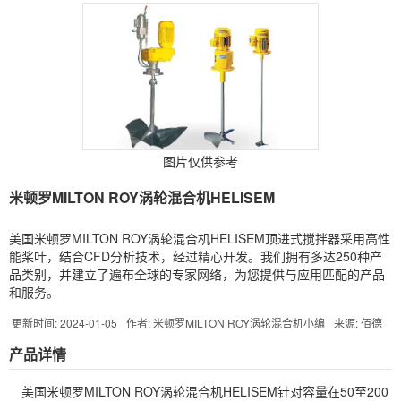
图片仅供参考
米顿罗MILTON ROY涡轮混合机HELISEM
美国米顿罗MILTON ROY涡轮混合机HELISEM顶进式搅拌器采用高性
能桨叶，结合CFD分析技术，经过精心开发。我们拥有多达250种产
品类别，并建立了遍布全球的专家网络，为您提供与应用匹配的产品
和服务。
更新时间: 2024-01-05
作者: 米顿罗MILTON ROY涡轮混合机小编
来源: 佰德
产品详情
美国米顿罗MILTON ROY涡轮混合机HELISEM针对容量在50至200