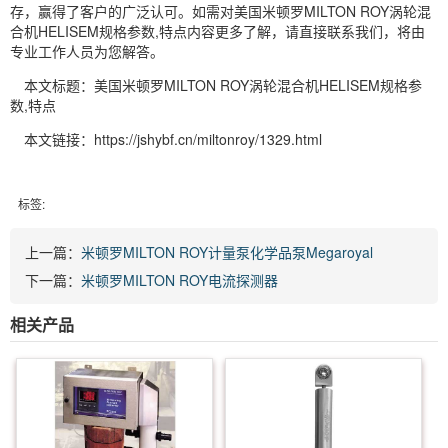
存，赢得了客户的广泛认可。如需对美国米顿罗MILTON ROY涡轮混
合机HELISEM规格参数,特点内容更多了解，请直接联系我们，将由
专业工作人员为您解答。
本文标题：美国米顿罗MILTON ROY涡轮混合机HELISEM规格参
数,特点
本文链接：https://jshybf.cn/miltonroy/1329.html
标签:
上一篇：
米顿罗MILTON ROY计量泵化学品泵Megaroyal
下一篇：
米顿罗MILTON ROY电流探测器
相关产品