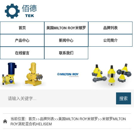
首页
美国MILTON ROY米顿罗
品牌列表
产品中心
新闻中心
公司简介
在线留言
联系我们
搜索
当前位置：
首页
>>
品牌列表
>>
美国MILTON ROY米顿罗
>>米顿罗MILTON
ROY涡轮混合机HELISEM