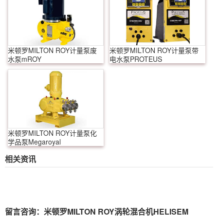
米顿罗MILTON ROY计量泵废
米顿罗MILTON ROY计量泵带
水泵mROY
电水泵PROTEUS
米顿罗MILTON ROY计量泵化
学品泵Megaroyal
相关资讯
留言咨询：米顿罗MILTON ROY涡轮混合机HELISEM