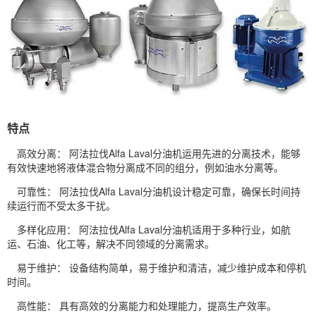
特点
高效分离： 阿法拉伐Alfa Laval分油机运用先进的分离技术，能够
有效快速地将液体混合物分离成不同的组分，例如油水分离等。
可靠性： 阿法拉伐Alfa Laval分油机设计稳定可靠，确保长时间持
续运行而不受太多干扰。
多样化应用： 阿法拉伐Alfa Laval分油机适用于多种行业，如航
运、石油、化工等，解决不同领域的分离需求。
易于维护： 设备结构简单，易于维护和清洁，减少维护成本和停机
时间。
高性能： 具有高效的分离能力和处理能力，提高生产效率。