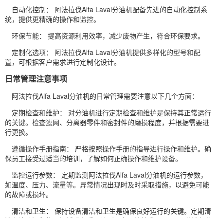
自动化控制： 阿法拉伐Alfa Laval分油机配备先进的自动化控制系
统，提供更精确的操作和监控。
环保节能： 提高资源利用效率，减少废物产生，符合环保要求。
定制化选项： 阿法拉伐Alfa Laval分油机提供多样化的型号和配
置，可根据客户需求进行定制化设计。
日常管理注意事项
阿法拉伐Alfa Laval分油机的日常管理需要注意以下几个方面：
定期检查和维护： 对分油机进行定期检查和维护是保持其正常运行
的关键。检查滤网、分离器零件和密封件的磨损程度，并根据需要进
行更换。
遵循操作手册指南： 严格按照操作手册的指导进行操作和维护。确
保员工接受过适当的培训，了解如何正确操作和维护设备。
监控运行参数： 定期监测阿法拉伐Alfa Laval分油机的运行参数，
如温度、压力、流量等。异常情况出现时及时采取措施，以避免可能
的故障或损坏。
清洁和卫生： 保持设备清洁和卫生是确保良好运行的关键。定期清