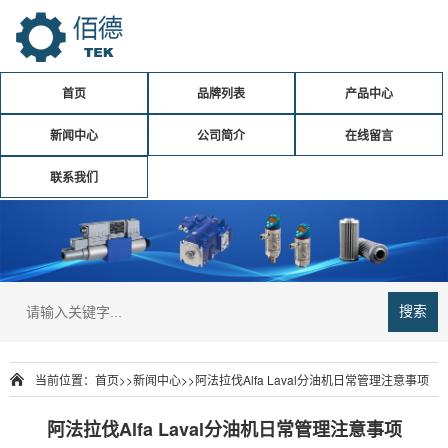
首页
品牌列表
产品中心
新闻中心
公司简介
在线留言
联系我们
搜索
当前位置：
首页
>>
新闻中心
>>
阿法拉伐Alfa Laval分油机日常管理注意事项
阿法拉伐Alfa Laval分油机日常管理注意事项