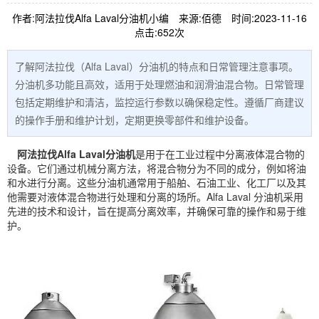
作者:阿法拉伐Alfa Laval分油机小编
来源:佰德
时间:2023-11-16
点击:652次
了解阿法拉伐（Alfa Laval）分油机的特点和日常管理注意事项。
分油机多功能且高效，适用于处理燃油和润滑油混合物。日常管理
包括定期维护和清洁，监控运行参数以确保稳定性。遵循厂商建议
的操作手册和维护计划，定期更换零部件和维护设备。
阿法拉伐Alfa Laval分油机
是用于在工业过程中分离液体混合物的
设备。它们通过机械分离方法，将混合物分为不同的成分，例如将油
和水进行分离。这些分油机通常用于船舶、石油工业、化工厂以及其
他需要对液体混合物进行处理和分离的场所。Alfa Laval 分油机采用
先进的技术和设计，旨在提高分离效率，并确保可靠的操作和易于维
护。