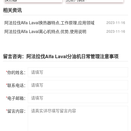
相关资讯
阿法拉伐Alfa Laval换热器特点,工作原理,应用领域
2023-11-16
阿法拉伐Alfa Laval离心机特点,优势,使用说明
2023-11-16
留言咨询：阿法拉伐Alfa Laval分油机日常管理注意事项
*
你的姓名：
*
联系电话：
*
电子邮箱：
*
留言内容：