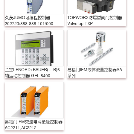
久茂JUMO可编程控制器
TOPWORX防爆燃阀门控制器
202723/888-888-101/000
Valvetop TXP
兰宝LENORD+BAUER(L+B)6
易福门IFM液体流量控制器SA
轴运动控制器 GEL 8400
系列
易福门IFM交流电网绝缘控制器
AC2211,AC2212