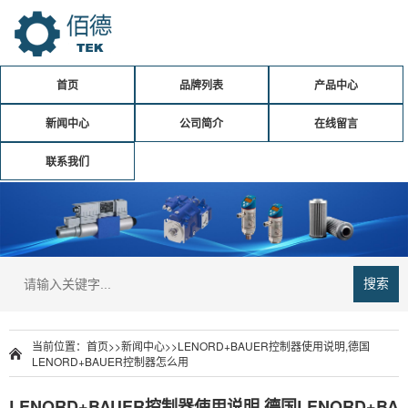
首页
品牌列表
产品中心
新闻中心
公司简介
在线留言
联系我们
搜索
当前位置：
首页
>>
新闻中心
>>
LENORD+BAUER控制器使用说明,德国
LENORD+BAUER控制器怎么用
LENORD+BAUER控制器使用说明,德国LENORD+BA