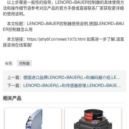
以上步骤是一般性的指导，LENORD+BAUER控制器的具体使用方
法和操作细节请参考对应产品的官方手册或直接联系厂家获取更详细
的使用说明。
本文标题：LENORD+BAUER控制器使用说明,德国LENORD+BAU
ER控制器怎么用
本文链接：https://jshybf.cn/news/1073.html 如需进一步了解,请直
接咨询在线客服!
标签:
控制器
上一篇：
德国进口品牌LENORD+BAUER(L+B)编码器介绍,LENORD+BAUER(L+B)编码器特点和优势
下一篇：
LENORD+BAUER(L+B)传感器原理,LENORD+BAUER(L+B)传感器设置方法
相关产品