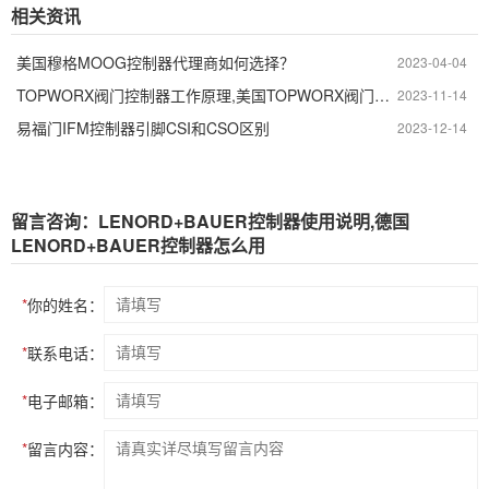
相关资讯
美国穆格MOOG控制器代理商如何选择？
2023-04-04
TOPWORX阀门控制器工作原理,美国TOPWORX阀门控制器怎么安装
2023-11-14
易福门IFM控制器引脚CSI和CSO区别
2023-12-14
留言咨询：LENORD+BAUER控制器使用说明,德国
LENORD+BAUER控制器怎么用
*
你的姓名：
*
联系电话：
*
电子邮箱：
*
留言内容：