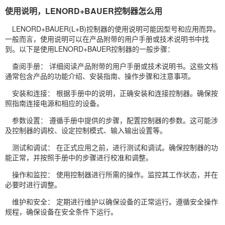
使用说明，LENORD+BAUER控制器怎么用
LENORD+BAUER(L+B)控制器的使用说明可能因型号和应用而异。
一般而言，使用说明可以在产品附带的用户手册或技术说明书中找
到。以下是使用LENORD+BAUER控制器的一般步骤：
查阅手册： 详细阅读产品附带的用户手册或技术说明书。这些文档
通常包含产品的功能介绍、安装指南、操作步骤和注意事项。
安装和连接： 根据手册中的说明，正确安装和连接控制器。确保按
照指南连接电源和相应的设备。
参数设置： 遵循手册中提供的步骤，配置控制器的参数。这可能涉
及控制器的调校、设定控制模式、输入输出设置等。
测试和调试： 在正式应用之前，进行测试和调试。确保控制器的功
能正常，并按照手册中的步骤进行校准和调整。
操作和监控： 使用控制器进行所需的操作。监控其工作状态，并在
必要时进行调整。
维护和安全： 定期进行维护以确保设备的正常运行。遵循安全操作
规程，确保设备在安全条件下运行。