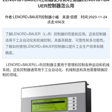
UER控制器怎么用
作者:LENORD+BAUER控制器小编
来源:佰德
时间:2023-11-24
点击:656次
了解LENORD+BAUER（L+B）控制器的性能和应用。这些控制器
适用于工业自动化和机械控制，具备高精度、可靠性和多功能性。
了解如何使用LENORD+BAUER控制器以提升工业生产效率和精
确度。
LENORD+BAUER(L+B)控制器主要用于管理和控制各种运动和机械
系统。这些控制器通常用于工业自动化、机械制造和其他需要精确控
制的领域。