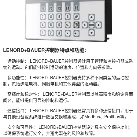
LENORD+BAUER控制器特点和功能：
运动控制： LENORD+BAUER控制器设计用于管理和监控机器或系
统的运动。它们能够控制运动的速度、位置和方向等参数。
多功能性： LENORD+BAUER控制器支持多种不同类型的运动控
制，包括步进电机、伺服电机和其他类型的驱动器。
高精度和稳定性： LENORD+BAUER控制器以其高精度和稳定性而
闻名，能够提供可靠的控制和运行。
通信接口： LENORD+BAUER控制器通常具有多种通信接口，用于
与其他设备或系统进行数据交换和集成，如Modbus、Profibus等。
安全和可靠性： LENORD+BAUER控制器设计具有安全保护功能，
以确保系统运行安全，并避免潜在的风险和故障。