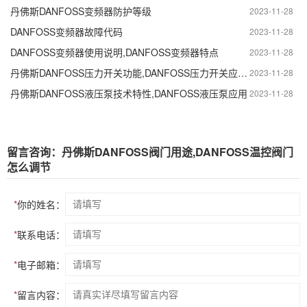
丹佛斯DANFOSS变频器防护等级
2023-11-28
DANFOSS变频器故障代码
2023-11-28
DANFOSS变频器使用说明,DANFOSS变频器特点
2023-11-28
丹佛斯DANFOSS压力开关功能,DANFOSS压力开关应用与特性
2023-11-28
丹佛斯DANFOSS液压泵技术特性,DANFOSS液压泵应用
2023-11-28
留言咨询：丹佛斯DANFOSS阀门用途,DANFOSS温控阀门
怎么调节
*
你的姓名：
*
联系电话：
*
电子邮箱：
*
留言内容：