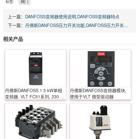
标签:
阀门
上一篇：
DANFOSS变频器使用说明,DANFOSS变频器特点
下一篇：
丹佛斯DANFOSS压力开关功能,DANFOSS压力开关应用与特性
相关产品
丹佛斯DANFOSS 1.5 kW单相
丹佛斯DANFOSS变频器模块,
变频器, VLT FC51系列, 230 V
使用于VLT 微型驱动器
交流, 6.8 A, 用于交流电动机