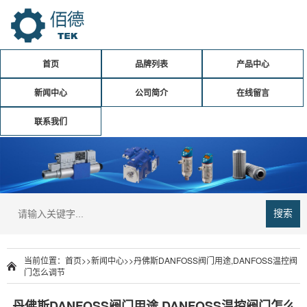
首页
品牌列表
产品中心
新闻中心
公司简介
在线留言
联系我们
搜索
当前位置：
首页
>>
新闻中心
>>
丹佛斯DANFOSS阀门用途,DANFOSS温控阀
门怎么调节
丹佛斯DANFOSS阀门用途,DANFOSS温控阀门怎么