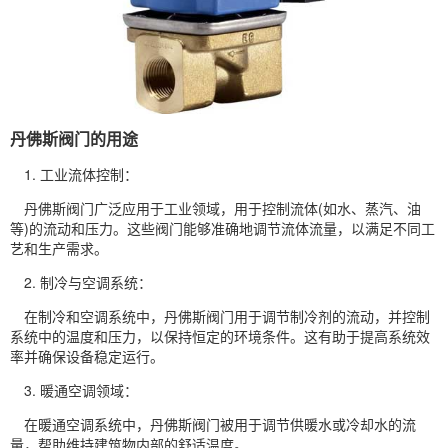
丹佛斯阀门的用途
1. 工业流体控制：
丹佛斯阀门广泛应用于工业领域，用于控制流体(如水、蒸汽、油
等)的流动和压力。这些阀门能够准确地调节流体流量，以满足不同工
艺和生产需求。
2. 制冷与空调系统：
在制冷和空调系统中，丹佛斯阀门用于调节制冷剂的流动，并控制
系统中的温度和压力，以保持恒定的环境条件。这有助于提高系统效
率并确保设备稳定运行。
3. 暖通空调领域：
在暖通空调系统中，丹佛斯阀门被用于调节供暖水或冷却水的流
量，帮助维持建筑物内部的舒适温度。