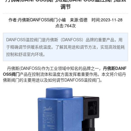
调节
作者:丹佛斯DANFOSS阀门小编
来源:佰德
时间:2023-11-28
点击:764次
DANFOSS温控阀门是丹佛斯（DANFOSS）品牌的重要产品，用
于精确调节供暖系统温度。了解其用途和调节方法，实现高效能耗
控制和舒适室内环境。
丹佛斯(DANFOSS)作为工业领域中知名的品牌之一，
丹佛斯DANF
OSS阀门
产品在控制流体和温度方面发挥着重要作用。本文将介绍丹
佛斯阀门的主要用途以及如何调节DANFOSS温控阀门。