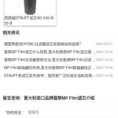
西德福STAUFF滤芯AD-030-B-
25-B
相关资讯
德国贺德克HYDAC过滤器滤芯经销商如何选择？
2023-03-27
翡翠MP Filtri滤芯什么材质,意大利翡翠MP Filtri滤芯使用方法
2023-12-06
翡翠MP Filtri过滤器使用方法,意大利翡翠MP Filtri过滤器配置步骤
2023-12-06
MP Filtri联轴器的作用,意大利翡翠MP Filtri联轴器找正的简单方法
2023-12-06
STAUFF新滤芯系列发布：提供更广泛的液压油和润滑油过滤解决方案
2023-12-28
留言咨询：意大利进口品牌翡翠MP Filtri滤芯介绍
*
你的姓名：