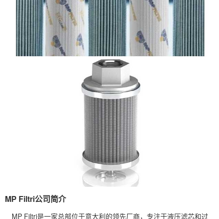
MP Filtri公司简介
MP Filtri是一家总部位于意大利的领先厂商，专注于液压滤芯和过