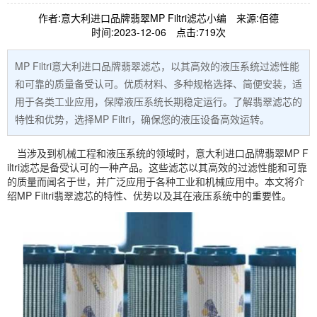
作者:意大利进口品牌翡翠MP Filtri滤芯小编
来源:佰德
时间:2023-12-06
点击:719次
MP Filtri意大利进口品牌翡翠滤芯，以其高效的液压系统过滤性能
和可靠的质量备受认可。优质材料、多种规格选择、简便安装，适
用于各类工业应用，保障液压系统长期稳定运行。了解翡翠滤芯的
特性和优势，选择MP Filtri，确保您的液压设备高效运转。
当涉及到机械工程和液压系统的领域时，意大利进口品牌翡翠MP F
iltri滤芯是备受认可的一种产品。这些滤芯以其高效的过滤性能和可靠
的质量而闻名于世，并广泛应用于各种工业和机械应用中。本文将介
绍MP Filtri翡翠滤芯的特性、优势以及其在液压系统中的重要性。