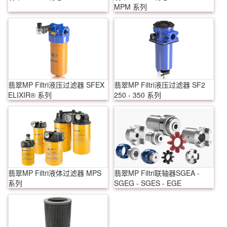
MPM 系列
翡翠MP Filtri液压过滤器 SFEX
翡翠MP Filtri液压过滤器 SF2
ELIXIR® 系列
250 - 350 系列
翡翠MP Filtri液体过滤器 MPS
翡翠MP Filtri联轴器SGEA -
系列
SGEG - SGES - EGE