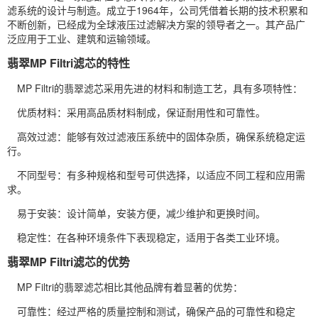
滤系统的设计与制造。成立于1964年，公司凭借着长期的技术积累和
不断创新，已经成为全球液压过滤解决方案的领导者之一。其产品广
泛应用于工业、建筑和运输领域。
翡翠MP Filtri滤芯的特性
MP Filtri的翡翠滤芯采用先进的材料和制造工艺，具有多项特性：
优质材料：采用高品质材料制成，保证耐用性和可靠性。
高效过滤：能够有效过滤液压系统中的固体杂质，确保系统稳定运
行。
不同型号：有多种规格和型号可供选择，以适应不同工程和应用需
求。
易于安装：设计简单，安装方便，减少维护和更换时间。
稳定性：在各种环境条件下表现稳定，适用于各类工业环境。
翡翠MP Filtri滤芯的优势
MP Filtri的翡翠滤芯相比其他品牌有着显著的优势：
可靠性：经过严格的质量控制和测试，确保产品的可靠性和稳定