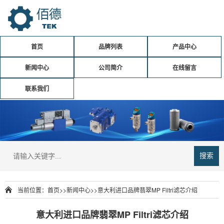
首页
品牌列表
产品中心
新闻中心
公司简介
在线留言
联系我们
搜索
当前位置：
首页
>>
新闻中心
>>
意大利进口品牌翡翠MP Filtri滤芯介绍
意大利进口品牌翡翠MP Filtri滤芯介绍