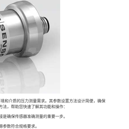
各种环境和介质的压力测量需求。其参数设置方法设计简便，确保
置方法，帮助您快速了解其功能和操作：
连接是确保传感器准确测量的重要一步。
电源参数符合规格要求。