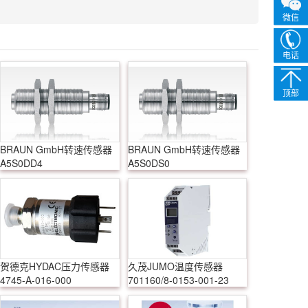
微信
电话
顶部
BRAUN GmbH转速传感器
BRAUN GmbH转速传感器
A5S0DD4
A5S0DS0
贺德克HYDAC压力传感器
久茂JUMO温度传感器
4745-A-016-000
701160/8-0153-001-23