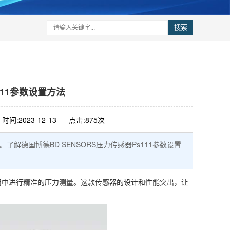
搜索
111参数设置方法
时间:2023-12-13
点击:875次
解德国博德BD SENSORS压力传感器Ps111参数设置
用中进行精准的压力测量。这款传感器的设计和性能突出，让