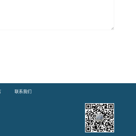
言
|
联系我们