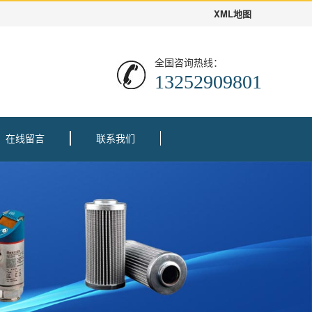
XML地图
全国咨询热线：
13252909801
在线留言
联系我们