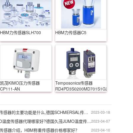
HBM力传感器SLH700
HBM力传感器C5
凯茂KIMO压力传感器
Temposonics传感器
CP111-AN
RD4PD3S0200MD701S1G2D99150
SCHMERSAL传感器的主要功能是什么,德国SCHMERSAL传感器的作用
2023-03-18
德国久茂JUMO温度传感器代理哪家好?德国久茂JUMO温度传感器介绍
2023-04-07
重传感器介绍，HBM称重传感器价格哪家好？
2023-04-10