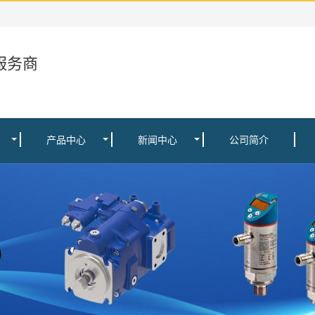
服务商
产品中心
新闻中心
公司简介