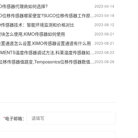
CO传感器代理商如何选择?
2023-04-14
德国苏克SUCO位移传感器哪家便宜?SUCO位移传感器工作原理。
2023-04-18
MO传感器技术：智能环境监测和价格对比
2023-08-12
模块怎么使用,KIMO传感器如何使用
2023-08-21
设置通道怎么设置,KIMO传感器设置通道有什么用
2023-08-21
KLAY INSTRUMENTS温度传感器调试方法,科莱温度传感器如何调教
2023-08-23
Temposonics位移传感器值跳变,Temposonics位移传感器数值跳动
2023-08-28
*
电子邮箱：