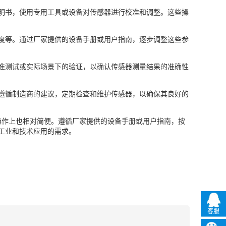
明书，使用专用工具或设备对传感器进行校准和调整。这些操
敏度等。通过厂家提供的设备手册或用户指南，逐步调整这些参
准测试或实际场景下的验证，以确认传感器测量结果的准确性
遵循制造商的建议，定期检查和维护传感器，以确保其良好的
操作上也相对简便。遵循厂家提供的设备手册或用户指南，按
工业和技术应用的需求。
客服