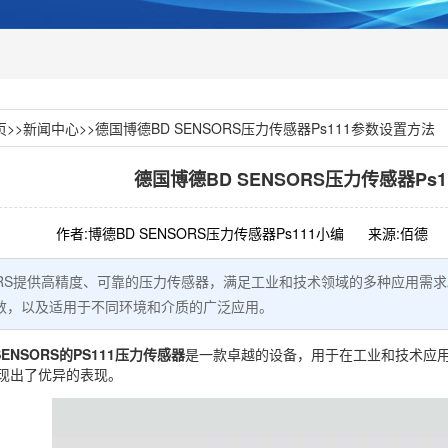
页
>>
新闻中心
>>
德国博德BD SENSORS压力传感器Ps111参数设置方法
德国博德BD SENSORS压力传感器Ps
作者:博德BD SENSORS压力传感器Ps111小编
来源:佰德
SORS提供高精度、可靠的压力传感器，满足工业和技术领域的多种应用需求。了
数，以及适用于不同环境和介质的广泛应用。
ENSORS的PS111压力传感器
是一款卓越的设备，用于在工业和技术应
现出了优异的表现。