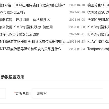
感器介绍，HBM扭矩传感器代理商如何选择?
德国苏克SU
2023-04-10
苏克传感器怎么样?
2023-04-18
传感器官网：环境监测、价格和技术
法国凯茂KI
2023-08-08
怎么使用,KIMO传感器模块如何使用
KIMO传感器
2023-08-20
教程,KIMO传感器怎么调整
KIMO传感器
2023-08-21
KLAY INSTRUMENTS温度传感器用法,科莱温度传感器使用说明书
2023-08-23
RUMENTS温度传感器阻值和温度的关系是什么
2023-08-23
11参数设置方法
*
联系电话：