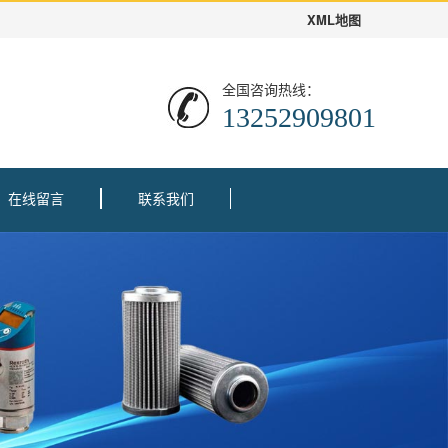
XML地图
全国咨询热线：
13252909801
在线留言
联系我们