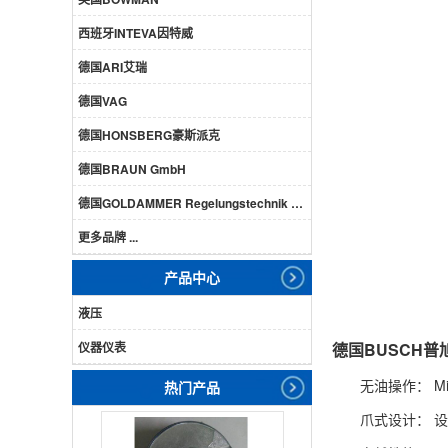
西班牙INTEVA因特威
德国ARI艾瑞
德国VAG
德国HONSBERG豪斯派克
德国BRAUN GmbH
德国GOLDAMMER Regelungstechnik GmbH
更多品牌 ...
产品中心
液压
仪器仪表
德国BUSCH普旭
无油操作： 
热门产品
爪式设计： 