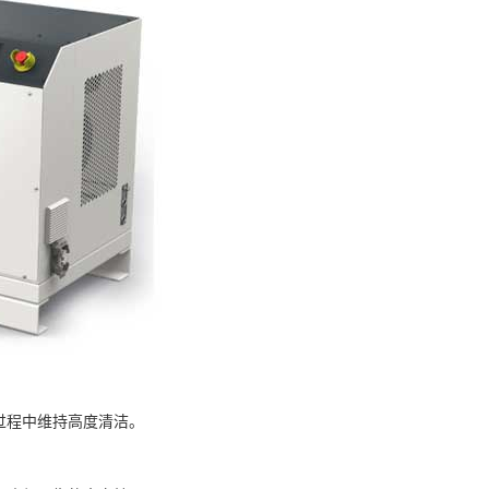
作过程中维持高度清洁。