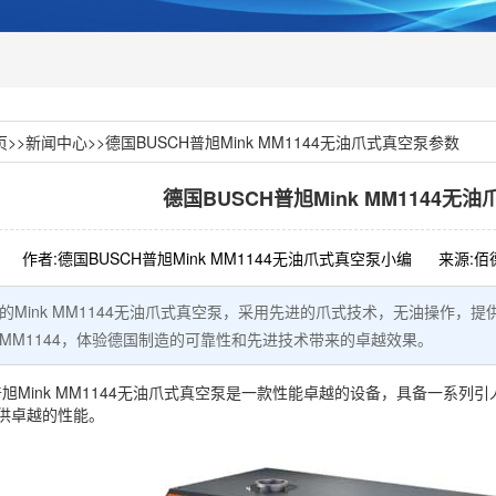
页
>>
新闻中心
>>
德国BUSCH普旭Mink MM1144无油爪式真空泵参数
德国BUSCH普旭Mink MM1144无
作者:德国BUSCH普旭Mink MM1144无油爪式真空泵小编
来源:佰
产的Mink MM1144无油爪式真空泵，采用先进的爪式技术，无油操作
k MM1144，体验德国制造的可靠性和先进技术带来的卓越效果。
H普旭Mink MM1144无油爪式真空泵是一款性能卓越的设备，具备一
供卓越的性能。