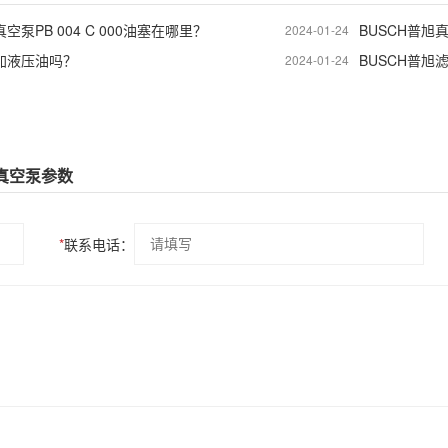
空泵PB 004 C 000油塞在哪里？
BUSCH普旭
2024-01-24
能加液压油吗？
BUSCH普旭
2024-01-24
式真空泵参数
*
联系电话：