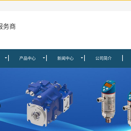
服务商
产品中心
新闻中心
公司简介