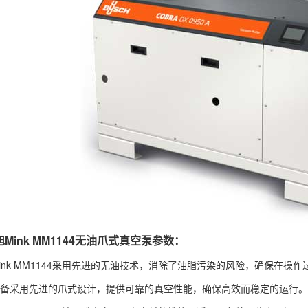
Mink MM1144无油爪式真空泵参数：
Mink MM1144采用先进的无油技术，消除了油脂污染的风险，确保在操
设备采用先进的爪式设计，提供可靠的真空性能，确保高效而稳定的运行。