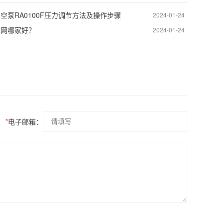
真空泵RA0100F压力调节方法及操作步骤
2024-01-24
滤网哪家好？
2024-01-24
*
电子邮箱：