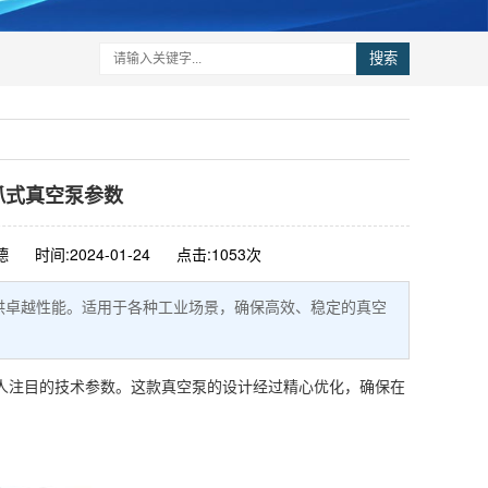
搜索
油爪式真空泵参数
德
时间:2024-01-24
点击:1053次
，提供卓越性能。适用于各种工业场景，确保高效、稳定的真空
系列引人注目的技术参数。这款真空泵的设计经过精心优化，确保在