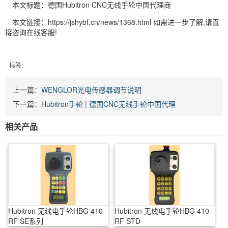
本文标题：德国Hubitron CNC无线手轮中国代理商
本文链接：https://jshybf.cn/news/1368.html 如需进一步了解,请直
接咨询在线客服!
标签:
上一篇：
WENGLOR光电传感器调节说明
下一篇：
Hubitron手轮 | 德国CNC无线手轮中国代理
相关产品
Hubitron 无线电手轮HBG 410-
Hubitron 无线电手轮HBG 410-
RF SE系列
RF STD