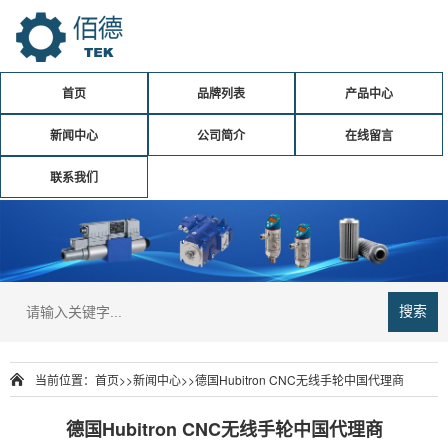
首页
品牌列表
产品中心
新闻中心
公司简介
在线留言
联系我们
搜索
当前位置：
首页
>>
新闻中心
>>
德国Hubitron CNC无线手轮中国代理商
德国Hubitron CNC无线手轮中国代理商