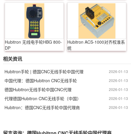
Hubitron 无线电手轮HBG 800-
Hubitron ACS-1000对齐校准系
DP
统
相关资讯
Hubitron手轮 | 德国CNC无线手轮中国代理
2026-01-13
中国代理：德国Hubitron CNC无线手轮
2026-01-13
德国Hubitron无线手轮中国CNC代理
2026-01-13
代理德国Hubitron CNC无线手轮（中国）
2026-01-13
Hubitron：德国CNC无线手轮中国代理商
2026-01-13
留言咨询：德国Hubitron CNC无线手轮中国代理商