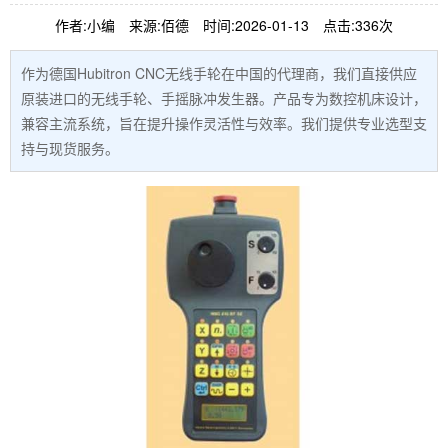
作者:小编
来源:佰德
时间:2026-01-13
点击:336次
作为德国Hubitron CNC无线手轮在中国的代理商，我们直接供应
原装进口的无线手轮、手摇脉冲发生器。产品专为数控机床设计，
兼容主流系统，旨在提升操作灵活性与效率。我们提供专业选型支
持与现货服务。