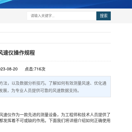
搜索
10风速仪操作规程
23-08-20
点击:716次
确使用方法，以及数据分析技巧。了解如何有效测量风速、优化通
的发展，为专业人员提供可靠的风速数据支持。
10风速仪作为一款先进的测量设备，为工程师和技术人员提供了
10都发挥着不可或缺的作用。下面我们将详细介绍如何正确使用