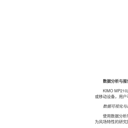
数据分析与报
KIMO M
或移动设备，用户
数据可视化与
使用数据分析
为风场特性的研究