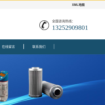
XML地图
全国咨询热线：
13252909801
在线留言
联系我们