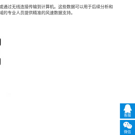
内部或通过无线连接传输到计算机。这些数据可以用于后续分析和
领域的专业人员提供精准的风速数据支持。
客服
微信