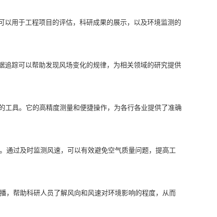
可以用于工程项目的评估，科研成果的展示，以及环境监测的
据追踪可以帮助发现风场变化的规律，为相关领域的研究提供
或缺的工具。它的高精度测量和便捷操作，为各行各业提供了准确
通。通过及时监测风速，可以有效避免空气质量问题，提高工
传播，帮助科研人员了解风向和风速对环境影响的程度，从而