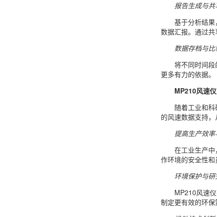
报告生成与共
基于分析结果
数据汇报。通过共
数据存档与比
将不同时间段
更多有力的依据。
MP210风速
随着工业和科
的风速数据支持，
提高生产效率
在工业生产中
作环境的安全性和
环境保护与研
MP210风
制定更有效的环保