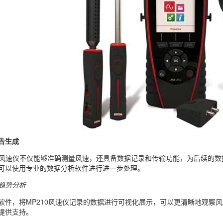
告生成
P210风速仪不仅能够准确测量风速，还具备数据记录和传输功能，为后续
可以使用专业的数据分析软件进行进一步处理。
趋势分析
软件，将MP210风速仪记录的数据进行可视化展示，可以更清晰地观察
提供支持。