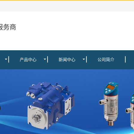
服务商
产品中心
新闻中心
公司简介