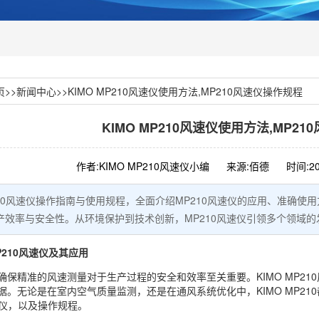
页
>>
新闻中心
>>
KIMO MP210风速仪使用方法,MP210风速仪操作规程
KIMO MP210风速仪使用方法,MP2
作者:KIMO MP210风速仪小编
来源:佰德
时间:20
P210风速仪操作指南与使用规程，全面介绍MP210风速仪的应用、准
产效率与安全性。从环境保护到技术创新，MP210风速仪引领多个领域
P210风速仪及其应用
确保精准的风速测量对于生产过程的安全和效率至关重要。KIMO MP2
据。无论是在室内空气质量监测，还是在通风系统优化中，KIMO MP2
风速仪，以及操作规程。