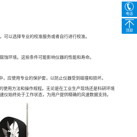
电话
顶部
行，可以选择专业的校准服务或者自行进行校准。
学腐蚀环境。这些条件可能影响仪器的性能和寿命。
中，应使用专业的保护套，以防止仪器受到碰撞和损坏。
正确的使用方法和操作规程。无论是在工业生产现场还是科研环境
风速仪始终处于工作状态，为用户提供精确的风速数据支持。