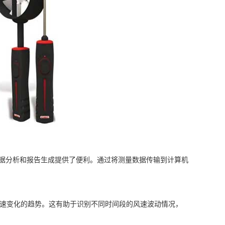
的数据分析和报告生成提供了便利。通过将测量数据传输到计算机
风速变化的趋势。这有助于识别不同时间段的风速波动情况，