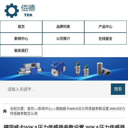
首页
品牌列表
产品中心
新闻中心
公司简介
在线留言
联系我们
搜索
当前位置：
首页
>>
新闻中心
>>
德国威卡WIKA压力传感器参数设置,WIKA压力
传感器参数怎么调
德国威卡WIKA压力传感器参数设置,WIKA压力传感器