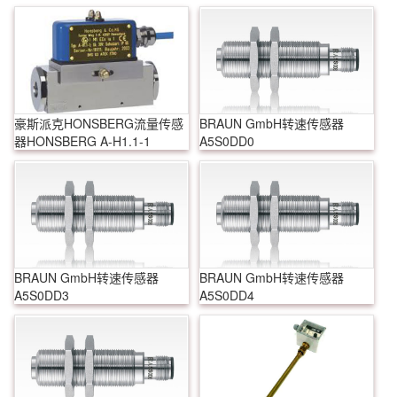
豪斯派克HONSBERG流量传感
BRAUN GmbH转速传感器
器HONSBERG A-H1.1-1
A5S0DD0
BRAUN GmbH转速传感器
BRAUN GmbH转速传感器
A5S0DD3
A5S0DD4