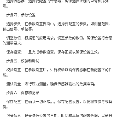
选择传感器：选择要配置的传感器，确保选择正确的型号和序列
号。
步骤四：参数设置
选择参数：在参数设置界面中，选择要配置的参数，如测量范围、
输出信号、单位等。
调整数值：根据您的应用需求，调整参数的数值。确保设置符合您
的测量要求。
保存设置：一旦完成参数设置，保存配置以确保设置生效。
步骤五：校验和测试
校验设置：在参数设置后，进行校验以确保传感器在新配置下的性
能。
测试测量：进行压力测量，确保传感器输出的数据准确。
步骤六：保存和记录
保存配置：在确认一切正常后，保存配置设置，以便将来参考或备
份。
记录信息：记录参数设置的日期、时间和具体的配置数据，以便日