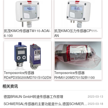
凯茂KIMO传感器TM110-AOAI-
凯茂KIMO压力传感器CP111-
6-100
AN
Temposonics传感器
Temposonics传感器
RD4PD3S0200MD701S1G2D99150
RHM0120MD701S2B1100
相关资讯
德国BRAUN GmbH转速传感器工作原理
2023-03-13
SCHMERSAL传感器的主要功能是什么,德国SCHMERSAL传感器的作用
2023-03-18