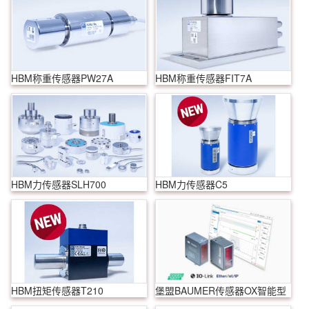
HBM称重传感器PW27A
HBM称重传感器FIT7A
HBM力传感器SLH700
HBM力传感器C5
HBM扭矩传感器T210
堡盟BAUMER传感器OX智能型