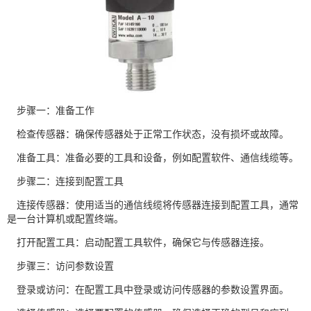
步骤一：准备工作
检查传感器：确保传感器处于正常工作状态，没有损坏或故障。
准备工具：准备必要的工具和设备，例如配置软件、通信线缆等。
步骤二：连接到配置工具
连接传感器：使用适当的通信线缆将传感器连接到配置工具，通常
是一台计算机或配置终端。
打开配置工具：启动配置工具软件，确保它与传感器连接。
步骤三：访问参数设置
登录或访问：在配置工具中登录或访问传感器的参数设置界面。