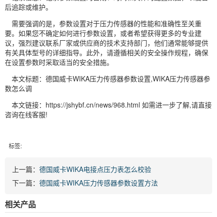
后追踪或维护。
需要强调的是，参数设置对于压力传感器的性能和准确性至关重
要。如果您不确定如何进行参数设置，或者希望获得更多的专业建
议，强烈建议联系厂家或供应商的技术支持部门，他们通常能够提供
有关具体型号的详细指导。此外，请遵循相关的安全操作规程，确保
在设置参数时采取适当的安全措施。
本文标题：德国威卡WIKA压力传感器参数设置,WIKA压力传感器参
数怎么调
本文链接：https://jshybf.cn/news/968.html 如需进一步了解,请直接
咨询在线客服!
标签:
上一篇：
德国威卡WIKA电接点压力表怎么校验
下一篇：
德国威卡WIKA压力传感器参数设置方法
相关产品