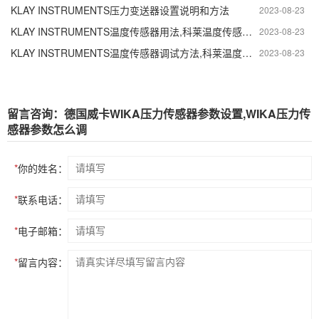
KLAY INSTRUMENTS压力变送器设置说明和方法
2023-08-23
KLAY INSTRUMENTS温度传感器用法,科莱温度传感器使用说明书
2023-08-23
KLAY INSTRUMENTS温度传感器调试方法,科莱温度传感器如何调教
2023-08-23
留言咨询：德国威卡WIKA压力传感器参数设置,WIKA压力传
感器参数怎么调
*
你的姓名：
*
联系电话：
*
电子邮箱：
*
留言内容：