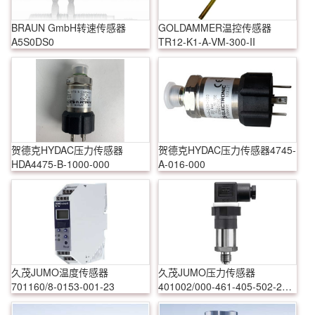
BRAUN GmbH转速传感器
GOLDAMMER温控传感器
A5S0DS0
TR12-K1-A-VM-300-II
贺德克HYDAC压力传感器
贺德克HYDAC压力传感器4745-
HDA4475-B-1000-000
A-016-000
久茂JUMO温度传感器
久茂JUMO压力传感器
701160/8-0153-001-23
401002/000-461-405-502-20-
601-61/000