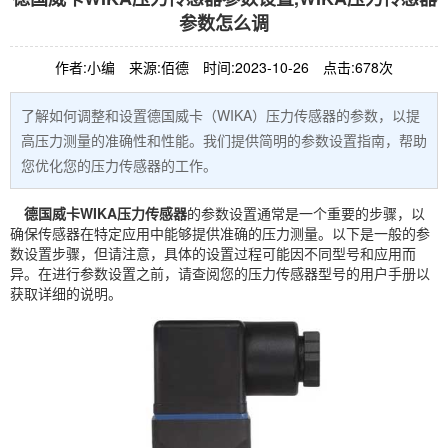
参数怎么调
作者:小编
来源:佰德
时间:2023-10-26
点击:678次
了解如何调整和设置德国威卡（WIKA）压力传感器的参数，以提
高压力测量的准确性和性能。我们提供简明的参数设置指南，帮助
您优化您的压力传感器的工作。
德国威卡WIKA压力传感器
的参数设置通常是一个重要的步骤，以
确保传感器在特定应用中能够提供准确的压力测量。以下是一般的参
数设置步骤，但请注意，具体的设置过程可能因不同型号和应用而
异。在进行参数设置之前，请查阅您的压力传感器型号的用户手册以
获取详细的说明。