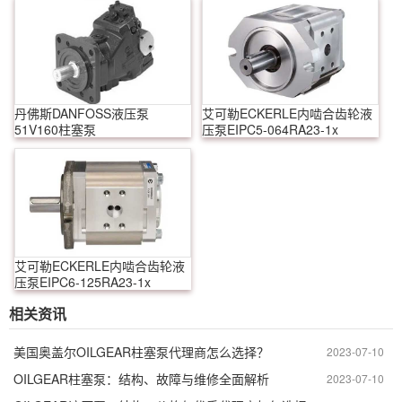
丹佛斯DANFOSS液压泵
艾可勒ECKERLE内啮合齿轮液
51V160柱塞泵
压泵EIPC5-064RA23-1x
艾可勒ECKERLE内啮合齿轮液
压泵EIPC6-125RA23-1x
相关资讯
美国奥盖尔OILGEAR柱塞泵代理商怎么选择？
2023-07-10
OILGEAR柱塞泵：结构、故障与维修全面解析
2023-07-10