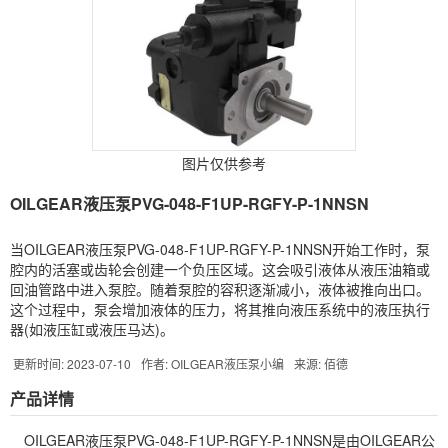
图片仅供参考
OILGEAR液压泵PVG-048-F1UP-RGFY-P-1NNSN
当OILGEAR液压泵PVG-048-F1UP-RGFY-P-1NNSN开始工作时，泵
腔内的活塞或齿轮会创建一个负压区域。这会吸引液体从液压油箱或
回油管路中进入泵腔。随着泵腔的容积逐渐减小，液体被推向出口。
这个过程中，泵会增加液体的压力，将其推向液压系统中的液压执行
器(如液压缸或液压马达)。
更新时间: 2023-07-10
作者: OILGEAR液压泵小编
来源: 佰德
产品详情
OILGEAR
液压泵
PVG-048-F1UP-RGFY-P-1NNSN是由OILGEAR公