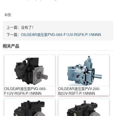
标签:
上一篇：没有了！
下一篇：
OILGEAR液压泵PVG-065-F1UV-RGFK-P-1NNNN
相关产品
OILGEAR液压泵PVG-065-
OILGEAR液压泵PVV-200-
F1UV-RGFK-P-1NNNN
B2UV-RSFT-P-1NNNN