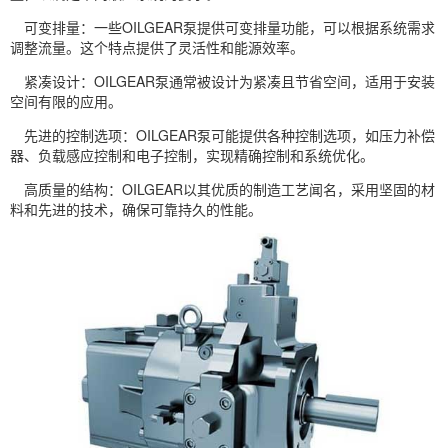
可变排量：一些OILGEAR泵提供可变排量功能，可以根据系统需求
调整流量。这个特点提供了灵活性和能源效率。
紧凑设计：OILGEAR泵通常被设计为紧凑且节省空间，适用于安装
空间有限的应用。
先进的控制选项：OILGEAR泵可能提供各种控制选项，如压力补偿
器、负载感应控制和电子控制，实现精确控制和系统优化。
高质量的结构：OILGEAR以其优质的制造工艺闻名，采用坚固的材
料和先进的技术，确保可靠持久的性能。