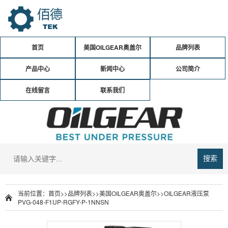
首页
美国OILGEAR奥盖尔
品牌列表
产品中心
新闻中心
公司简介
在线留言
联系我们
搜索
当前位置：
首页
>>
品牌列表
>>
美国OILGEAR奥盖尔
>>
OILGEAR液压泵
PVG-048-F1UP-RGFY-P-1NNSN