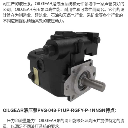
司生产的液压泵。OILGEAR是液压系统和元件领域中一家声誉良好的
公司。OILGEAR液压泵以高性能、耐用性和可靠性而闻名。它们的设
计旨在为制造业、建筑业、石油和天然气行业、采矿业等各个行业的
不同应用提供精确高效的液压动力。
OILGEAR液压泵PVG-048-F1UP-RGFY-P-1NNSN特点：
压力和流量能力：OILGEAR泵的设计能够处理高压并提供特定的流
量，以满足不同液压系统的要求。