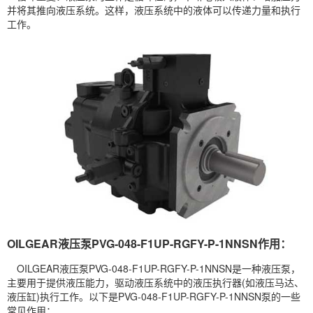
并将其推向液压系统。这样，液压系统中的液体可以传递力量和执行
工作。
OILGEAR液压泵PVG-048-F1UP-RGFY-P-1NNSN作用：
OILGEAR液压泵PVG-048-F1UP-RGFY-P-1NNSN是一种液压泵，
主要用于提供液压能力，驱动液压系统中的液压执行器(如液压马达、
液压缸)执行工作。以下是PVG-048-F1UP-RGFY-P-1NNSN泵的一些
常见作用：