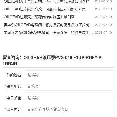
OILGEAR液压泵：结构、价格与优秀代理商如何选择
2023-07-10
OILGEAR柱塞泵：高效、可靠的液压动力解决方案
2023-07-10
OILGEAR柱塞泵：颠覆传统的液压力量引擎
2023-07-10
奥盖尔OILGEAR电磁阀：领先品牌的高品质液压控制解决方案
2023-07-10
美国奥盖尔OILGEAR电磁阀：全面介绍、特点与应用领域
2023-07-10
留言咨询：OILGEAR液压泵PVG-048-F1UP-RGFY-P-
1NNSN
*
你的姓名：
*
联系电话：
*
电子邮箱：
*
留言内容：