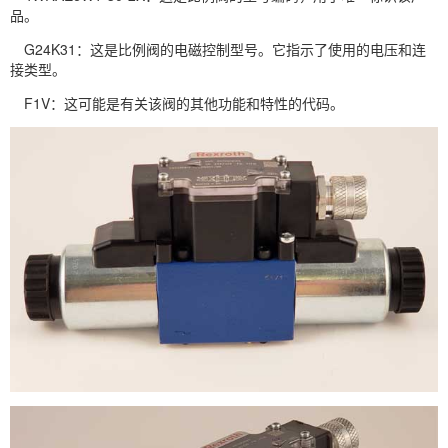
品。
G24K31：这是比例阀的电磁控制型号。它指示了使用的电压和连
接类型。
F1V：这可能是有关该阀的其他功能和特性的代码。