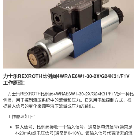
力士乐REXROTH比例阀4WRAE6W1-30-2X/G24K31/F1V
工作原理：
力士乐REXROTH比例阀4WRAE6W1-30-2X/G24K31/F1V是一种比
例阀，用于控制液压系统中的流量和压力。它采用电磁控制方式，根
据输入信号的变化来调整液压流量或压力的输出。
工作原理如下：
输入信号：比例阀接收一个输入信号，通常是电流信号(通常是
4-20mA)或电压信号(通常是0-10V)。该输入信号代表所需的流