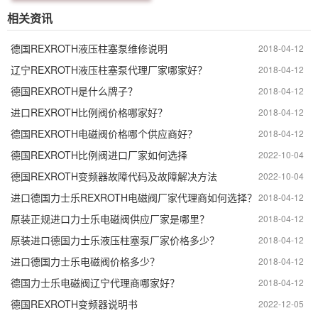
2X/G24K31/A1V
相关资讯
德国REXROTH液压柱塞泵维修说明
2018-04-12
辽宁REXROTH液压柱塞泵代理厂家哪家好？
2018-04-12
德国REXROTH是什么牌子？
2018-04-12
进口REXROTH比例阀价格哪家好？
2018-04-12
德国REXROTH电磁阀价格哪个供应商好？
2018-04-12
德国REXROTH比例阀进口厂家如何选择
2022-10-04
德国REXROTH变频器故障代码及故障解决方法
2022-10-04
进口德国力士乐REXROTH电磁阀厂家代理商如何选择？
2018-04-12
原装正规进口力士乐电磁阀供应厂家是哪里？
2018-04-12
原装进口德国力士乐液压柱塞泵厂家价格多少？
2018-04-12
进口德国力士乐电磁阀价格多少？
2018-04-12
德国力士乐电磁阀辽宁代理商哪家好？
2018-04-12
德国REXROTH变频器说明书
2022-12-05