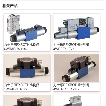
相关产品
力士乐REXROTH比例阀
力士乐REXROTH比例阀
4WRAE6W115-
4WREE10E75-
2X/G24K31/F1M
22/G24K31/A1V-655
力士乐REXROTH比例阀
力士乐REXROTH比例阀
4WRAE6E1-30-
4WRAE10E1-30-
2X/G24K31/F1V
2X/G24K31/A1V