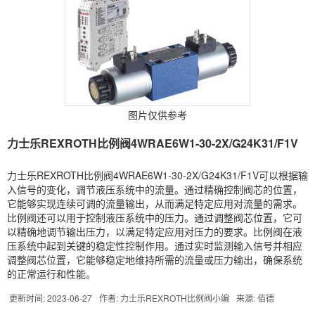
图片仅供参考
力士乐REXROTH比例阀4WRAE6W1-30-2X/G24K31/F1V
力士乐REXROTH比例阀4WRAE6W1-30-2X/G24K31/F1V可以根据输
入信号的变化，调节液压系统中的流量。通过精确控制阀芯的位置，
它能够实现连续可调的流量输出，从而满足特定应用对流量的需求。
比例阀还可以用于控制液压系统中的压力。通过调整阀芯位置，它可
以精确地调节输出压力，以满足特定应用对压力的要求。比例阀在液
压系统中起到关键的稳定性控制作用。通过实时监测输入信号并相应
调整阀芯位置，它能够稳定地维持所需的流量或压力输出，确保系统
的正常运行和性能。
更新时间: 2023-06-27
作者: 力士乐REXROTH比例阀小编
来源: 佰德