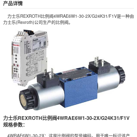
产品详情
力士乐
REXROTH
比例阀
4WRAE6W1-30-2X/G24K31/F1V是一种由
力士乐(Rexroth)公司生产的比例阀。
力士乐REXROTH比例阀4WRAE6W1-30-2X/G24K31/F1V
规格参数：
4WRAE6W1-30-2X：这是比例阀的型号编码，用于唯一标识该产