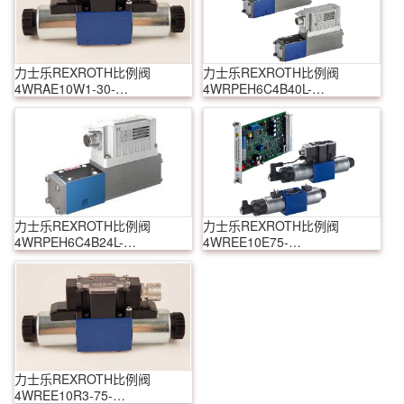
力士乐REXROTH比例阀
力士乐REXROTH比例阀
4WRAE10W1-30-
4WRPEH6C4B40L-
2X/G24K31/F1V
3X/G24K31/F1V
力士乐REXROTH比例阀
力士乐REXROTH比例阀
4WRPEH6C4B24L-
4WREE10E75-
3X/G24K31/F1V
2X/G24K31/A1V
力士乐REXROTH比例阀
4WREE10R3-75-