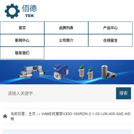
首页
品牌列表
产品中心
新闻中心
公司简介
在线留言
联系我们
搜索
当前位置：
主页
>>
HAWE柱塞泵V30D-160RDN-2-1-03-LVN-400-SAE-A价
格