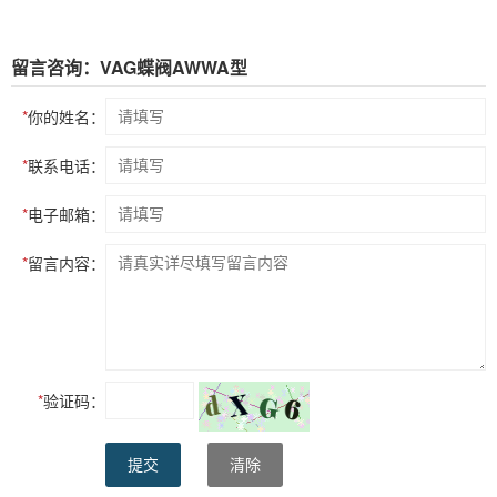
留言咨询：VAG蝶阀AWWA型
*
你的姓名：
*
联系电话：
*
电子邮箱：
*
留言内容：
*
验证码：
提交
清除