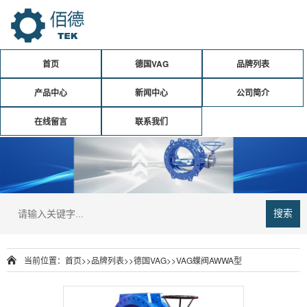
首页
德国VAG
品牌列表
产品中心
新闻中心
公司简介
在线留言
联系我们
搜索
当前位置：
首页
>>
品牌列表
>>
德国VAG
>>
VAG蝶阀AWWA型