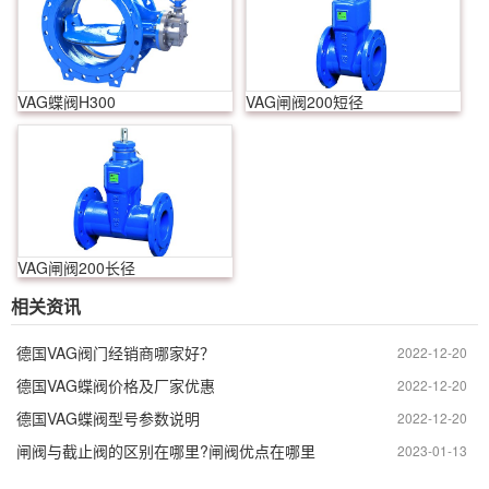
VAG蝶阀H300
VAG闸阀200短径
VAG闸阀200长径
相关资讯
德国VAG阀门经销商哪家好？
2022-12-20
德国VAG蝶阀价格及厂家优惠
2022-12-20
德国VAG蝶阀型号参数说明
2022-12-20
闸阀与截止阀的区别在哪里?闸阀优点在哪里
2023-01-13