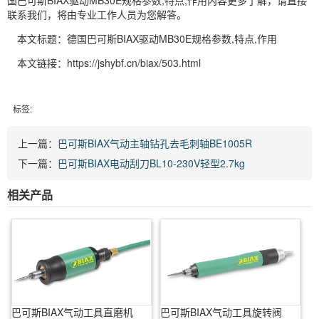
国巴可斯BIAX驱动MB30E规格参数,特点,作用内容更多了解，请直接
联系我们，将由专业工作人员为您解答。
本文标题：德国巴可斯BIAX驱动MB30E规格参数,特点,作用
本文链接：https://jshybf.cn/biax/503.html
标签:
上一篇：
巴可斯BIAX气动主轴钻孔去毛刺轴BE1005R
下一篇：
巴可斯BIAX电动刮刀BL10-230V轻型2.7kg
相关产品
巴可斯BIAX气动工具直磨机
巴可斯BIAX气动工具旋转阀