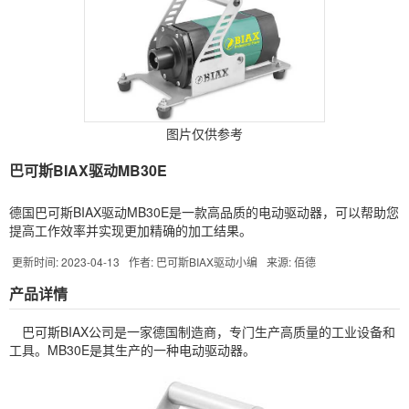
图片仅供参考
巴可斯BIAX驱动MB30E
德国巴可斯BIAX驱动MB30E是一款高品质的电动驱动器，可以帮助您
提高工作效率并实现更加精确的加工结果。
更新时间: 2023-04-13
作者: 巴可斯BIAX驱动小编
来源: 佰德
产品详情
巴可斯
BIAX
公司是一家德国制造商，专门生产高质量的工业设备和
工具。MB30E是其生产的一种电动驱动器。