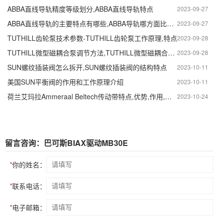
ABBA直线导轨精度等级划分,ABBA直线导轨特点
2023-09-27
ABBA直线导轨的主要特点有哪些,ABBA导轨哪方面比较有优势
2023-09-27
TUTHILL齿轮泵技术参数-TUTHILL齿轮泵工作原理,特点
2023-09-28
TUTHILL微型磁耦合泵调节方法,TUTHILL微型磁耦合泵的作用
2023-09-28
SUN螺纹插装阀怎么拆开,SUN螺纹插装阀的结构特点
2023-10-11
美国SUN平衡阀的作用和工作原理介绍
2023-10-11
荷兰艾玛拉Ammeraal Beltech传动带特点,优势,作用,应用领域
2023-10-24
留言咨询：巴可斯BIAX驱动MB30E
*
你的姓名：
*
联系电话：
*
电子邮箱：