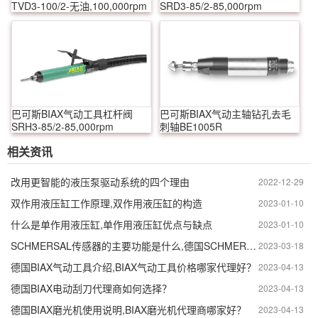
TVD3-100/2-无油,100,000rpm
SRD3-85/2-85,000rpm
巴可斯BIAX气动工具杠杆阀
巴可斯BIAX气动主轴钻孔去毛
SRH3-85/2-85,000rpm
刺轴BE1005R
相关资讯
改用更智能的液压泵驱动系统的四个理由
2022-12-29
双作用液压缸工作原理,双作用液压缸的构造
2023-01-10
什么是单作用液压缸,单作用液压缸优点与缺点
2023-01-10
SCHMERSAL传感器的主要功能是什么,德国SCHMERSAL传感器的作用
2023-03-18
德国BIAX气动工具介绍,BIAX气动工具价格哪家代理好？
2023-04-13
德国BIAX电动刮刀代理商如何选择？
2023-04-13
德国BIAX磨光机使用说明,BIAX磨光机代理商哪家好？
2023-04-13