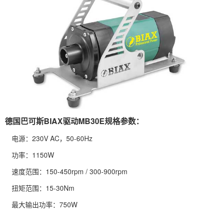
德国巴可斯BIAX驱动MB30E规格参数：
电源：230V AC，50-60Hz
功率：1150W
速度范围：150-450rpm / 300-900rpm
扭矩范围：15-30Nm
最大输出功率：750W