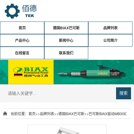
首页
德国BIAX巴可斯
品牌列表
产品中心
新闻中心
公司简介
在线留言
联系我们
搜索
当前位置：
首页
>>
品牌列表
>>
德国BIAX巴可斯
>>
巴可斯BIAX驱动MB30E