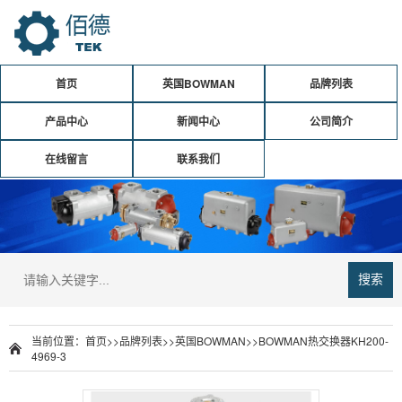
首页
英国BOWMAN
品牌列表
产品中心
新闻中心
公司简介
在线留言
联系我们
搜索
当前位置：
首页
>>
品牌列表
>>
英国BOWMAN
>>
BOWMAN热交换器KH200-
4969-3