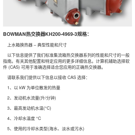
BOWMAN热交换器KH200-4969-3规格：
上水箱换热器 – 典型性能和尺寸
以下信息提供了我们标准集流箱热交换器系列的性能和尺寸的一般
指南。有关其他配置和特定应用的更多详细信息。计算机辅助选择软
件 (CAS) 可用于准确选择适合您应用的正确热交换器。
请联系我们提供以下信息以接收 CAS 选择：
1、以 kW 为单位散发的热量
2、发动机水流量(升/分钟)
3、最高发动机水温(°C)
4、冷却水温度 °C
5、使用的冷却水类型(海水、淡水或污水)