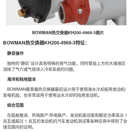
BOWMAN热交换器KH200-4969-3图片
BOWMAN热交换器KH200-4969-3特征：
静音操作
独特的“静区”设计具有特殊的排气功能，同时管组上方的大储液区
消除了气穴或气锁进入冷却系统的问题。
海洋和陆地版本
BOWMAN集管箱热交换器最初设计用于使用海水冷却船用发动机/
发电机组，也非常适用于使用淡水冷却的陆用发动机。
综合范围
在船舶推进、热电联产/热电联产、发动机驱动泵和额定功率高达 1
兆瓦或超过 1 兆瓦的发动机的汽车发动机测试等各种应用中得到了全
球范围内的证明。