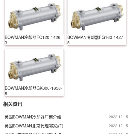
BOWMAN冷却器FC120-1426-
BOWMAN冷却器FG160-1427-
3
5
BOWMAN冷却器GK600-1658-
8
相关资讯
英国BOWMAN冷却器厂商介绍
2022-12-15
英国BOWMAN北京代理哪家好？
2022-12-15