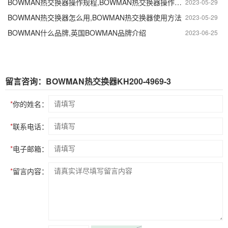
BOWMAN热交换器操作规程,BOWMAN热交换器操作注意事项
2023-05-29
BOWMAN热交换器怎么用,BOWMAN热交换器使用方法
2023-05-29
BOWMAN什么品牌,英国BOWMAN品牌介绍
2023-06-25
留言咨询：BOWMAN热交换器KH200-4969-3
*
你的姓名：
*
联系电话：
*
电子邮箱：
*
留言内容：