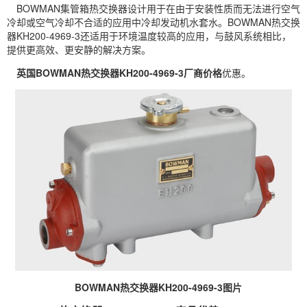
BOWMAN
集管箱热交换器设计用于在由于安装性质而无法进行空气
冷却或空气冷却不合适的应用中冷却发动机水套水。BOWMAN热交换
器KH200-4969-3还适用于环境温度较高的应用，与鼓风系统相比，
提供更高效、更安静的解决方案。
英国BOWMAN热交换器KH200-4969-3厂商价格
优惠。
BOWMAN热交换器KH200-4969-3图片