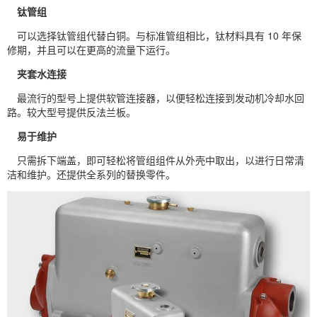
钛管组
可以选择钛管组代替白铜。与标准管组相比，钛材料具有 10 年保
修期，并且可以在更高的流量下运行。
夹套水连接
最流行的型号上提供软管连接器，以便轻松连接到发动机冷却水回
路。较大型号提供反法兰板。
易于维护
只需拆下端盖，即可轻松将管组组件从外壳中取出，以进行日常清
洁和维护。还提供全系列的替换零件。