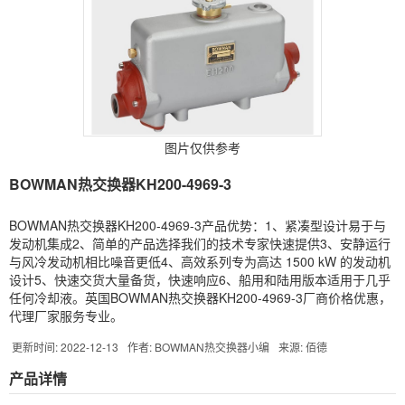
图片仅供参考
BOWMAN热交换器KH200-4969-3
BOWMAN热交换器KH200-4969-3产品优势：1、紧凑型设计易于与
发动机集成2、简单的产品选择我们的技术专家快速提供3、安静运行
与风冷发动机相比噪音更低4、高效系列专为高达 1500 kW 的发动机
设计5、快速交货大量备货，快速响应6、船用和陆用版本适用于几乎
任何冷却液。英国BOWMAN热交换器KH200-4969-3厂商价格优惠，
代理厂家服务专业。
更新时间: 2022-12-13
作者: BOWMAN热交换器小编
来源: 佰德
产品详情