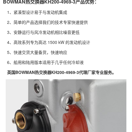
BOWMAN热交换器KH200-4969-3产品优势：
1、紧凑型设计易于与发动机集成
2、简单的产品选择我们的技术专家快速提供
3、安静运行与风冷发动机相比噪音更低
4、高效系列专为高达 1500 kW 的发动机设计
5、快速交货大量备货，快速响应
6、船用和陆用版本适用于几乎任何冷却液
英国BOWMAN热交换器KH200-4969-3代理厂家专业服务。