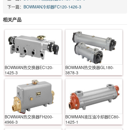
下一篇：
BOWMAN冷却器FC120-1426-3
相关产品
BOWMAN热交换器EC120-
BOWMAN热交换器GL180-
1425-3
3878-3
BOWMAN热交换器FH200-
BOWMAN液压油冷却器EC80-
4966-3
1425-1