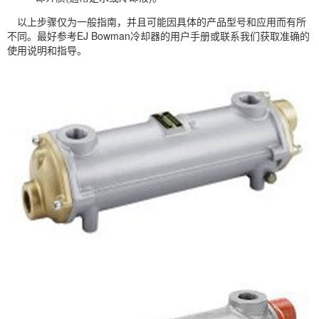
以上步骤仅为一般指南，并且可能因具体的产品型号和应用而有所
不同。最好参考EJ Bowman冷却器的用户手册或联系我们获取准确的
使用说明和指导。