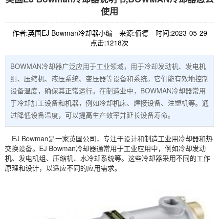
使用
作者:英国EJ Bowman冷却器小编
来源:佰德
时间:2023-05-29
点击:1218次
BOWMAN冷却器广泛应用于工业领域，用于冷却发动机、发电机
组、压缩机、液压系统、变压器等设备和系统。它们能有效地控制
设备温度，确保其正常运行。在制造业中，BOWMAN冷却器常用
于冷却加工设备和机器，例如冷却机床、焊接设备、注塑机等。通
过降低设备温度，可以提高生产效率并延长设备寿命。
EJ Bowman是一家英国公司，专注于设计和制造工业用冷却器和热
交换设备。EJ Bowman冷却器通常用于工业应用中，例如冷却发动
机、发电机组、压缩机、水冷却系统等。这些冷却器采用不同的工作
原理和设计，以适应不同的应用需求。