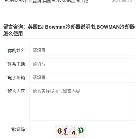
BOWMAN什么品牌,英国BOWMAN品牌介绍
2023-06-25
留言咨询：英国EJ Bowman冷却器说明书,BOWMAN冷却器
怎么使用
*
你的姓名：
*
联系电话：
*
电子邮箱：
*
留言内容：
*
验证码：