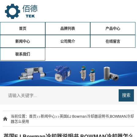
首页
品牌列表
产品中心
新闻中心
公司简介
在线留言
联系我们
搜索
当前位置：
首页
>>
新闻中心
>>
英国EJ Bowman冷却器说明书,BOWMAN冷却
器怎么使用
英国EJ Bowman冷却器说明书,BOWMAN冷却器怎么