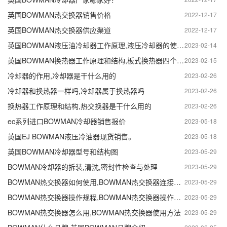
英国BOWMAN热交换器销售价格
2022-12-17
英国BOWMAN热交换器供应渠道
2022-12-17
英国BOWMAN液压油冷却器工作原理,液压冷却器的使用方法
2023-02-14
英国BOWMAN换热器工作原理和结构,板式换热器四个口原理
2023-02-15
冷却器的作用,冷却器是干什么用的
2023-02-26
冷却器和换热器一样吗,冷却器属于换热器吗
2023-02-26
换热器工作原理和结构,热交换器是干什么用的
2023-02-26
ec系列进口BOWMAN冷却器销售报价
2023-05-18
英国EJ BOWMAN液压冷油器现货销售。
2023-05-18
英国BOWMAN冷却器型号和结构图
2023-05-29
BOWMAN冷却器的拆装,清洗,密封性检查与处理
2023-05-29
BOWMAN热交换器如何使用,BOWMAN热交换器连接方法
2023-05-29
BOWMAN热交换器操作规程,BOWMAN热交换器操作注意事项
2023-05-29
BOWMAN热交换器怎么用,BOWMAN热交换器使用方法
2023-05-29