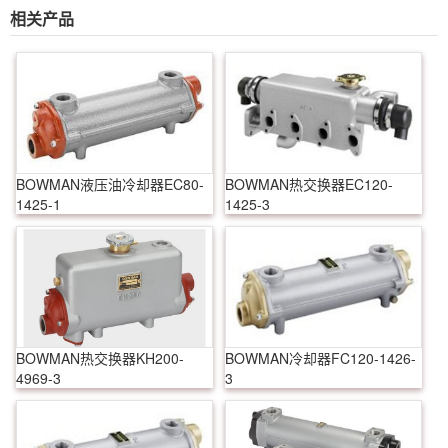
相关产品
BOWMAN液压油冷却器EC80-
BOWMAN热交换器EC120-
1425-1
1425-3
BOWMAN热交换器KH200-
BOWMAN冷却器FC120-1426-
4969-3
3