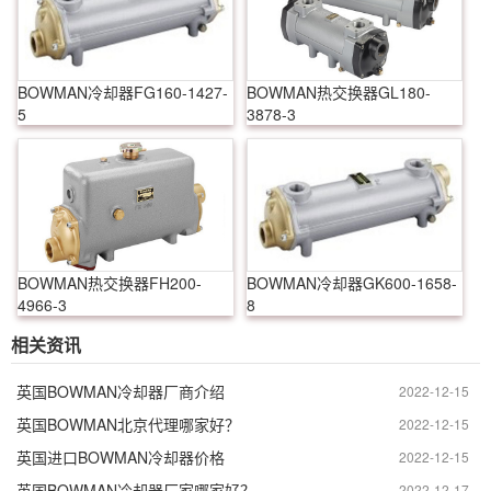
BOWMAN冷却器FG160-1427-
BOWMAN热交换器GL180-
5
3878-3
BOWMAN热交换器FH200-
BOWMAN冷却器GK600-1658-
4966-3
8
相关资讯
英国BOWMAN冷却器厂商介绍
2022-12-15
英国BOWMAN北京代理哪家好？
2022-12-15
英国进口BOWMAN冷却器价格
2022-12-15
英国BOWMAN冷却器厂家哪家好？
2022-12-17