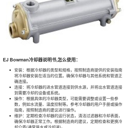
EJ Bowman冷却器说明书,怎么使用：
安装：根据冷却器的类型和规格，按照制造商提供的安装指南
将冷却器安装在适当的位置。确保冷却器与其他系统和管道正
确连接。
连接：将冷却器的进水管道连接到供水源，并将出水管道连接
到需要冷却的设备或系统。
操作：根据具体的冷却器类型，可能需要调整或设置一些参
数，例如水流量、温度控制等。参考冷却器的用户手册或操作
指南，按照制造商的建议进行操作。
维护：定期检查冷却器的运行状态，清洁过滤器和冷却表面，
确保冷却器正常工作。根据制造商的建议，定期检查和更换冷
却介质(通常是水或冷却液)。