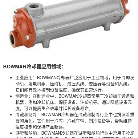
BOWMAN
冷却器应用领域：
工业应用：BOWMAN冷却器广泛应用于工业领域，用于冷却发
动机、发电机组、压缩机、液压系统、变压器等设备和系统。
它们能有效地控制设备温度，确保其正常运行。
制造业：在制造业中，BOWMAN冷却器常用于冷却加工设备和
机器，例如冷却机床、焊接设备、注塑机等。通过降低设备温
度，可以提高生产效率并延长设备寿命。
冷藏和制冷：BOWMAN冷却器在冷藏和制冷行业中也扮演着重
要的角色。它们用于冷库、冷藏车辆、制冷设备等，帮助维持
温度控制和保持产品新鲜。
游艇和船舶：BOWMAN冷却器在游艇和船舶行业中常用于冷却