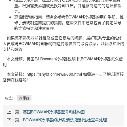
量。根据需要添加或更换冷却介质，并遵循制造商的建议和指
导。
遵循制造商指南：请务必参考BOWMAN冷却器的用户手册、维
修手册或制造商提供的指南。这些文件中通常包含了特定型号
的维修指导和注意事项。
如果您不熟悉冷却器维修或面临复杂的问题，最好联系专业的维修
人员或与BOWMAN冷却器的制造商或供应商取得联系，以获取专业的
支持和建议。
本文标题：英国EJ Bowman冷却器说明书,BOWMAN冷却器怎么使
用
本文链接：https://jshybf.cn/news/660.html 如需进一步了解,请直接
咨询在线客服!
标签:
冷却器
上一篇：
英国BOWMAN冷却器型号和结构图
下一篇：
BOWMAN冷却器的拆装,清洗,密封性检查与处理