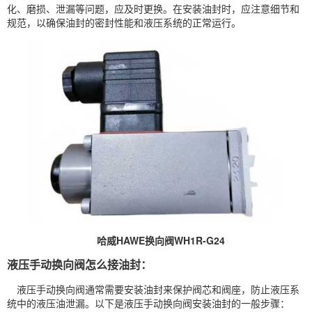
化、磨损、泄漏等问题，应及时更换。在安装油封时，应注意细节和
规范，以确保油封的密封性能和液压系统的正常运行。
哈威HAWE换向阀WH1R-G24
液压手动换向阀怎么接油封：
液压手动换向阀通常需要安装油封来保护阀芯和阀座，防止液压系
统中的液压油泄漏。以下是液压手动换向阀安装油封的一般步骤：