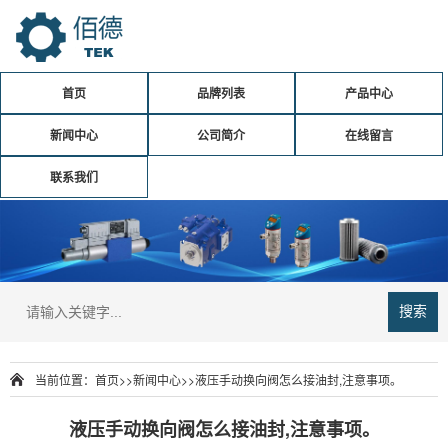
首页
品牌列表
产品中心
新闻中心
公司简介
在线留言
联系我们
搜索
当前位置：
首页
>>
新闻中心
>>
液压手动换向阀怎么接油封,注意事项。
液压手动换向阀怎么接油封,注意事项。