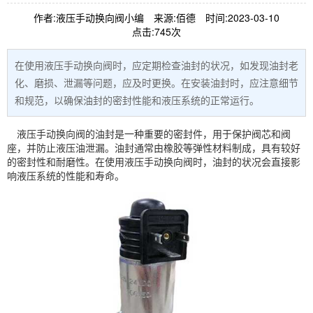
作者:液压手动换向阀小编
来源:佰德
时间:2023-03-10
点击:745次
在使用液压手动换向阀时，应定期检查油封的状况，如发现油封老
化、磨损、泄漏等问题，应及时更换。在安装油封时，应注意细节
和规范，以确保油封的密封性能和液压系统的正常运行。
液压手动
换向阀
的油封是一种重要的密封件，用于保护阀芯和阀
座，并防止液压油泄漏。油封通常由橡胶等弹性材料制成，具有较好
的密封性和耐磨性。在使用液压手动换向阀时，油封的状况会直接影
响液压系统的性能和寿命。