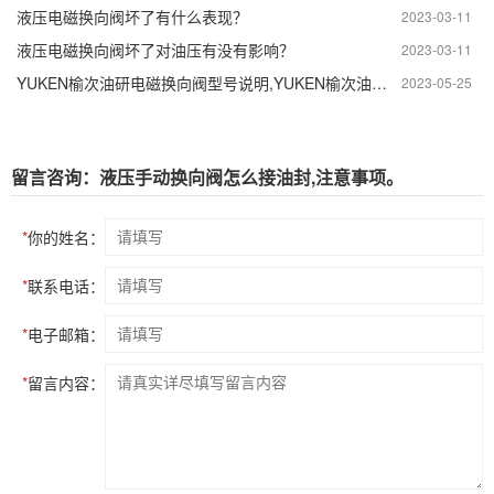
液压电磁换向阀坏了有什么表现？
2023-03-11
液压电磁换向阀坏了对油压有没有影响？
2023-03-11
YUKEN榆次油研电磁换向阀型号说明,YUKEN榆次油研电磁换向阀卸油口的作用
2023-05-25
留言咨询：液压手动换向阀怎么接油封,注意事项。
*
你的姓名：
*
联系电话：
*
电子邮箱：
*
留言内容：