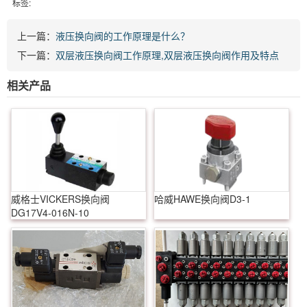
标签:
上一篇：
液压换向阀的工作原理是什么？
下一篇：
双层液压换向阀工作原理,双层液压换向阀作用及特点
相关产品
威格士VICKERS换向阀
哈威HAWE换向阀D3-1
DG17V4-016N-10