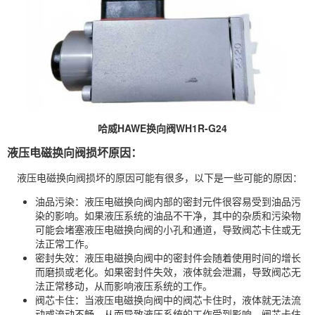
哈威HAWE换向阀WH1R-G24
液压电磁换向阀损坏原因：
液压电磁换向阀损坏的原因可能有很多，以下是一些可能的原因：
油品污染：液压电磁换向阀内部的密封元件很容易受到油品污
染的影响。如果液压系统的油品不干净，其中的杂质和污染物
可能会堵塞液压电磁换向阀的小孔和通道，导致阀芯卡住或无
法正常工作。
密封失效：液压电磁换向阀中的密封件会随着使用时间的增长
而磨损或老化。如果密封件失效，液体就会泄漏，导致阀芯无
法正常移动，从而影响液压系统的工作。
阀芯卡住：当液压电磁换向阀中的阀芯卡住时，液体就无法流
动或流动不畅，从而导致液压系统的工作受到影响。阀芯卡住