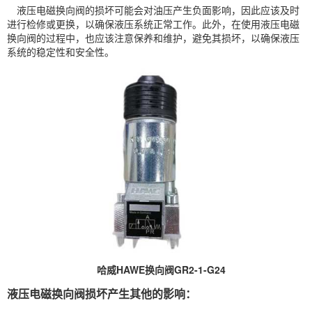
液压电磁换向阀的损坏可能会对油压产生负面影响，因此应该及时
进行检修或更换，以确保液压系统正常工作。此外，在使用液压电磁
换向阀的过程中，也应该注意保养和维护，避免其损坏，以确保液压
系统的稳定性和安全性。
哈威
HAWE
换向阀GR2-1-G24
液压电磁换向阀损坏产生其他的影响：