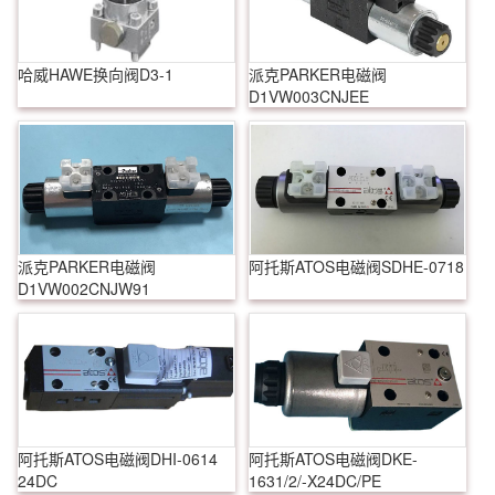
哈威HAWE换向阀D3-1
派克PARKER电磁阀
D1VW003CNJEE
派克PARKER电磁阀
阿托斯ATOS电磁阀SDHE-0718
D1VW002CNJW91
阿托斯ATOS电磁阀DHI-0614
阿托斯ATOS电磁阀DKE-
24DC
1631/2/-X24DC/PE