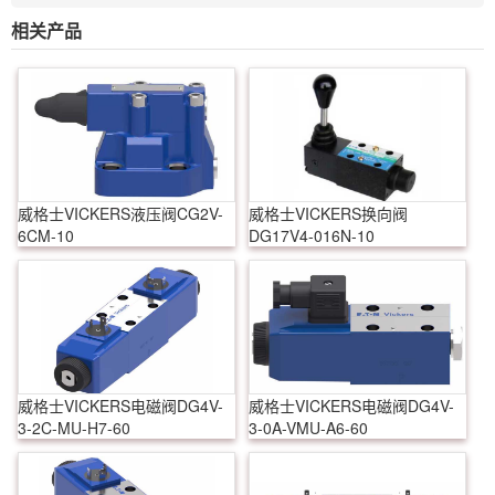
相关产品
威格士VICKERS液压阀CG2V-
威格士VICKERS换向阀
6CM-10
DG17V4-016N-10
威格士VICKERS电磁阀DG4V-
威格士VICKERS电磁阀DG4V-
3-2C-MU-H7-60
3-0A-VMU-A6-60