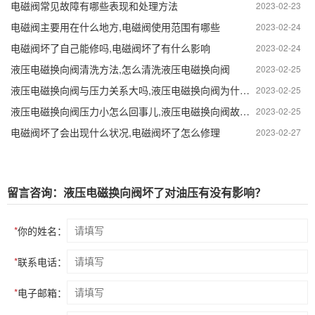
电磁阀常见故障有哪些表现和处理方法
2023-02-23
电磁阀主要用在什么地方,电磁阀使用范围有哪些
2023-02-24
电磁阀坏了自己能修吗,电磁阀坏了有什么影响
2023-02-24
液压电磁换向阀清洗方法,怎么清洗液压电磁换向阀
2023-02-25
液压电磁换向阀与压力关系大吗,液压电磁换向阀为什么不能用
2023-02-25
液压电磁换向阀压力小怎么回事儿,液压电磁换向阀故障排除方法有哪些
2023-02-25
电磁阀坏了会出现什么状况,电磁阀坏了怎么修理
2023-02-27
留言咨询：液压电磁换向阀坏了对油压有没有影响？
*
你的姓名：
*
联系电话：
*
电子邮箱：