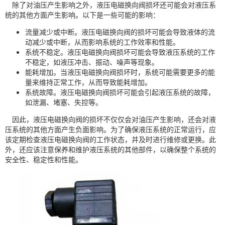
除了对油压产生影响之外，液压电磁换向阀损坏还可能会对液压系
统的其他方面产生影响。以下是一些可能的影响：
流量减少或中断。液压电磁换向阀的损坏可能会导致液体的流
动减少或中断，从而影响系统的工作效率和性能。
系统不稳定。液压电磁换向阀损坏可能会导致液压系统的工作
不稳定，如液压冲击、振动、噪声等现象。
能耗增加。当液压电磁换向阀损坏时，系统可能需要更多的能
量来维持正常工作，从而导致能耗增加。
系统故障。液压电磁换向阀损坏可能会引起液压系统的故障，
如泄漏、堵塞、失控等。
因此，液压电磁换向阀的损坏不仅仅会对油压产生影响，还会对液
压系统的其他方面产生负面影响。为了确保液压系统的正常运行，应
该定期检查液压电磁换向阀的工作状态，并及时进行维修或更换。此
外，还应该注意保养和维护液压系统的其他部件，以确保整个系统的
安全性、稳定性和性能。