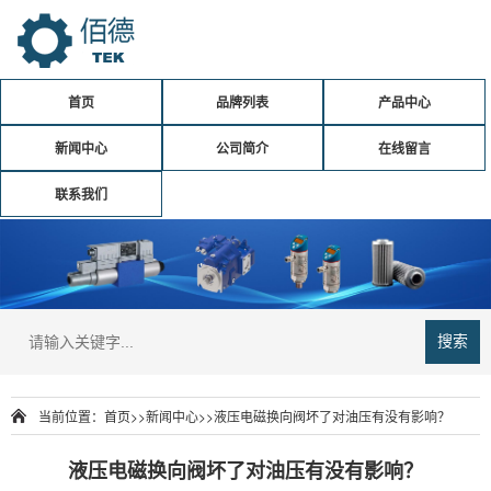
首页
品牌列表
产品中心
新闻中心
公司简介
在线留言
联系我们
搜索
当前位置：
首页
>>
新闻中心
>>
液压电磁换向阀坏了对油压有没有影响？
液压电磁换向阀坏了对油压有没有影响？