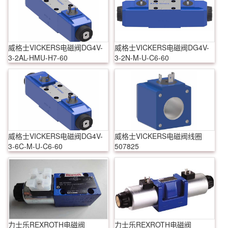
威格士VICKERS电磁阀DG4V-
威格士VICKERS电磁阀DG4V-
3-2AL-HMU-H7-60
3-2N-M-U-C6-60
威格士VICKERS电磁阀DG4V-
威格士VICKERS电磁阀线圈
3-6C-M-U-C6-60
507825
力士乐REXROTH电磁阀
力士乐REXROTH电磁阀