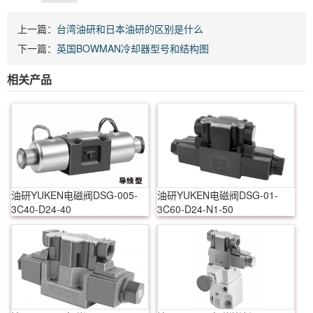
上一篇：
台湾油研和日本油研的区别是什么
下一篇：
英国BOWMAN冷却器型号和结构图
相关产品
油研YUKEN电磁阀DSG-005-
油研YUKEN电磁阀DSG-01-
3C40-D24-40
3C60-D24-N1-50