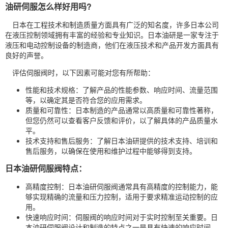
油研伺服怎么样好用吗?
日本在工程技术和制造质量方面具有广泛的知名度，许多日本公司
在液压控制领域拥有丰富的经验和专业知识。日本油研是一家专注于
液压和电动控制设备的制造商，他们在液压技术和产品开发方面具有
良好的声誉。
评估伺服阀时，以下因素可能对您有所帮助：
性能和技术规格：了解产品的性能参数、响应时间、流量范围
等，以确定其是否符合您的应用需求。
质量和可靠性：日本制造的产品通常以高质量和可靠性著称，
但您仍然可以查看客户反馈和评价，以了解具体的产品质量水
平。
技术支持和售后服务：了解日本油研提供的技术支持、培训和
售后服务，以确保在使用和维护过程中能够得到支持。
日本油研伺服阀特点：
高精度控制：日本油研伺服阀通常具有高精度的控制能力，能
够实现精确的流量和压力控制，适用于要求精准运动控制的应
用。
快速响应时间：伺服阀的响应时间对于实时控制至关重要。日
本油研伺服阀设计和制造的特点之一是具有快速的响应时间，