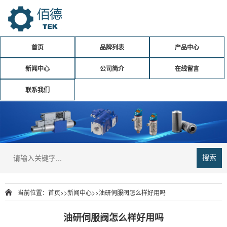
首页
品牌列表
产品中心
新闻中心
公司简介
在线留言
联系我们
搜索
当前位置：
首页
>>
新闻中心
>>
油研伺服阀怎么样好用吗
油研伺服阀怎么样好用吗