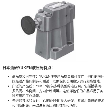
日本油研YUKEN液压阀特点：
高品质和可靠性：YUKEN注重产品质量和可靠性，他们的液压
阀经过严格的制造和测试，以确保其长期稳定运行和高性能。
广泛的产品线：YUKEN提供多种类型的液压阀，包括插装阀、
多路阀、比例阀、方向控制阀等。这使得他们的产品适用于各
种应用和工作场景。
先进的技术和设计：YUKEN不断投入研发，并采用先进的技术
和创新的设计来改进其液压阀的性能和功能。