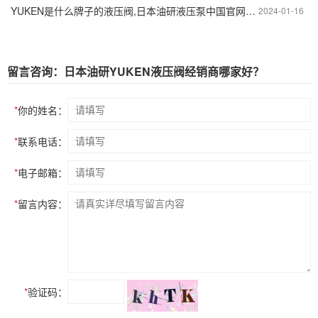
YUKEN是什么牌子的液压阀,日本油研液压泵中国官网产品分类
2024-01-16
留言咨询：日本油研YUKEN液压阀经销商哪家好？
*
你的姓名：
*
联系电话：
*
电子邮箱：
*
留言内容：
*
验证码：