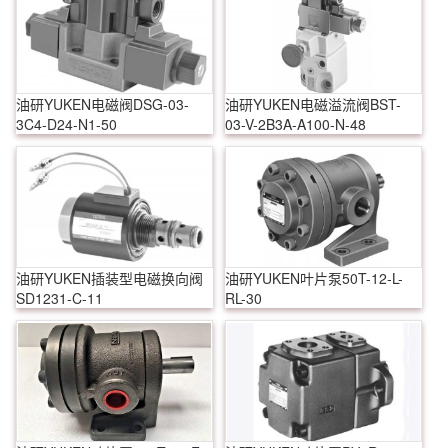
油研YUKEN电磁阀DSG-03-
油研YUKEN电磁溢流阀BST-
3C4-D24-N1-50
03-V-2B3A-A100-N-48
油研YUKEN插装型电磁换向阀
油研YUKEN叶片泵50T-12-L-
SD1231-C-11
RL-30