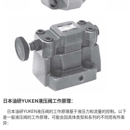
日本油研YUKEN液压阀工作原理：
日本油研YUKEN液压阀的工作原理基于液压力和流量的控制。以下
是一般液压阀的工作原理，可能会因具体类型和系列的不同而有所差
异：