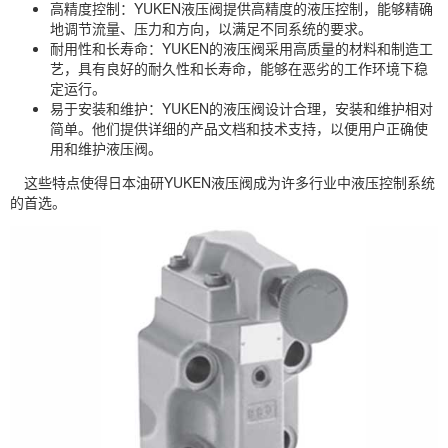
高精度控制：YUKEN液压阀提供高精度的液压控制，能够精确
地调节流量、压力和方向，以满足不同系统的要求。
耐用性和长寿命：YUKEN的液压阀采用高质量的材料和制造工
艺，具有良好的耐久性和长寿命，能够在恶劣的工作环境下稳
定运行。
易于安装和维护：YUKEN的液压阀设计合理，安装和维护相对
简单。他们提供详细的产品文档和技术支持，以便用户正确使
用和维护液压阀。
这些特点使得日本油研YUKEN液压阀成为许多行业中液压控制系统
的首选。