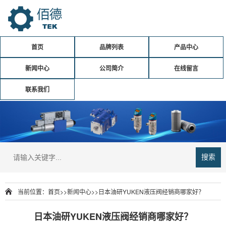
首页
品牌列表
产品中心
新闻中心
公司简介
在线留言
联系我们
搜索
当前位置：
首页
>>
新闻中心
>>
日本油研YUKEN液压阀经销商哪家好？
日本油研YUKEN液压阀经销商哪家好？