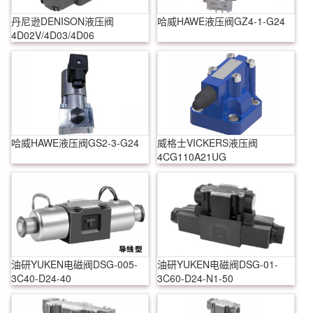
丹尼逊DENISON液压阀
哈威HAWE液压阀GZ4-1-G24
4D02V/4D03/4D06
哈威HAWE液压阀GS2-3-G24
威格士VICKERS液压阀
4CG110A21UG
油研YUKEN电磁阀DSG-005-
油研YUKEN电磁阀DSG-01-
3C40-D24-40
3C60-D24-N1-50