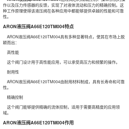
作以及压力传感器的反馈，实现了对液体流动和压力的精确控制。这
种工作原理使得该液压阀在各种应用中都能够提供卓越的性能和可靠
性。
ARON液压阀A66E120TM004特点
ARON液压阀A66E120TM004具有多种显著特点，使其在市场上脱
颖而出：
高性能
这个阀门设计用于高性能应用，可以承受高压力和频繁的操作。
耐用性
ARON液压阀A66E120TM004由耐用材料制成，具有长寿命和可靠
性。
精确控制
这个阀门能够提供精确的流体控制，适用于需要高精度的应用领
域。
ARON液压阀A66E120TM004作用