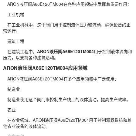
ARON液压阀A66E120TM004在各种应用领域中发挥着重要作用：
工业机械
在工业机械中，这个阀门用于控制液体压力和流动，确保设备的正
常运行。
建筑工程
在建筑工程中，
ARON液压阀A66E120TM004
用于控制液体流向和
压力，以支持各种建筑活动。
ARON液压阀A66E120TM004应用领域
ARON液压阀A66E120TM004在多个应用领域中广泛使用：
制造业
制造业使用这个阀门来控制生产线上的液体流动，提高生产效率。
农业
在农业领域，ARON液压阀A66E120TM004用于控制灌溉系统和其
他农业设备的液体流动。