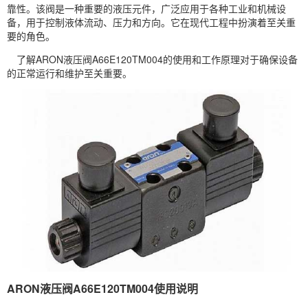
靠性。该阀是一种重要的液压元件，广泛应用于各种工业和机械设
备，用于控制液体流动、压力和方向。它在现代工程中扮演着至关重
要的角色。
了解ARON液压阀A66E120TM004的使用和工作原理对于确保设备
的正常运行和维护至关重要。
ARON液压阀A66E120TM004使用说明