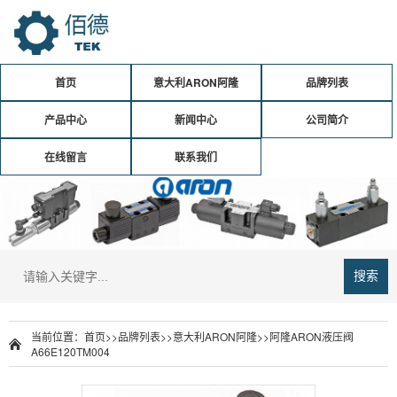
首页
意大利ARON阿隆
品牌列表
产品中心
新闻中心
公司简介
在线留言
联系我们
搜索
当前位置：
首页
>>
品牌列表
>>
意大利ARON阿隆
>>
阿隆ARON液压阀
A66E120TM004