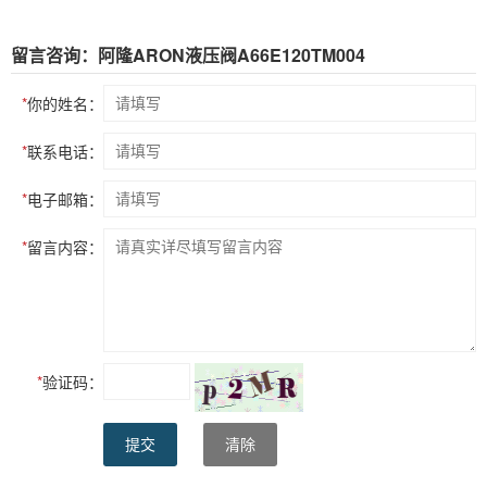
留言咨询：阿隆ARON液压阀A66E120TM004
*
你的姓名：
*
联系电话：
*
电子邮箱：
*
留言内容：
*
验证码：
提交
清除