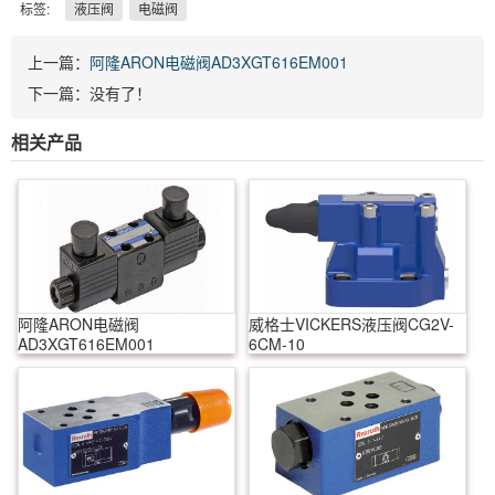
标签:
液压阀
电磁阀
上一篇：
阿隆ARON电磁阀AD3XGT616EM001
下一篇：没有了！
相关产品
阿隆ARON电磁阀
威格士VICKERS液压阀CG2V-
AD3XGT616EM001
6CM-10