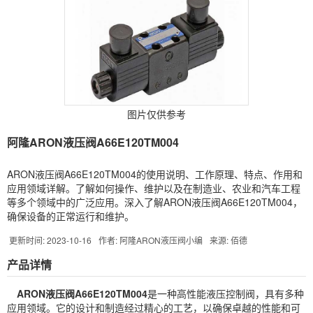
图片仅供参考
阿隆ARON液压阀A66E120TM004
ARON液压阀A66E120TM004的使用说明、工作原理、特点、作用和
应用领域详解。了解如何操作、维护以及在制造业、农业和汽车工程
等多个领域中的广泛应用。深入了解ARON液压阀A66E120TM004，
确保设备的正常运行和维护。
更新时间: 2023-10-16
作者: 阿隆ARON液压阀小编
来源: 佰德
产品详情
ARON
液压阀
A66E120TM004
是一种高性能液压控制阀，具有多种
应用领域。它的设计和制造经过精心的工艺，以确保卓越的性能和可