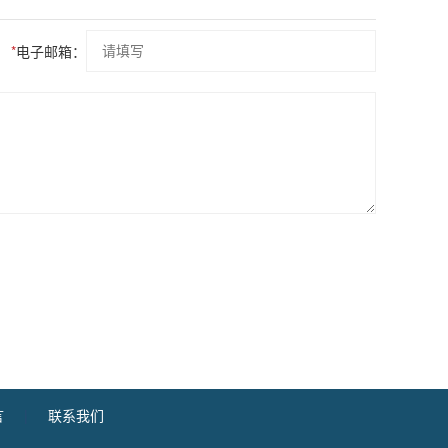
*
电子邮箱：
言
|
联系我们