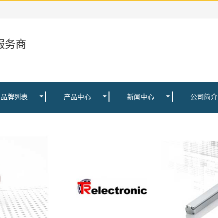
服务商
品牌列表
产品中心
新闻中心
公司简介