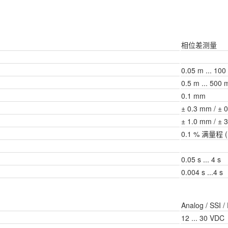
相位差测量
0.05 m ... 100
0.5 m ... 500 
0.1 mm
± 0.3 mm / ± 
± 1.0 mm / ± 
0.1 % 满量程 ( 1
0.05 s ... 4 s
0.004 s ...4 s
Analog / SSI /
12 ... 30 VDC