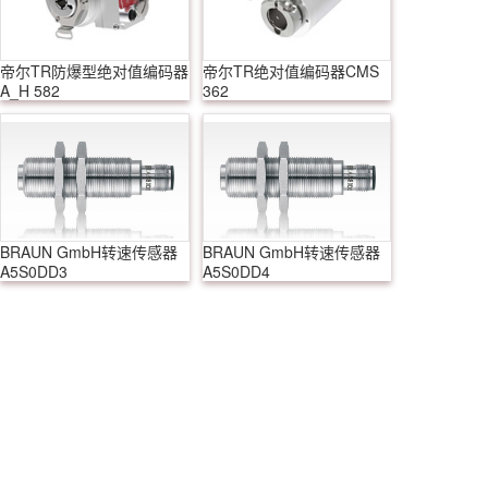
帝尔TR防爆型绝对值编码器
帝尔TR绝对值编码器CMS
A_H 582
362
BRAUN GmbH转速传感器
BRAUN GmbH转速传感器
A5S0DD3
A5S0DD4