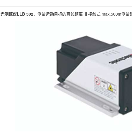
光测距仪LLB 502
，测量运动目标的直线距离 非接触式 max.500m测量