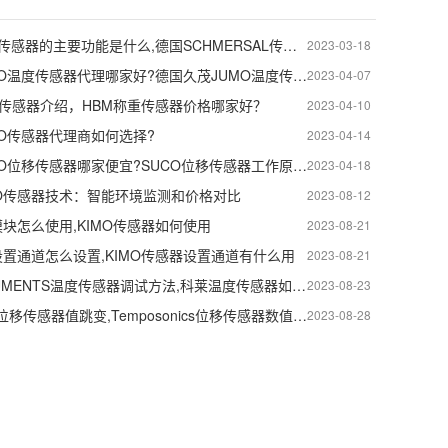
SCHMERSAL传感器的主要功能是什么,德国SCHMERSAL传感器的作用
2023-03-18
德国久茂JUMO温度传感器代理哪家好?德国久茂JUMO温度传感器介绍
2023-04-07
重传感器介绍，HBM称重传感器价格哪家好？
2023-04-10
CO传感器代理商如何选择?
2023-04-14
德国苏克SUCO位移传感器哪家便宜?SUCO位移传感器工作原理。
2023-04-18
MO传感器技术：智能环境监测和价格对比
2023-08-12
模块怎么使用,KIMO传感器如何使用
2023-08-21
设置通道怎么设置,KIMO传感器设置通道有什么用
2023-08-21
KLAY INSTRUMENTS温度传感器调试方法,科莱温度传感器如何调教
2023-08-23
Temposonics位移传感器值跳变,Temposonics位移传感器数值跳动
2023-08-28