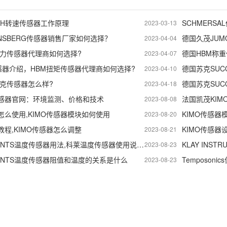
mbH转速传感器工作原理
2023-03-13
NSBERG传感器销售厂家如何选择？
2023-04-04
压力传感器代理商如何选择?
德国HBM称
2023-04-07
感器介绍，HBM扭矩传感器代理商如何选择?
德国苏克SU
2023-04-10
苏克传感器怎么样?
2023-04-18
传感器官网：环境监测、价格和技术
法国凯茂KI
2023-08-08
怎么使用,KIMO传感器模块如何使用
KIMO传感器
2023-08-20
教程,KIMO传感器怎么调整
KIMO传感器
2023-08-21
KLAY INSTRUMENTS温度传感器用法,科莱温度传感器使用说明书
2023-08-23
RUMENTS温度传感器阻值和温度的关系是什么
2023-08-23