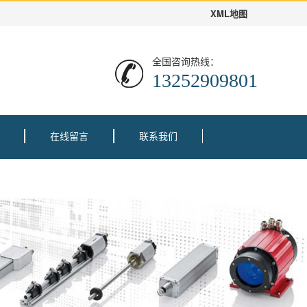
XML地图
全国咨询热线：
13252909801
在线留言
联系我们