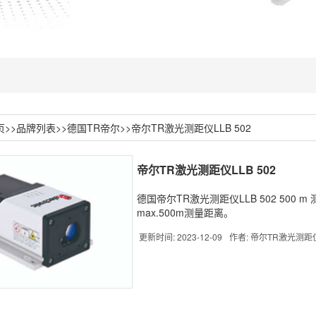
页
>>
品牌列表
>>
德国TR帝尔
>>帝尔TR激光测距仪LLB 502
帝尔TR激光测距仪LLB 502
德国帝尔TR激光测距仪LLB 502 50
max.500m测量距离。
更新时间: 2023-12-09
作者: 帝尔TR激光测距仪