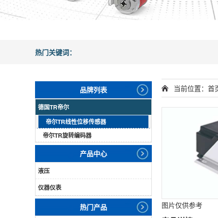
热门关键词：
当前位置：
首
品牌列表
德国TR帝尔
帝尔TR线性位移传感器
帝尔TR旋转编码器
产品中心
液压
仪器仪表
图片仅供参考
热门产品