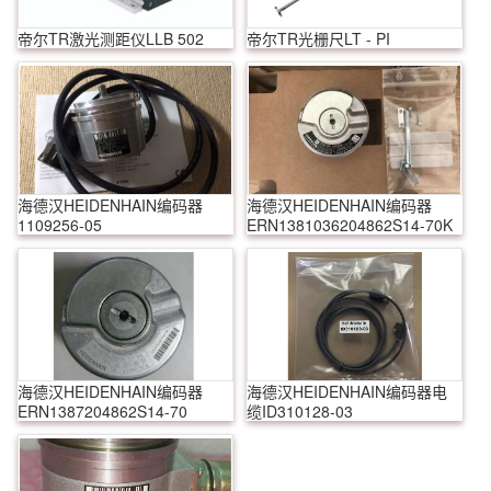
帝尔TR激光测距仪LLB 502
帝尔TR光栅尺LT - PI
海德汉HEIDENHAIN编码器
海德汉HEIDENHAIN编码器
1109256-05
ERN1381036204862S14-70K
海德汉HEIDENHAIN编码器
海德汉HEIDENHAIN编码器电
ERN1387204862S14-70
缆ID310128-03