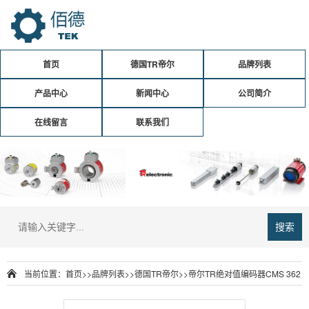
首页
德国TR帝尔
品牌列表
产品中心
新闻中心
公司简介
在线留言
联系我们
搜索
当前位置：
首页
>>
品牌列表
>>
德国TR帝尔
>>帝尔TR绝对值编码器CMS 362