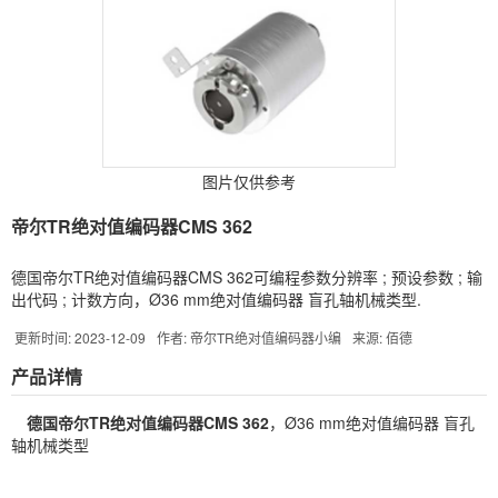
图片仅供参考
帝尔TR绝对值编码器CMS 362
德国帝尔TR绝对值编码器CMS 362可编程参数分辨率 ; 预设参数 ; 输
出代码 ; 计数方向，Ø36 mm绝对值编码器 盲孔轴机械类型.
更新时间: 2023-12-09
作者: 帝尔TR绝对值编码器小编
来源: 佰德
产品详情
德国帝尔TR绝对值
编码器
CMS 362
，Ø36 mm绝对值编码器 盲孔
轴机械类型