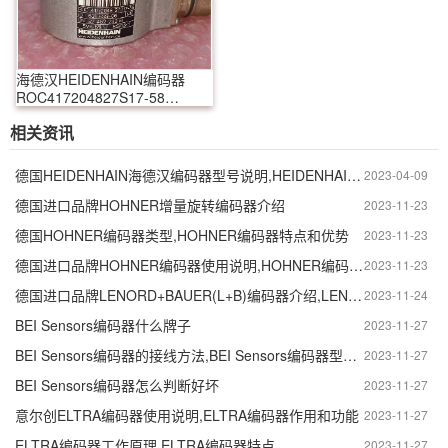
海德汉HEIDENHAIN编码器
ROC417204827S17-58
631699-06
相关资讯
德国HEIDENHAIN海德汉编码器型号说明,HEIDENHAIN海德汉编码器如何使用
2023-04-09
德国进口品牌HOHNER增量旋转编码器介绍
2023-11-23
德国HOHNER编码器类型,HOHNER编码器特点和优势
2023-11-23
德国进口品牌HOHNER编码器使用说明,HOHNER编码器使用注意事项
2023-11-23
德国进口品牌LENORD+BAUER(L+B)编码器介绍,LENORD+BAUER(L+B)编码器特点和优势
2023-11-24
BEI Sensors编码器什么牌子
2023-11-27
BEI Sensors编码器的接线方法,BEI Sensors编码器型号说明
2023-11-27
BEI Sensors编码器怎么判断好坏
2023-11-27
意尔创ELTRA编码器使用说明,ELTRA编码器作用和功能
2023-11-27
ELTRA编码器工作原理,ELTRA编码器特点
2023-11-27