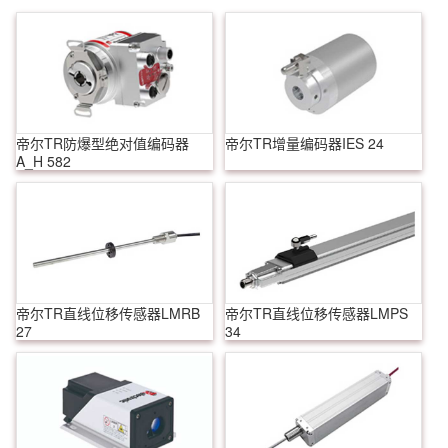
帝尔TR防爆型绝对值编码器
帝尔TR增量编码器IES 24
A_H 582
帝尔TR直线位移传感器LMRB
帝尔TR直线位移传感器LMPS
27
34