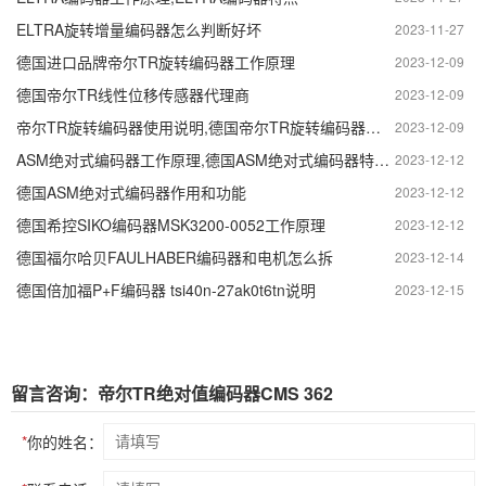
ELTRA旋转增量编码器怎么判断好坏
2023-11-27
德国进口品牌帝尔TR旋转编码器工作原理
2023-12-09
德国帝尔TR线性位移传感器代理商
2023-12-09
帝尔TR旋转编码器使用说明,德国帝尔TR旋转编码器型号怎么看
2023-12-09
ASM绝对式编码器工作原理,德国ASM绝对式编码器特点和优势
2023-12-12
德国ASM绝对式编码器作用和功能
2023-12-12
德国希控SIKO编码器MSK3200-0052工作原理
2023-12-12
德国福尔哈贝FAULHABER编码器和电机怎么拆
2023-12-14
德国倍加福P+F编码器 tsi40n-27ak0t6tn说明
2023-12-15
留言咨询：帝尔TR绝对值编码器CMS 362
*
你的姓名：